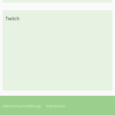
Twitch
Datenschutzerklärung
Impressum