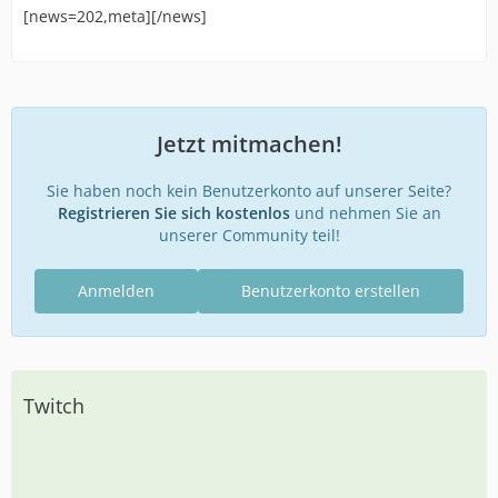
[news=202,meta][/news]
Jetzt mitmachen!
Sie haben noch kein Benutzerkonto auf unserer Seite?
Registrieren Sie sich kostenlos
und nehmen Sie an
unserer Community teil!
Anmelden
Benutzerkonto erstellen
Twitch