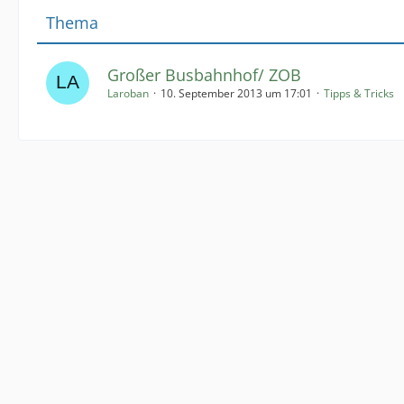
Thema
Großer Busbahnhof/ ZOB
Laroban
10. September 2013 um 17:01
Tipps & Tricks