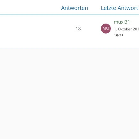
Antworten
Letzte Antwort
muxi31
18
1. Oktober 20
15:25