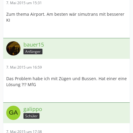
7. Mai 2015 um 15:31
Zum thema Airport. Am besten wär simutrans mit besserer
KI
bauer15
Anfänger
7. Mai 2015 um 16:59
Das Problem habe ich mit Zügen und Bussen. Hat einer eine
Lösung ?!? MfG
galippo
Schüler
7. Mai 2015 um 17:38