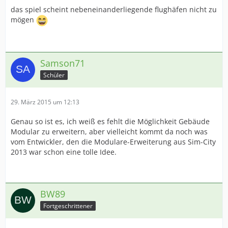
das spiel scheint nebeneinanderliegende flughäfen nicht zu
mögen
Samson71
Schüler
29. März 2015 um 12:13
Genau so ist es, ich weiß es fehlt die Möglichkeit Gebäude
Modular zu erweitern, aber vielleicht kommt da noch was
vom Entwickler, den die Modulare-Erweiterung aus Sim-City
2013 war schon eine tolle Idee.
BW89
Fortgeschrittener