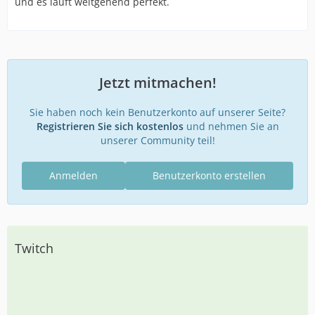
und es läuft weitgehend perfekt.
Jetzt mitmachen!
Sie haben noch kein Benutzerkonto auf unserer Seite?
Registrieren Sie sich kostenlos
und nehmen Sie an
unserer Community teil!
Anmelden
Benutzerkonto erstellen
Twitch