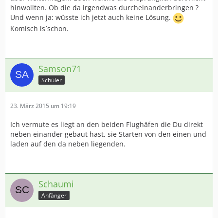
hinwollten. Ob die da irgendwas durcheinanderbringen ?
Und wenn ja: wüsste ich jetzt auch keine Lösung.
Komisch is´schon.
Samson71
Schüler
23. März 2015 um 19:19
Ich vermute es liegt an den beiden Flughäfen die Du direkt
neben einander gebaut hast, sie Starten von den einen und
laden auf den da neben liegenden.
Schaumi
Anfänger