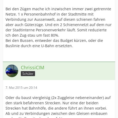
Bei den Zügen mache ich inzwischen immer zwei getrennte
Netze. 1 x Personenbahnhof in der Stadtmitte mit
Verbindung zur Aussenwelt, auf diesen schienen fahren
aber auch Güterzüge. Und ein 2 Schienennetzt auf dem nur
der Stadtinterne Personenverkehr läuft. Somit reduzierte
ich den Zug-stau um fast 80%.
Bei den Bussen, entweder das Budget kürzen, oder die
Buslinie durch eine U-Bahn ersetzten.
ChrissiCIM
Schüler
7. Mai 2015 um 20:14
Oder du baust viergleisig (2x Zuggleise nebeneinander) auf
den stark befahrenen Strecken. Nur eine der beiden
Strecken hat Bahnhöfe, die andere führt an ihnen vorbei.
Ab und zu Verbindungen zwischen den Gleisen einbauen