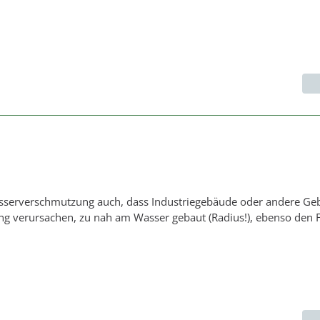
asserverschmutzung auch, dass Industriegebäude oder andere Ge
 verursachen, zu nah am Wasser gebaut (Radius!), ebenso den F