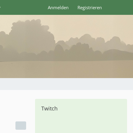
y
Anmelden
Registrieren
Twitch