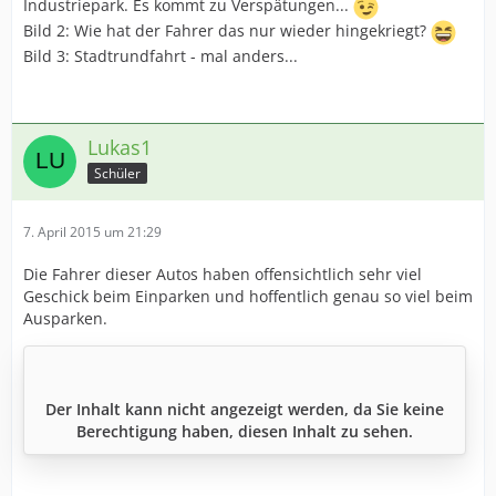
Industriepark. Es kommt zu Verspätungen...
Bild 2: Wie hat der Fahrer das nur wieder hingekriegt?
Bild 3: Stadtrundfahrt - mal anders...
Lukas1
Schüler
7. April 2015 um 21:29
Die Fahrer dieser Autos haben offensichtlich sehr viel
Geschick beim Einparken und hoffentlich genau so viel beim
Ausparken.
Der Inhalt kann nicht angezeigt werden, da Sie keine
Berechtigung haben, diesen Inhalt zu sehen.