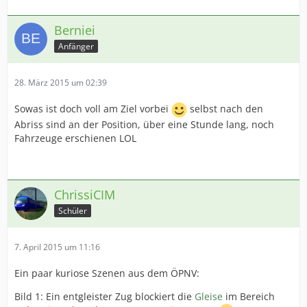
Berniei
Anfänger
28. März 2015 um 02:39
Sowas ist doch voll am Ziel vorbei
selbst nach den
Abriss sind an der Position, über eine Stunde lang, noch
Fahrzeuge erschienen LOL
ChrissiCIM
Schüler
7. April 2015 um 11:16
Ein paar kuriose Szenen aus dem ÖPNV:
Bild 1: Ein entgleister Zug blockiert die
Gleise
im Bereich