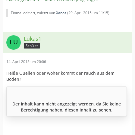
Einmal editiert, zuletzt von
Xanos
(
29. April 2015 um 11:15
)
Lukas1
Schüler
14. April 2015 um 20:06
Heiße Quellen oder woher kommt der rauch aus dem
Boden?
Der Inhalt kann nicht angezeigt werden, da Sie keine
Berechtigung haben, diesen Inhalt zu sehen.