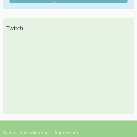
Twitch
Datenschutzerklärung
Impressum