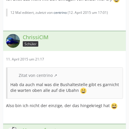
12 Mal editiert, zuletzt von
centrino
(
12. April 2015 um 17:01
)
ChrissiCIM
Schüler
11. April 2015 um 21:17
Zitat von centrino
Hab da auch mal was die Bushaltestelle gibt es garnicht
die warten oben alle auf die Ubahn
Also bin ich nicht der einzige, der das hingekriegt hat