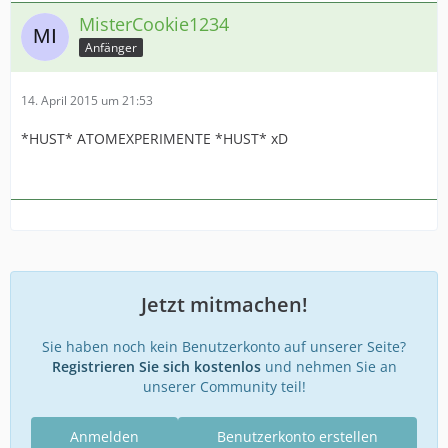
MisterCookie1234
Anfänger
14. April 2015 um 21:53
*HUST* ATOMEXPERIMENTE *HUST* xD
Jetzt mitmachen!
Sie haben noch kein Benutzerkonto auf unserer Seite?
Registrieren Sie sich kostenlos
und nehmen Sie an
unserer Community teil!
Anmelden
Benutzerkonto erstellen