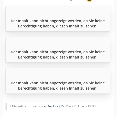
Der Inhalt kann nicht angezeigt werden, da Sie keine
Berechtigung haben, diesen Inhalt zu sehen.
Der Inhalt kann nicht angezeigt werden, da Sie keine
Berechtigung haben, diesen Inhalt zu sehen.
Der Inhalt kann nicht angezeigt werden, da Sie keine
Berechtigung haben, diesen Inhalt zu sehen.
2 Mal editiert, zuletzt von
Der Gor
(
25. März 2015 um 19:06
)