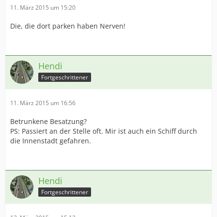
11. März 2015 um 15:20
Die, die dort parken haben Nerven!
Hendi
Fortgeschrittener
11. März 2015 um 16:56
Betrunkene Besatzung?
PS: Passiert an der Stelle oft. Mir ist auch ein Schiff durch
die Innenstadt gefahren.
Hendi
Fortgeschrittener