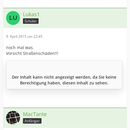
Lukas1
Schüler
9. April 2015 um 22:45
noch mal was.
Vorsicht Straßenschäden!!!
Der Inhalt kann nicht angezeigt werden, da Sie keine
Berechtigung haben, diesen Inhalt zu sehen.
MacTante
Anfänger