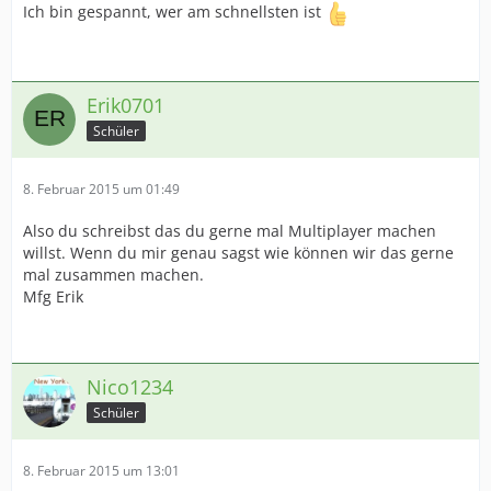
Ich bin gespannt, wer am schnellsten ist
Erik0701
Schüler
8. Februar 2015 um 01:49
Also du schreibst das du gerne mal Multiplayer machen
willst. Wenn du mir genau sagst wie können wir das gerne
mal zusammen machen.
Mfg Erik
Nico1234
Schüler
8. Februar 2015 um 13:01