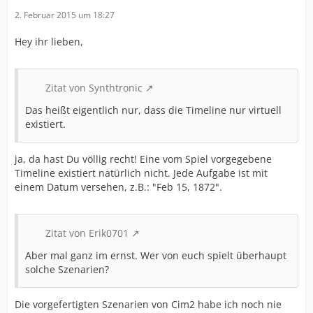
2. Februar 2015 um 18:27
Hey ihr lieben,
Zitat von Synthtronic
Das heißt eigentlich nur, dass die Timeline nur virtuell
existiert.
ja, da hast Du völlig recht! Eine vom Spiel vorgegebene
Timeline existiert natürlich nicht. Jede Aufgabe ist mit
einem Datum versehen, z.B.: "Feb 15, 1872".
Zitat von Erik0701
Aber mal ganz im ernst. Wer von euch spielt überhaupt
solche Szenarien?
Die vorgefertigten Szenarien von Cim2 habe ich noch nie