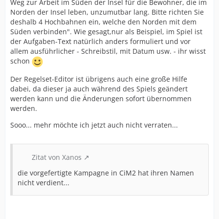
Weg zur Arbeit im Süden der Insel für die Bewohner, die im
Norden der Insel leben, unzumutbar lang. Bitte richten Sie
deshalb 4 Hochbahnen ein, welche den Norden mit dem
Süden verbinden". Wie gesagt,nur als Beispiel, im Spiel ist
der Aufgaben-Text natürlich anders formuliert und vor
allem ausführlicher - Schreibstil, mit Datum usw. - ihr wisst
schon
Der Regelset-Editor ist übrigens auch eine große Hilfe
dabei, da dieser ja auch während des Spiels geändert
werden kann und die Änderungen sofort übernommen
werden.
Sooo... mehr möchte ich jetzt auch nicht verraten...
Zitat von Xanos
die vorgefertigte Kampagne in CiM2 hat ihren Namen
nicht verdient...