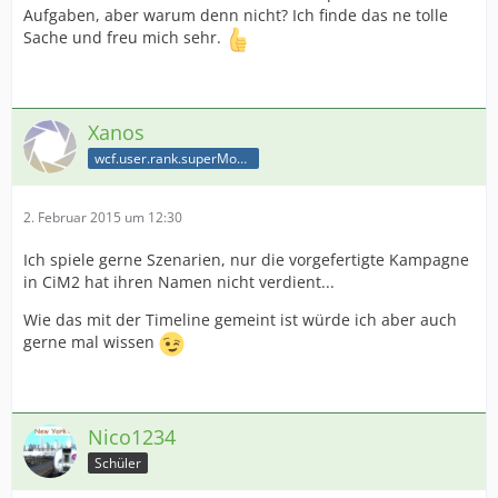
Aufgaben, aber warum denn nicht? Ich finde das ne tolle
Sache und freu mich sehr.
Xanos
wcf.user.rank.superModerator
2. Februar 2015 um 12:30
Ich spiele gerne Szenarien, nur die vorgefertigte Kampagne
in CiM2 hat ihren Namen nicht verdient...
Wie das mit der Timeline gemeint ist würde ich aber auch
gerne mal wissen
Nico1234
Schüler