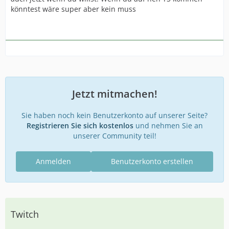
könntest wäre super aber kein muss
Jetzt mitmachen!
Sie haben noch kein Benutzerkonto auf unserer Seite?
Registrieren Sie sich kostenlos
und nehmen Sie an
unserer Community teil!
Anmelden
Benutzerkonto erstellen
Twitch