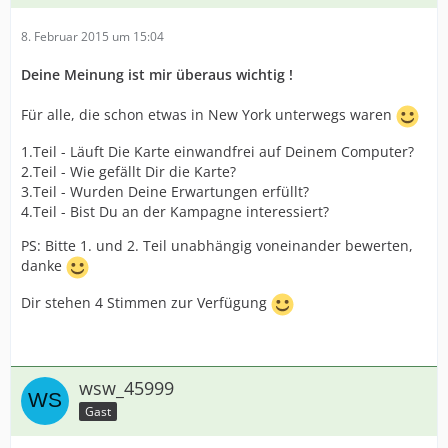
8. Februar 2015 um 15:04
Deine Meinung ist mir überaus wichtig !
Für alle, die schon etwas in New York unterwegs waren
1.Teil - Läuft Die Karte einwandfrei auf Deinem Computer?
2.Teil - Wie gefällt Dir die Karte?
3.Teil - Wurden Deine Erwartungen erfüllt?
4.Teil - Bist Du an der Kampagne interessiert?
PS: Bitte 1. und 2. Teil unabhängig voneinander bewerten,
danke
Dir stehen 4 Stimmen zur Verfügung
wsw_45999
Gast