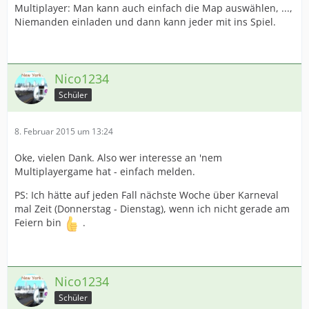
Multiplayer: Man kann auch einfach die Map auswählen, ...,
Niemanden einladen und dann kann jeder mit ins Spiel.
Nico1234
Schüler
8. Februar 2015 um 13:24
Oke, vielen Dank. Also wer interesse an 'nem
Multiplayergame hat - einfach melden.
PS: Ich hätte auf jeden Fall nächste Woche über Karneval
mal Zeit (Donnerstag - Dienstag), wenn ich nicht gerade am
Feiern bin
.
Nico1234
Schüler