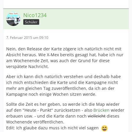
Nico1234
Schüler
7. Februar 2015 um 09:10
Nein, den Release der Karte zögere ich natürlich nicht mit
Absicht heraus. Wie X-Mex bereits gesagt hat, habe ich nur
am Wochenende Zeit, was auch der Grund für diese
verspätete Nachricht.
Aber ich kann dich natürlich verstehen und deshalb habe
ich mich entschieden die Karte und die Kampagne nicht
mehr am gleichen Tag zuveröffentlichen, da ich an der
Kampagne noch einige Wochen sitzen werde.
Sollte die Zeit es her geben, so werde ich die Map wieder
auf den "Heute - Punkt" zurücksetzen - also
Brücken
wieder
erbauen usw. - und die Karte dann noch
vielleicht
dieses
Wochenende veröffentlichen.
Edit: Ich glaube dazu muss ich nicht viel sagen