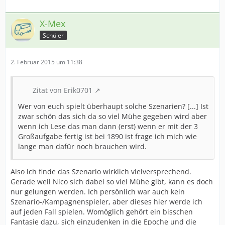
X-Mex
Schüler
2. Februar 2015 um 11:38
Zitat von Erik0701
Wer von euch spielt überhaupt solche Szenarien? [...] Ist
zwar schön das sich da so viel Mühe gegeben wird aber
wenn ich Lese das man dann (erst) wenn er mit der 3
Großaufgabe fertig ist bei 1890 ist frage ich mich wie
lange man dafür noch brauchen wird.
Also ich finde das Szenario wirklich vielversprechend.
Gerade weil Nico sich dabei so viel Mühe gibt, kann es doch
nur gelungen werden. Ich persönlich war auch kein
Szenario-/Kampagnenspieler, aber dieses hier werde ich
auf jeden Fall spielen. Womöglich gehört ein bisschen
Fantasie dazu, sich einzudenken in die Epoche und die