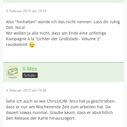
3. Februar 2015 um 19:10
Also "hinhalten" würde ich das nicht nennen. Lass dir ruhig
Zeit, Nico!
Wir wollen ja alle nicht, dass am Ende eine unfertige
Kampagne à la "Lichter der Großstadt - Volume 2"
rauskommt
X-Mex
Schüler
3. Februar 2015 um 19:36
Sehe ich auch so wie ChrissiCIM. Nico hat ja geschrieben,
dass er nur am Wochenende Zeit zum arbeiten hat. Da
dauert sowas nunmal. Glaube kaum, dass er absichtlich
den Release der Karte hinauszögert.