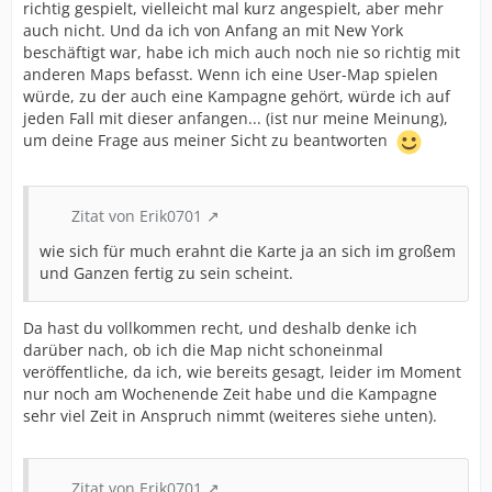
richtig gespielt, vielleicht mal kurz angespielt, aber mehr
auch nicht. Und da ich von Anfang an mit New York
beschäftigt war, habe ich mich auch noch nie so richtig mit
anderen Maps befasst. Wenn ich eine User-Map spielen
würde, zu der auch eine Kampagne gehört, würde ich auf
jeden Fall mit dieser anfangen... (ist nur meine Meinung),
um deine Frage aus meiner Sicht zu beantworten
Zitat von Erik0701
wie sich für much erahnt die Karte ja an sich im großem
und Ganzen fertig zu sein scheint.
Da hast du vollkommen recht, und deshalb denke ich
darüber nach, ob ich die Map nicht schoneinmal
veröffentliche, da ich, wie bereits gesagt, leider im Moment
nur noch am Wochenende Zeit habe und die Kampagne
sehr viel Zeit in Anspruch nimmt (weiteres siehe unten).
Zitat von Erik0701