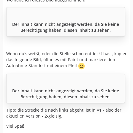
Der Inhalt kann nicht angezeigt werden, da Sie keine
Berechtigung haben, diesen Inhalt zu sehen.
Wenn du's weißt, oder die Stelle schon entdeckt hast, kopier
das folgende Bild, öffne es mit Paint und markiere den
Aufnahme-Standort mit einem Pfeil
Der Inhalt kann nicht angezeigt werden, da Sie keine
Berechtigung haben, diesen Inhalt zu sehen.
Tipp: die Strecke die nach links abgeht, ist in V1 - also der
aktuellen Version - 2-gleisig.
Viel Spaß