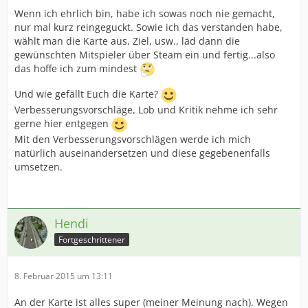
Wenn ich ehrlich bin, habe ich sowas noch nie gemacht,
nur mal kurz reingeguckt. Sowie ich das verstanden habe,
wählt man die Karte aus, Ziel, usw., läd dann die
gewünschten Mitspieler über Steam ein und fertig...also
das hoffe ich zum mindest
Und wie gefällt Euch die Karte?
Verbesserungsvorschläge, Lob und Kritik nehme ich sehr
gerne hier entgegen
Mit den Verbesserungsvorschlägen werde ich mich
natürlich auseinandersetzen und diese gegebenenfalls
umsetzen.
Hendi
Fortgeschrittener
8. Februar 2015 um 13:11
An der Karte ist alles super (meiner Meinung nach). Wegen