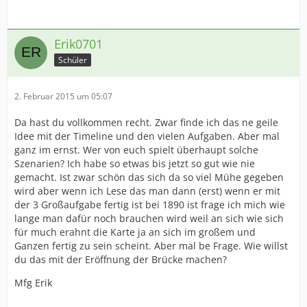
Erik0701
Schüler
2. Februar 2015 um 05:07
Da hast du vollkommen recht. Zwar finde ich das ne geile
Idee mit der Timeline und den vielen Aufgaben. Aber mal
ganz im ernst. Wer von euch spielt überhaupt solche
Szenarien? Ich habe so etwas bis jetzt so gut wie nie
gemacht. Ist zwar schön das sich da so viel Mühe gegeben
wird aber wenn ich Lese das man dann (erst) wenn er mit
der 3 Großaufgabe fertig ist bei 1890 ist frage ich mich wie
lange man dafür noch brauchen wird weil an sich wie sich
für much erahnt die Karte ja an sich im großem und
Ganzen fertig zu sein scheint. Aber mal be Frage. Wie willst
du das mit der Eröffnung der Brücke machen?
Mfg Erik