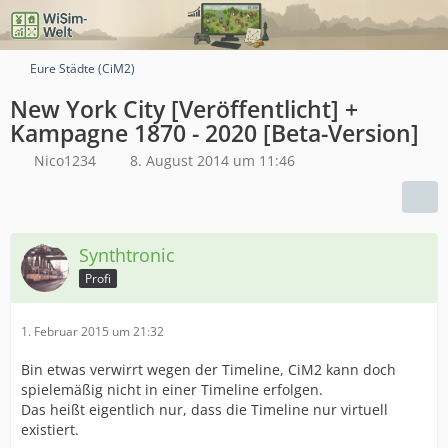
Eure Städte (CiM2)
New York City [Veröffentlicht] +
Kampagne 1870 - 2020 [Beta-Version]
Nico1234
8. August 2014 um 11:46
Synthtronic
Profi
1. Februar 2015 um 21:32
Bin etwas verwirrt wegen der Timeline, CiM2 kann doch
spielemäßig nicht in einer Timeline erfolgen.
Das heißt eigentlich nur, dass die Timeline nur virtuell
existiert.