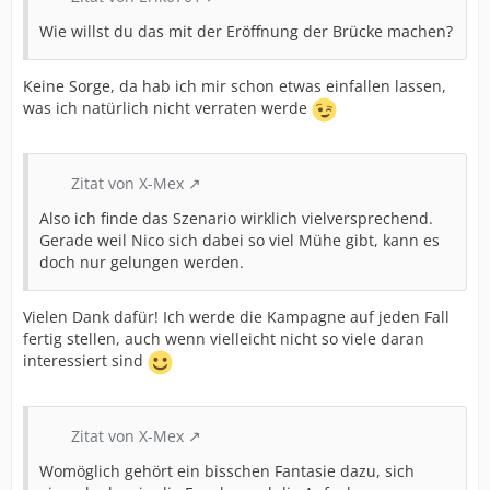
Wie willst du das mit der Eröffnung der Brücke machen?
Keine Sorge, da hab ich mir schon etwas einfallen lassen,
was ich natürlich nicht verraten werde
Zitat von X-Mex
Also ich finde das Szenario wirklich vielversprechend.
Gerade weil Nico sich dabei so viel Mühe gibt, kann es
doch nur gelungen werden.
Vielen Dank dafür! Ich werde die Kampagne auf jeden Fall
fertig stellen, auch wenn vielleicht nicht so viele daran
interessiert sind
Zitat von X-Mex
Womöglich gehört ein bisschen Fantasie dazu, sich