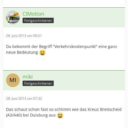
CIMotion
Fortgeschrittener
28. Juni 2013 um 00:21
Da bekommt der Begriff "Verkehrsknotenpunkt" eine ganz
neue Bedeutung
miki
Fortgeschrittener
28. Juni 2013 um 07:32
Das schaut schon fast so schlimm wie das Kreuz Breitscheid
(A3/A40) bei Duisburg aus