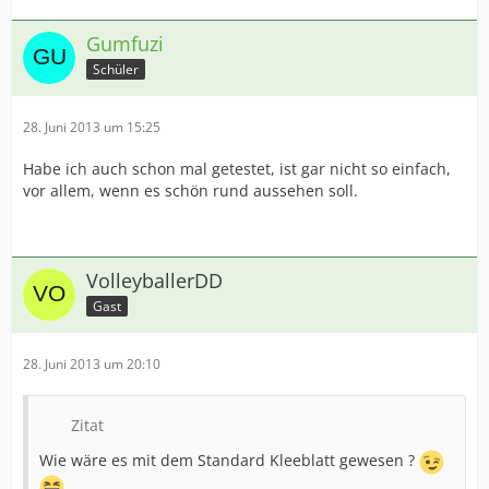
Gumfuzi
Schüler
28. Juni 2013 um 15:25
Habe ich auch schon mal getestet, ist gar nicht so einfach,
vor allem, wenn es schön rund aussehen soll.
VolleyballerDD
Gast
28. Juni 2013 um 20:10
Zitat
Wie wäre es mit dem Standard Kleeblatt gewesen ?