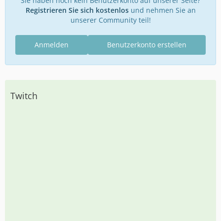
Sie haben noch kein Benutzerkonto auf unserer Seite?
Registrieren Sie sich kostenlos
und nehmen Sie an
unserer Community teil!
Anmelden
Benutzerkonto erstellen
Twitch