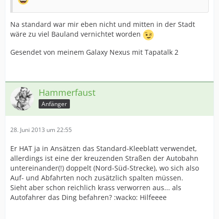
Na standard war mir eben nicht und mitten in der Stadt
wäre zu viel Bauland vernichtet worden
Gesendet von meinem Galaxy Nexus mit Tapatalk 2
Hammerfaust
Anfänger
28. Juni 2013 um 22:55
Er HAT ja in Ansätzen das Standard-Kleeblatt verwendet,
allerdings ist eine der kreuzenden Straßen der Autobahn
untereinander(!) doppelt (Nord-Süd-Strecke), wo sich also
Auf- und Abfahrten noch zusätzlich spalten müssen.
Sieht aber schon reichlich krass verworren aus... als
Autofahrer das Ding befahren? :wacko: Hilfeeee