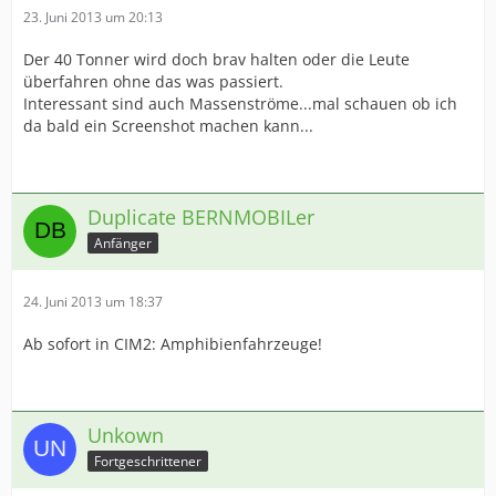
23. Juni 2013 um 20:13
Der 40 Tonner wird doch brav halten oder die Leute
überfahren ohne das was passiert.
Interessant sind auch Massenströme...mal schauen ob ich
da bald ein Screenshot machen kann...
Duplicate BERNMOBILer
Anfänger
24. Juni 2013 um 18:37
Ab sofort in CIM2: Amphibienfahrzeuge!
Unkown
Fortgeschrittener