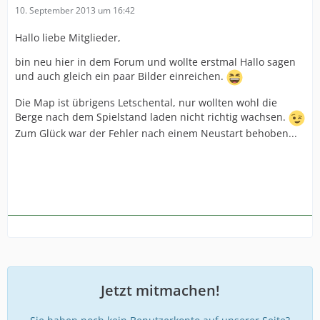
10. September 2013 um 16:42
Hallo liebe Mitglieder,
bin neu hier in dem Forum und wollte erstmal Hallo sagen
und auch gleich ein paar Bilder einreichen.
Die Map ist übrigens Letschental, nur wollten wohl die
Berge nach dem Spielstand laden nicht richtig wachsen.
Zum Glück war der Fehler nach einem Neustart behoben...
Jetzt mitmachen!