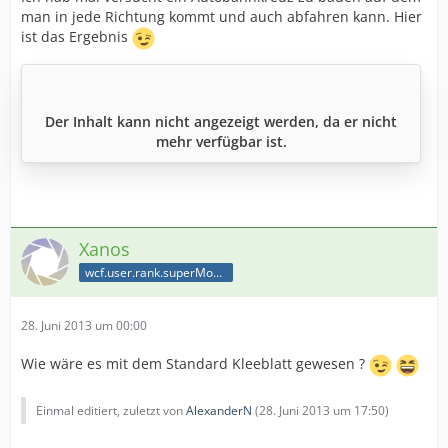
man in jede Richtung kommt und auch abfahren kann. Hier
ist das Ergebnis
Der Inhalt kann nicht angezeigt werden, da er nicht
mehr verfügbar ist.
Xanos
wcf.user.rank.superModerator
28. Juni 2013 um 00:00
Wie wäre es mit dem Standard Kleeblatt gewesen ?
Einmal editiert, zuletzt von
AlexanderN
(
28. Juni 2013 um 17:50
)