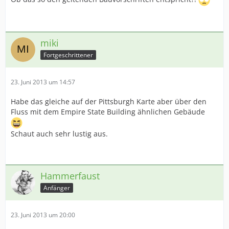
miki
Fortgeschrittener
23. Juni 2013 um 14:57
Habe das gleiche auf der Pittsburgh Karte aber über den
Fluss mit dem Empire State Building ähnlichen Gebäude
Schaut auch sehr lustig aus.
Hammerfaust
Anfänger
23. Juni 2013 um 20:00