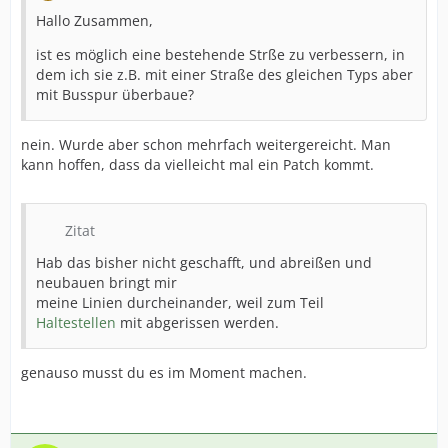
Hallo Zusammen,
ist es möglich eine bestehende Strße zu verbessern, in
dem ich sie z.B. mit einer Straße des gleichen Typs aber
mit Busspur überbaue?
nein. Wurde aber schon mehrfach weitergereicht. Man
kann hoffen, dass da vielleicht mal ein Patch kommt.
Zitat
Hab das bisher nicht geschafft, und abreißen und
neubauen bringt mir
meine Linien durcheinander, weil zum Teil
Haltestellen
mit abgerissen werden.
genauso musst du es im Moment machen.