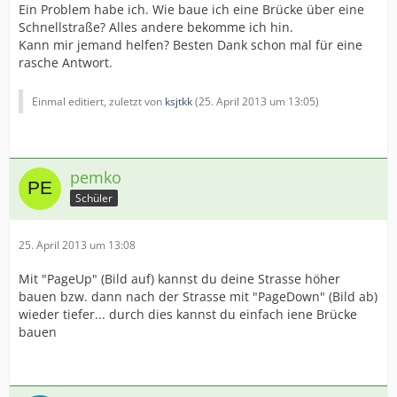
Ein Problem habe ich. Wie baue ich eine Brücke über eine
Schnellstraße? Alles andere bekomme ich hin.
Kann mir jemand helfen? Besten Dank schon mal für eine
rasche Antwort.
Einmal editiert, zuletzt von
ksjtkk
(
25. April 2013 um 13:05
)
pemko
Schüler
25. April 2013 um 13:08
Mit "PageUp" (Bild auf) kannst du deine Strasse höher
bauen bzw. dann nach der Strasse mit "PageDown" (Bild ab)
wieder tiefer... durch dies kannst du einfach iene Brücke
bauen