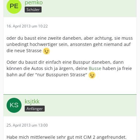
pemko
Schüler
16. April 2013 um 10:22
oder du baust eine zweite daneben, aber achtung, sie muss
unbedingt hochwertiger sein, ansonsten geht niemand auf
die neue Strasse
Oder du baust dir einfach eine Busspur daneben, dann
können die Autos sich ja ärgern, deine
Busse
haben ja freie
bahn auf der "nur Busspuren Strasse"
ksjtkk
Anfänger
25. April 2013 um 13:00
Habe mich mittlerweile sehr gut mit CiM 2 angefreundet.