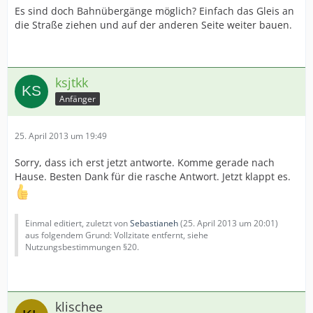
Es sind doch Bahnübergänge möglich? Einfach das Gleis an
die Straße ziehen und auf der anderen Seite weiter bauen.
ksjtkk
Anfänger
25. April 2013 um 19:49
Sorry, dass ich erst jetzt antworte. Komme gerade nach
Hause. Besten Dank für die rasche Antwort. Jetzt klappt es.
Einmal editiert, zuletzt von
Sebastianeh
(
25. April 2013 um 20:01
)
aus folgendem Grund: Vollzitate entfernt, siehe
Nutzungsbestimmungen §20.
klischee