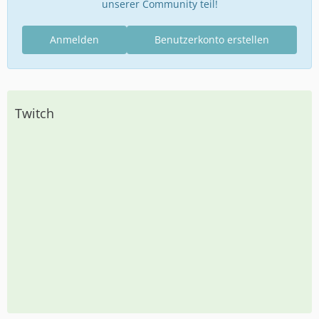
unserer Community teil!
Anmelden
Benutzerkonto erstellen
Twitch