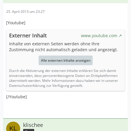
25. April 2013 um 23:27
[Youtube]
Externer Inhalt
www.youtube.com
Inhalte von externen Seiten werden ohne Ihre
Zustimmung nicht automatisch geladen und angezeigt.
Alle externen Inhalte anzeigen
Durch die Aktivierung der externen Inhalte erklären Sie sich damit
einverstanden, dass personenbezogene Daten an Drittplattformen
übermittelt werden. Mehr Informationen dazu haben wir in unserer
Datenschutzerklärung zur Verfügung gestellt.
[/Youtube]
klischee