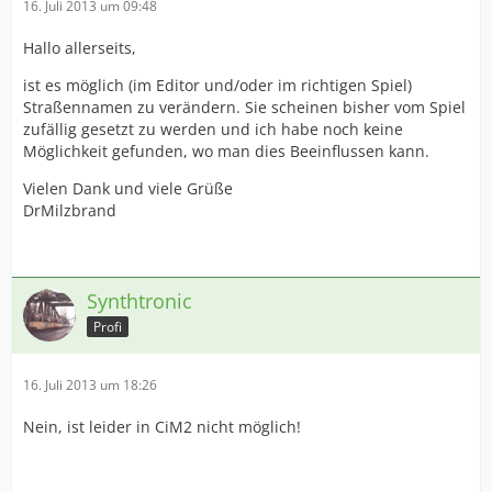
16. Juli 2013 um 09:48
Hallo allerseits,
ist es möglich (im Editor und/oder im richtigen Spiel)
Straßennamen zu verändern. Sie scheinen bisher vom Spiel
zufällig gesetzt zu werden und ich habe noch keine
Möglichkeit gefunden, wo man dies Beeinflussen kann.
Vielen Dank und viele Grüße
DrMilzbrand
Synthtronic
Profi
16. Juli 2013 um 18:26
Nein, ist leider in CiM2 nicht möglich!