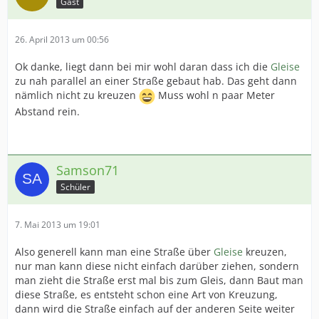
Gast
26. April 2013 um 00:56
Ok danke, liegt dann bei mir wohl daran dass ich die
Gleise
zu nah parallel an einer Straße gebaut hab. Das geht dann
nämlich nicht zu kreuzen
Muss wohl n paar Meter
Abstand rein.
Samson71
Schüler
7. Mai 2013 um 19:01
Also generell kann man eine Straße über
Gleise
kreuzen,
nur man kann diese nicht einfach darüber ziehen, sondern
man zieht die Straße erst mal bis zum Gleis, dann Baut man
diese Straße, es entsteht schon eine Art von Kreuzung,
dann wird die Straße einfach auf der anderen Seite weiter