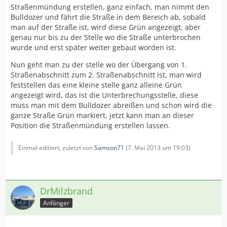
Straßenmündung erstellen, ganz einfach, man nimmt den
Bulldozer und fährt die Straße in dem Bereich ab, sobald
man auf der Straße ist, wird diese Grün angezeigt, aber
genau nur bis zu der Stelle wo die Straße unterbrochen
wurde und erst später weiter gebaut worden ist.
Nun geht man zu der stelle wo der Übergang von 1.
Straßenabschnitt zum 2. Straßenabschnitt ist, man wird
feststellen das eine kleine stelle ganz alleine Grün
angezeigt wird, das ist die Unterbrechungsstelle, diese
muss man mit dem Bulldozer abreißen und schon wird die
ganze Straße Grün markiert, jetzt kann man an dieser
Position die Straßenmündung erstellen lassen.
Einmal editiert, zuletzt von
Samson71
(
7. Mai 2013 um 19:03
)
DrMilzbrand
Anfänger