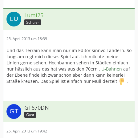
Lumi25
Schüler
25. April 2013 um 18:39
Und das Terrain kann man nur im Editor sinnvoll ändern. So
langsam regt mich dieses Spiel auf. Ich möchte meine
Linien gerne sehen. Hochbahnen sehen in Städten einfach
nur hässlich aus das hat was aus den 70ern .
U-Bahnen
auf
der Ebene finde ich zwar schön aber dann kann keinerlei
Straße kreuzen. Das Spiel ist einfach nur Müll derzeit
.
GT670DN
Gast
25. April 2013 um 19:42