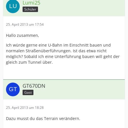
Lumi25
Schüler
25. April 2013 um 17:54
Hallo zusammen,
Ich würde gerne eine U-Bahn im Einschnitt bauen und
normalen Straßenüberführungen. Ist das etwa nicht
möglich? Sobald ich eine Unterführung bauen will geht der
gleich zum Tunnel über.
GT670DN
Gast
25. April 2013 um 18:28
Dazu musst du das Terrain verändern.