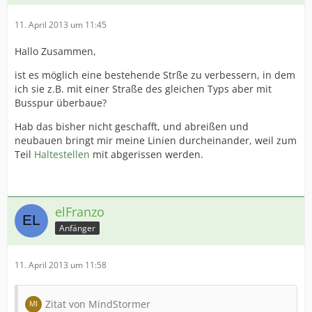
11. April 2013 um 11:45
Hallo Zusammen,
ist es möglich eine bestehende Strße zu verbessern, in dem
ich sie z.B. mit einer Straße des gleichen Typs aber mit
Busspur überbaue?
Hab das bisher nicht geschafft, und abreißen und
neubauen bringt mir meine Linien durcheinander, weil zum
Teil
Haltestellen
mit abgerissen werden.
elFranzo
Anfänger
11. April 2013 um 11:58
Zitat von MindStormer