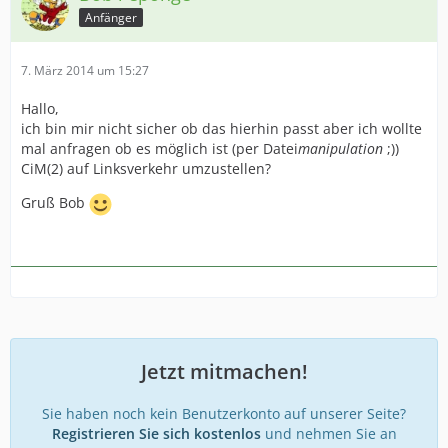
Anfänger
7. März 2014 um 15:27
Hallo,
ich bin mir nicht sicher ob das hierhin passt aber ich wollte
mal anfragen ob es möglich ist (per Datei
manipulation
;))
CiM(2) auf Linksverkehr umzustellen?
Gruß Bob
Jetzt mitmachen!
Sie haben noch kein Benutzerkonto auf unserer Seite?
Registrieren Sie sich kostenlos
und nehmen Sie an