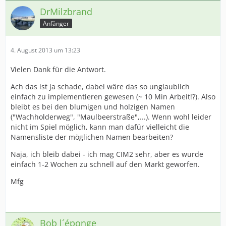
DrMilzbrand
Anfänger
4. August 2013 um 13:23
Vielen Dank für die Antwort.
Ach das ist ja schade, dabei wäre das so unglaublich
einfach zu implementieren gewesen (~ 10 Min Arbeit!?). Also
bleibt es bei den blumigen und holzigen Namen
("Wachholderweg", "Maulbeerstraße",...). Wenn wohl leider
nicht im Spiel möglich, kann man dafür vielleicht die
Namensliste der möglichen Namen bearbeiten?
Naja, ich bleib dabei - ich mag CIM2 sehr, aber es wurde
einfach 1-2 Wochen zu schnell auf den Markt geworfen.
Mfg
Bob l´éponge