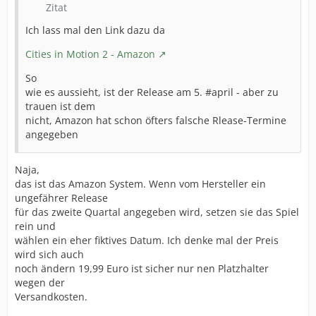
Zitat
Ich lass mal den Link dazu da
Cities in Motion 2 - Amazon
So
wie es aussieht, ist der Release am 5. #april - aber zu
trauen ist dem
nicht, Amazon hat schon öfters falsche Rlease-Termine
angegeben
Naja,
das ist das Amazon System. Wenn vom Hersteller ein
ungefährer Release
für das zweite Quartal angegeben wird, setzen sie das Spiel
rein und
wählen ein eher fiktives Datum. Ich denke mal der Preis
wird sich auch
noch ändern 19,99 Euro ist sicher nur nen Platzhalter
wegen der
Versandkosten.