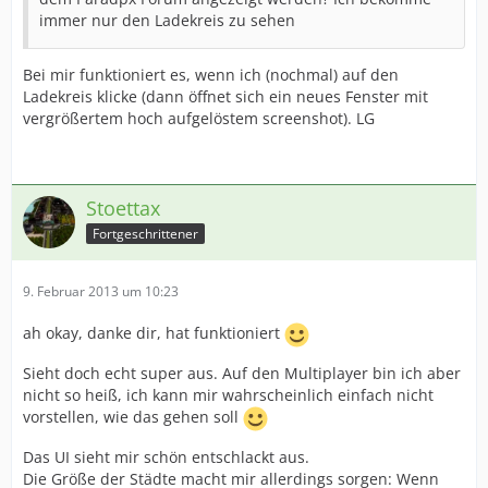
immer nur den Ladekreis zu sehen
Bei mir funktioniert es, wenn ich (nochmal) auf den
Ladekreis klicke (dann öffnet sich ein neues Fenster mit
vergrößertem hoch aufgelöstem screenshot). LG
Stoettax
Fortgeschrittener
9. Februar 2013 um 10:23
ah okay, danke dir, hat funktioniert
Sieht doch echt super aus. Auf den Multiplayer bin ich aber
nicht so heiß, ich kann mir wahrscheinlich einfach nicht
vorstellen, wie das gehen soll
Das UI sieht mir schön entschlackt aus.
Die Größe der Städte macht mir allerdings sorgen: Wenn