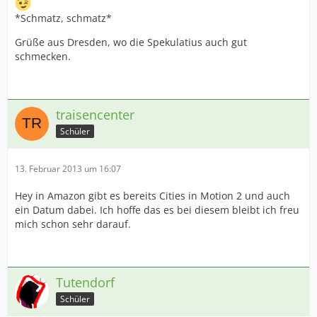
*Schmatz, schmatz*
Grüße aus Dresden, wo die Spekulatius auch gut
schmecken.
traisencenter
Schüler
13. Februar 2013 um 16:07
Hey in Amazon gibt es bereits Cities in Motion 2 und auch
ein Datum dabei. Ich hoffe das es bei diesem bleibt ich freu
mich schon sehr darauf.
Tutendorf
Schüler