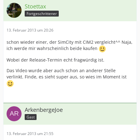
Stoettax
Fortgeschrittener
13. Februar 2013 um 20:26
schon wieder einer, der SimCity mit CIM2 vergleicht^^ Naja,
ich werde mir wahrscheinlich beide kaufen
Wobei der Release-Termin echt fragwürdig ist.
Das Video wurde aber auch schon an anderer Stelle
verlinkt. Finde, es sieht super aus, so wies im Moment ist
ArkenbergeJoe
Gast
13. Februar 2013 um 21:55