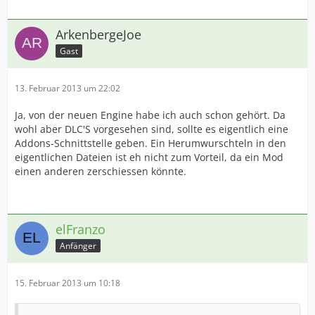
ArkenbergeJoe
Gast
13. Februar 2013 um 22:02
Ja, von der neuen Engine habe ich auch schon gehört. Da
wohl aber DLC'S vorgesehen sind, sollte es eigentlich eine
Addons-Schnittstelle geben. Ein Herumwurschteln in den
eigentlichen Dateien ist eh nicht zum Vorteil, da ein Mod
einen anderen zerschiessen könnte.
elFranzo
Anfänger
15. Februar 2013 um 10:18