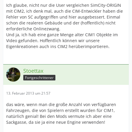
Ich glaube, nicht nur die User vergleichen SimCity-ORIGIN
mit CIM2, ich denk mal, auch die CIM-Entwickler haben die
Fehler von SC aufgegriffen und hier ausgebessert. Einmal
schon die realeren Gebäude und der (hoffentlich) nicht
erforderliche Onlinezwang.
Und ja, ich hab eine ganze Menge alter CIM1 Objekte im
Video gefunden. Hoffentlich können wir unsere
Eigenkreationen auch ins CIM2 herüberimportieren.
Stoettax
Fortgeschrittener
13. Februar 2013 um 21:57
das wäre, wenn man die große Anzahl von verfügbaren
Fahrzeugen, die von Spielern erstellt wurden für CIM1,
natürlich genial! Bei den Mods vermute ich aber eine
Sackgasse, da sie ja eine neue Engine verwenden!