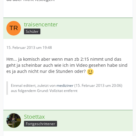
traisencenter
Schüler
15. Februar 2013 um 19:48
Hm... ja komisch aber wenn man zb 2:15 nimmt und das
geht ja scheinbar auch wie ich im Video gesehen habe sind
es ja auch nicht nur die Stunden oder?
Einmal editiert, zuletzt von
mediziner
(
15. Februar 2013 um 20:06
)
aus folgendem Grund: Vollzitat entfernt
Stoettax
Fortgeschrittener