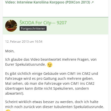
Video: Interview Karoliina Korppoo (PDXCon 2013)
ŠKODA For City--- 9207
Fortgeschrittener
12. Februar 2013 um 16:54
Moin,
Ich glaube das Video beantwortet mehrere Fragen, von
Eurer Spekulatiusrunde.
Es gibt sichtlich einige Gebäude vom CiM1 im CiM2 und
Fahrzeuge wird es pro Gattung auch mehrere geben.
Mal sehen, ob man die Fahrzeuge vom CiM1 ins CiM2
übertragen kann (bitte nicht Spekulieren, sondern
abwarten!).
Scheint wirklich etwas besser zu werden, doch ich halte
mich noch zurück von dieser tubulenten Spekulatiusrunde.