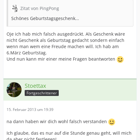
Zitat von PingPong
Schönes Geburtstagsgeschenk...
Oje ich hab mich falsch ausgedrückt. Als Geschenk wäre
nicht Geschenk als Geburtstag gedacht sondern einfach
wenn man wem eine Freude machen will. Ich hab am
6.März Geburtstag.
Und nun kann mir einer meine Fragen beantworten
Stoettax
Fortgeschrittener
15. Februar 2013 um 19:39
na dann haben wir dich wohl falsch verstanden
Ich glaube, das es nur auf die Stunde genau geht, will mich
da aber nicht festlegen!