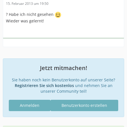
15. Februar 2013 um 19:50
? Habe ich nicht gesehen
Wieder was gelernt!
Jetzt mitmachen!
Sie haben noch kein Benutzerkonto auf unserer Seite?
Registrieren Sie sich kostenlos
und nehmen Sie an
unserer Community teil!
Anmelden
Benutzerkonto erstellen