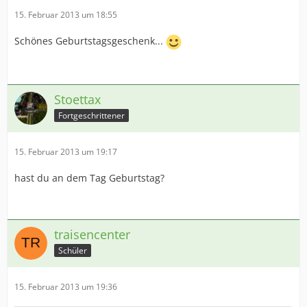
15. Februar 2013 um 18:55
Schönes Geburtstagsgeschenk...
Stoettax
Fortgeschrittener
15. Februar 2013 um 19:17
hast du an dem Tag Geburtstag?
traisencenter
Schüler
15. Februar 2013 um 19:36