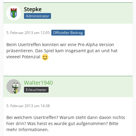
Stepke
Administrator
5. Februar 2013 um 12:05
Offizieller Beitrag
Beim Usertreffen konnten wir eine Pre-Alpha Version
präsentieren. Das Spiel kam insgesamt gut an und hat
vieeeel Potenzial
Walter1940
Erleuchteter
5. Februar 2013 um 14:38
Bei welchem Usertreffen? Warum steht dann davon nichts
hier drin? Was heist es wurde gut aufgenommen? Bitte
mehr Informationen.