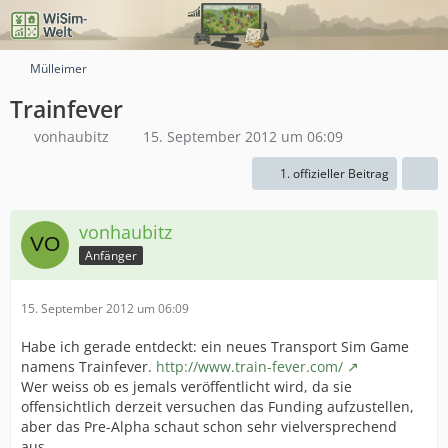
Mülleimer
Trainfever
vonhaubitz
15. September 2012 um 06:09
1. offizieller Beitrag
vonhaubitz
Anfänger
15. September 2012 um 06:09
Habe ich gerade entdeckt: ein neues Transport Sim Game
namens Trainfever.
http://www.train-fever.com/
Wer weiss ob es jemals veröffentlicht wird, da sie
offensichtlich derzeit versuchen das Funding aufzustellen,
aber das Pre-Alpha schaut schon sehr vielversprechend
aus...