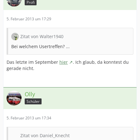
Profi
5. Februar 2013 um 17:29
Zitat von Walter1940
Bei welchem Usertreffen? ...
Das letzte im September
hier
. Ich glaub, da konntest du
gerade nicht.
Olly
Schüler
5. Februar 2013 um 17:34
Zitat von Daniel_Knecht