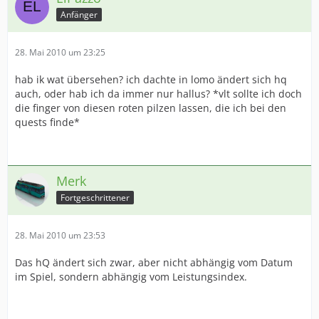
Anfänger
28. Mai 2010 um 23:25
hab ik wat übersehen? ich dachte in lomo ändert sich hq
auch, oder hab ich da immer nur hallus? *vlt sollte ich doch
die finger von diesen roten pilzen lassen, die ich bei den
quests finde*
Merk
Fortgeschrittener
28. Mai 2010 um 23:53
Das hQ ändert sich zwar, aber nicht abhängig vom Datum
im Spiel, sondern abhängig vom Leistungsindex.