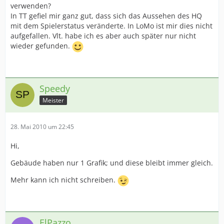
verwenden?
In TT gefiel mir ganz gut, dass sich das Aussehen des HQ
mit dem Spielerstatus veränderte. In LoMo ist mir dies nicht
aufgefallen. Vlt. habe ich es aber auch später nur nicht
wieder gefunden.
Speedy
Meister
28. Mai 2010 um 22:45
Hi,
Gebäude haben nur 1 Grafik; und diese bleibt immer gleich.
Mehr kann ich nicht schreiben.
ElPazzo