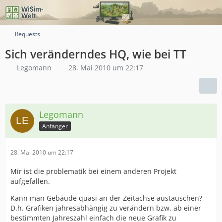
Requests
Sich veränderndes HQ, wie bei TT
Legomann
28. Mai 2010 um 22:17
Legomann
Anfänger
28. Mai 2010 um 22:17
Mir ist die problematik bei einem anderen Projekt
aufgefallen.
Kann man Gebäude quasi an der Zeitachse austauschen?
D.h. Grafiken jahresabhängig zu verändern bzw. ab einer
bestimmten Jahreszahl einfach die neue Grafik zu