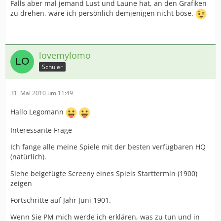
Falls aber mal jemand Lust und Laune hat, an den Grafiken
zu drehen, wäre ich persönlich demjenigen nicht böse.
lovemylomo
Schüler
31. Mai 2010 um 11:49
Hallo Legomann
Interessante Frage
Ich fange alle meine Spiele mit der besten verfügbaren HQ
(natürlich).
Siehe beigefügte Screeny eines Spiels Starttermin (1900)
zeigen
Fortschritte auf Jahr Juni 1901.
Wenn Sie PM mich werde ich erklären, was zu tun und in