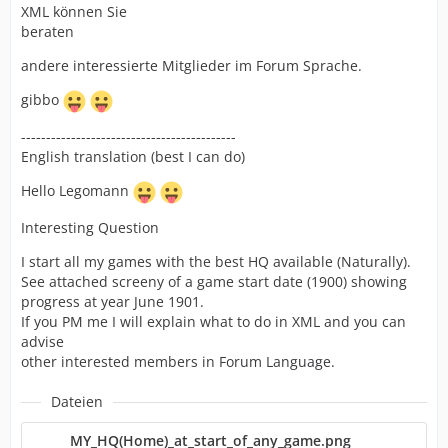
XML können Sie
beraten
andere interessierte Mitglieder im Forum Sprache.
gibbo
-------------------------------------------
English translation (best I can do)
Hello Legomann
Interesting Question
I start all my games with the best HQ available (Naturally).
See attached screeny of a game start date (1900) showing
progress at year June 1901.
If you PM me I will explain what to do in XML and you can
advise
other interested members in Forum Language.
Dateien
MY_HQ(Home)_at_start_of_any_game.png