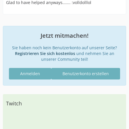
Glad to have helped anyways....... :volldolllol
Jetzt mitmachen!
Sie haben noch kein Benutzerkonto auf unserer Seite?
Registrieren Sie sich kostenlos
und nehmen Sie an
unserer Community teil!
Anmelden
Benutzerkonto erstellen
Twitch