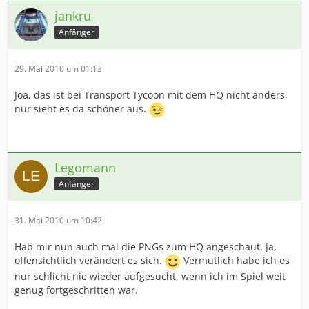
jankru
Anfänger
29. Mai 2010 um 01:13
Joa, das ist bei Transport Tycoon mit dem HQ nicht anders,
nur sieht es da schöner aus.
Legomann
Anfänger
31. Mai 2010 um 10:42
Hab mir nun auch mal die PNGs zum HQ angeschaut. Ja,
offensichtlich verändert es sich.
Vermutlich habe ich es
nur schlicht nie wieder aufgesucht, wenn ich im Spiel weit
genug fortgeschritten war.