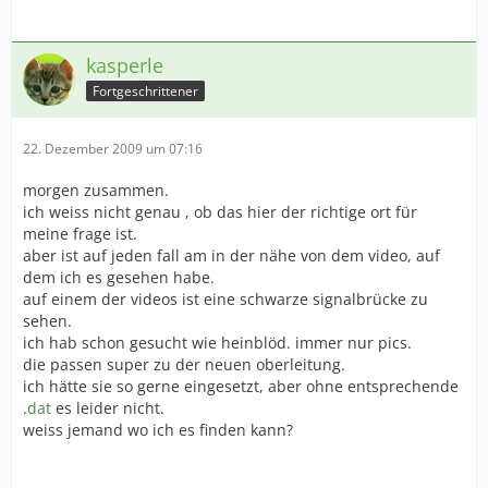
kasperle
Fortgeschrittener
22. Dezember 2009 um 07:16
morgen zusammen.
ich weiss nicht genau , ob das hier der richtige ort für
meine frage ist.
aber ist auf jeden fall am in der nähe von dem video, auf
dem ich es gesehen habe.
auf einem der videos ist eine schwarze signalbrücke zu
sehen.
ich hab schon gesucht wie heinblöd. immer nur pics.
die passen super zu der neuen oberleitung.
ich hätte sie so gerne eingesetzt, aber ohne entsprechende
.
dat
es leider nicht.
weiss jemand wo ich es finden kann?