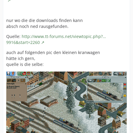
nur wo die die downloads finden kann
absch noch ned rausgefunden.
Quelle:
http://www.tt-forums.net/viewtopic.php?…
9916&start=2260
auch auf folgenden pic den kleinen kranwagen
hätte ich gern,
quelle is die selbe: