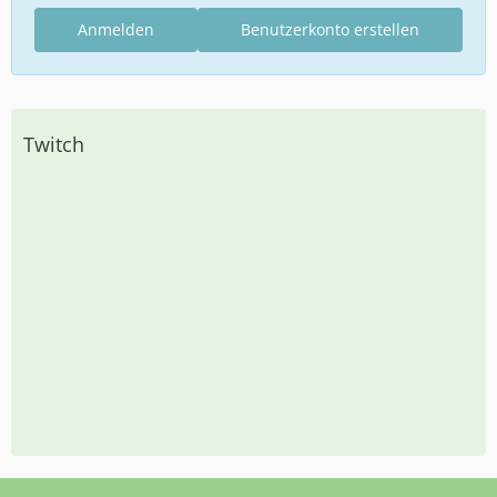
Anmelden
Benutzerkonto erstellen
Twitch