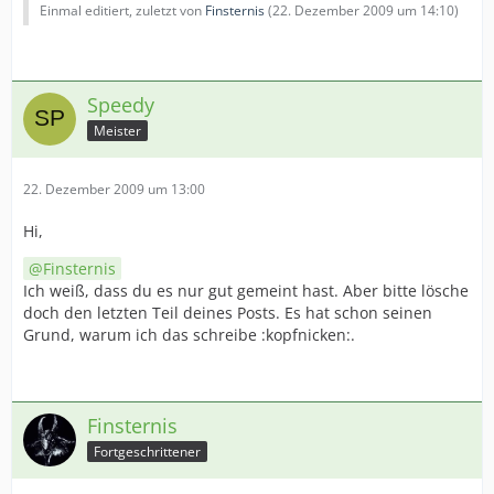
Einmal editiert, zuletzt von
Finsternis
(
22. Dezember 2009 um 14:10
)
Speedy
Meister
22. Dezember 2009 um 13:00
Hi,
Finsternis
Ich weiß, dass du es nur gut gemeint hast. Aber bitte lösche
doch den letzten Teil deines Posts. Es hat schon seinen
Grund, warum ich das schreibe :kopfnicken:.
Finsternis
Fortgeschrittener