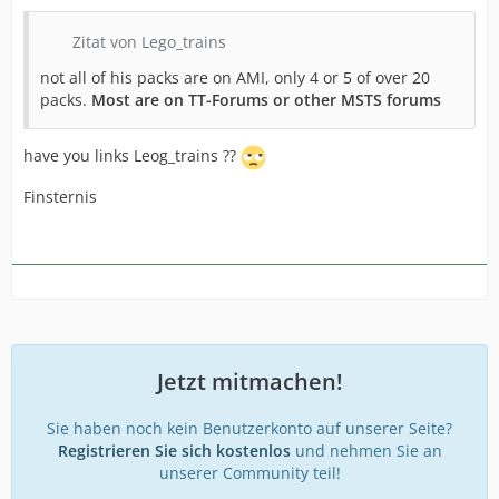
Zitat von Lego_trains
not all of his packs are on AMI, only 4 or 5 of over 20
packs.
Most are on TT-Forums or other MSTS forums
have you links Leog_trains ??
Finsternis
Jetzt mitmachen!
Sie haben noch kein Benutzerkonto auf unserer Seite?
Registrieren Sie sich kostenlos
und nehmen Sie an
unserer Community teil!