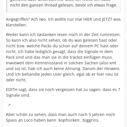
nicht den ganzen thread gelesen, bevor ich etwas frage
Angegriffen? Ach iwo. Ich wollte nur mal HIER und JETZT was
klarstellen.
Weder kann ich Gedanken lesen noch in der Zeit rumreisen.
So kann ich also nicht sehen, ob du was gelesen hast oder
nicht bzw. welche Packs du schon auf deinem PC hast oder
nicht. Ich habe lediglich gesagt, dass die Signale in dem
Pack sind und das man sie in die trackst einfügen muss.
Inwieweit dein Kenntnisstand in solchen Sachen (also xml
und so) ist, hab ich auch keine Ahnung. Darum der Hinweis.
Und ich behandle jeden User gleich, egal ob er hier neu ist
oder nicht.
EDITH sagt, dass sie noch vergessen hat zu sagen, dass es 7
Signale sind.
Aber schön zu sehen, dass man auch nach 5 Jahren noch
Spass an Loco haben kann :kopfnicken: :biggrins.