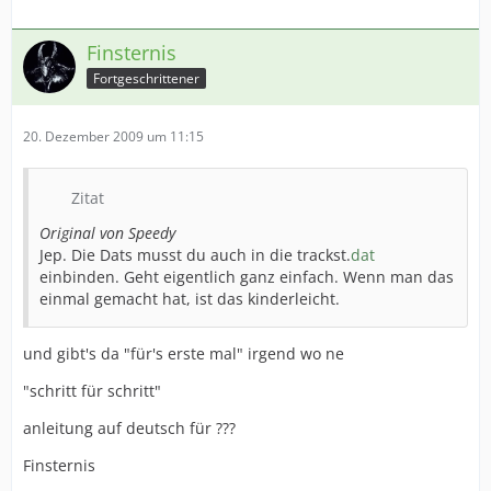
Finsternis
Fortgeschrittener
20. Dezember 2009 um 11:15
Zitat
Original von Speedy
Jep. Die Dats musst du auch in die trackst.
dat
einbinden. Geht eigentlich ganz einfach. Wenn man das
einmal gemacht hat, ist das kinderleicht.
und gibt's da "für's erste mal" irgend wo ne
"schritt für schritt"
anleitung auf deutsch für ???
Finsternis