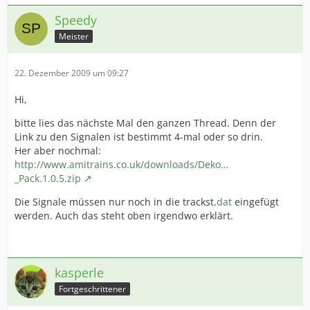
Speedy
Meister
22. Dezember 2009 um 09:27
Hi,
bitte lies das nächste Mal den ganzen Thread. Denn der
Link zu den Signalen ist bestimmt 4-mal oder so drin.
Her aber nochmal:
http://www.amitrains.co.uk/downloads/Deko…
_Pack.1.0.5.zip
Die Signale müssen nur noch in die trackst.
dat
eingefügt
werden. Auch das steht oben irgendwo erklärt.
kasperle
Fortgeschrittener