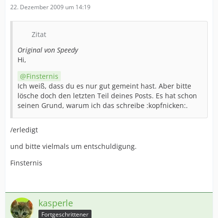
22. Dezember 2009 um 14:19
Zitat
Original von Speedy
Hi,
Finsternis
Ich weiß, dass du es nur gut gemeint hast. Aber bitte
lösche doch den letzten Teil deines Posts. Es hat schon
seinen Grund, warum ich das schreibe :kopfnicken:.
/erledigt
und bitte vielmals um entschuldigung.
Finsternis
kasperle
Fortgeschrittener