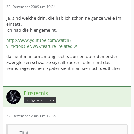
22. Dezember 2009 um 10:34
ja, sind welche drin. die hab ich schon ne ganze weile im
einsatz.
ich hab die hier gemeint.
http://www.youtube.com/watch?
v=YPdolQ_eNVw&feature=related
da sieht man am anfang rechts aussen über den ersten
zwei gleisen schwarze signalbrücken. oder sind das
keine:fragezeichen: später sieht man sie noch deutlicher.
Finsternis
Fortgeschrittener
22. Dezember 2009 um 12:36
Zitat