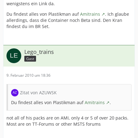
wenigstens ein Link da.
Du findest alles von Plastikman auf
Amitrains
. Ich glaube
allerdings, dass die Container noch Beta sind. Den Kran
findest du im BR Set.
Lego_trains
Gast
9. Februar 2010 um 18:36
Zitat von AZUWSK
Du findest alles von Plastikman auf
Amitrains
.
not all of his packs are on AMI, only 4 or 5 of over 20 packs.
Most are on TT-Forums or other MSTS forums