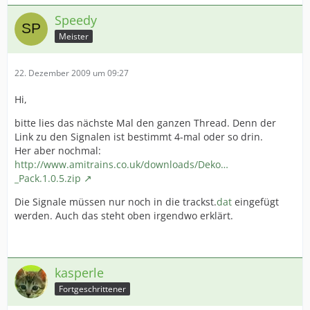
Speedy
Meister
22. Dezember 2009 um 09:27
Hi,
bitte lies das nächste Mal den ganzen Thread. Denn der
Link zu den Signalen ist bestimmt 4-mal oder so drin.
Her aber nochmal:
http://www.amitrains.co.uk/downloads/Deko…
_Pack.1.0.5.zip
Die Signale müssen nur noch in die trackst.
dat
eingefügt
werden. Auch das steht oben irgendwo erklärt.
kasperle
Fortgeschrittener