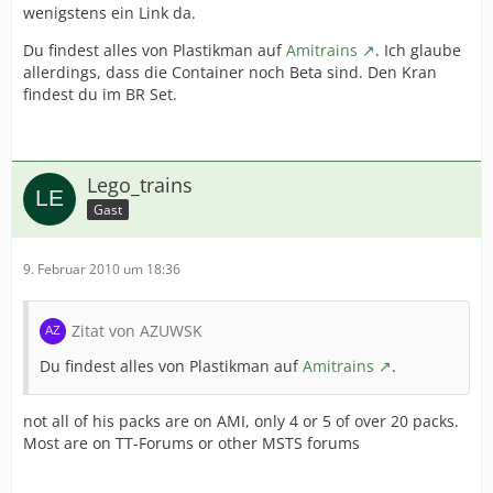
wenigstens ein Link da.
Du findest alles von Plastikman auf
Amitrains
. Ich glaube
allerdings, dass die Container noch Beta sind. Den Kran
findest du im BR Set.
Lego_trains
Gast
9. Februar 2010 um 18:36
Zitat von AZUWSK
Du findest alles von Plastikman auf
Amitrains
.
not all of his packs are on AMI, only 4 or 5 of over 20 packs.
Most are on TT-Forums or other MSTS forums