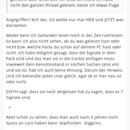
nicht den ganzen thread gelesen, bevor ich etwas frage
Angegriffen? Ach iwo. Ich wollte nur mal HIER und JETZT was
klarstellen.
Weder kann ich Gedanken lesen noch in der Zeit rumreisen.
So kann ich also nicht sehen, ob du was gelesen hast oder
nicht bzw. welche Packs du schon auf deinem PC hast oder
nicht. Ich habe lediglich gesagt, dass die Signale in dem
Pack sind und das man sie in die trackst einfügen muss.
Inwieweit dein Kenntnisstand in solchen Sachen (also xml
und so) ist, hab ich auch keine Ahnung. Darum der Hinweis.
Und ich behandle jeden User gleich, egal ob er hier neu ist
oder nicht.
EDITH sagt, dass sie noch vergessen hat zu sagen, dass es 7
Signale sind.
Aber schön zu sehen, dass man auch nach 5 Jahren noch
Spass an Loco haben kann :kopfnicken: :biggrins.