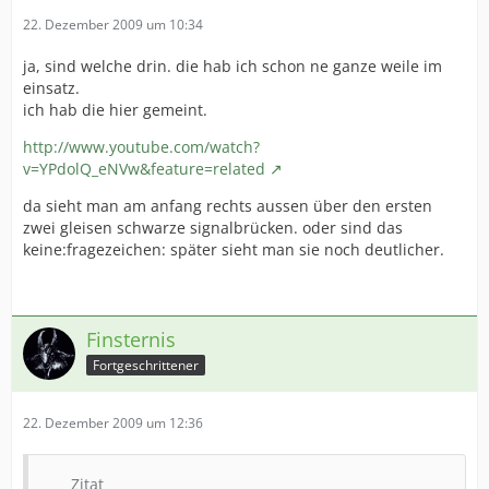
22. Dezember 2009 um 10:34
ja, sind welche drin. die hab ich schon ne ganze weile im
einsatz.
ich hab die hier gemeint.
http://www.youtube.com/watch?
v=YPdolQ_eNVw&feature=related
da sieht man am anfang rechts aussen über den ersten
zwei gleisen schwarze signalbrücken. oder sind das
keine:fragezeichen: später sieht man sie noch deutlicher.
Finsternis
Fortgeschrittener
22. Dezember 2009 um 12:36
Zitat