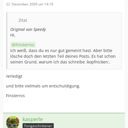
22. Dezember 2009 um 14:19
Zitat
Original von Speedy
Hi,
Finsternis
Ich weiß, dass du es nur gut gemeint hast. Aber bitte
lösche doch den letzten Teil deines Posts. Es hat schon
seinen Grund, warum ich das schreibe :kopfnicken:.
/erledigt
und bitte vielmals um entschuldigung.
Finsternis
kasperle
Fortgeschrittener