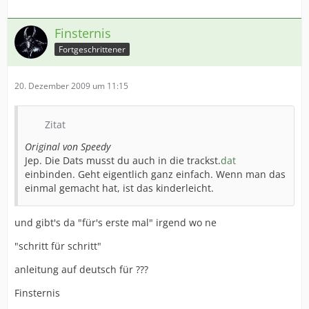
Finsternis
Fortgeschrittener
20. Dezember 2009 um 11:15
Zitat
Original von Speedy
Jep. Die Dats musst du auch in die trackst.
dat
einbinden. Geht eigentlich ganz einfach. Wenn man das
einmal gemacht hat, ist das kinderleicht.
und gibt's da "für's erste mal" irgend wo ne
"schritt für schritt"
anleitung auf deutsch für ???
Finsternis