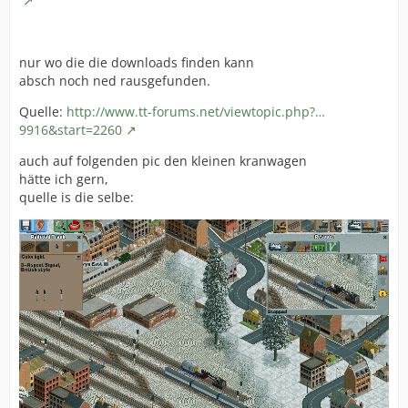
nur wo die die downloads finden kann
absch noch ned rausgefunden.
Quelle:
http://www.tt-forums.net/viewtopic.php?…
9916&start=2260
auch auf folgenden pic den kleinen kranwagen
hätte ich gern,
quelle is die selbe: