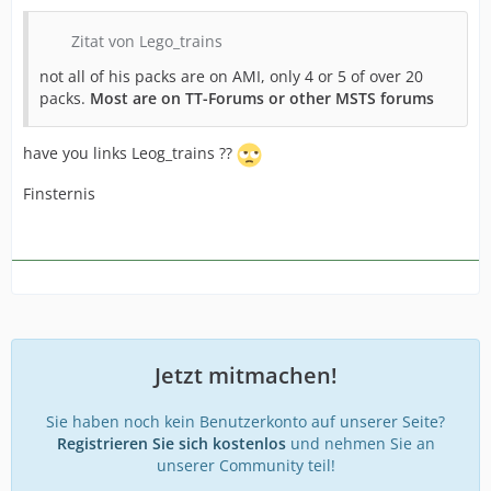
Zitat von Lego_trains
not all of his packs are on AMI, only 4 or 5 of over 20
packs.
Most are on TT-Forums or other MSTS forums
have you links Leog_trains ??
Finsternis
Jetzt mitmachen!
Sie haben noch kein Benutzerkonto auf unserer Seite?
Registrieren Sie sich kostenlos
und nehmen Sie an
unserer Community teil!