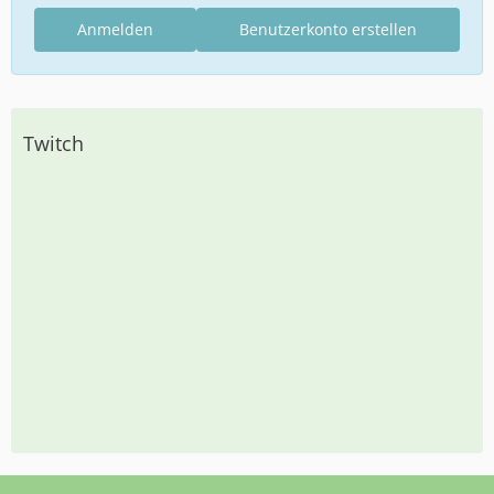
Anmelden
Benutzerkonto erstellen
Twitch