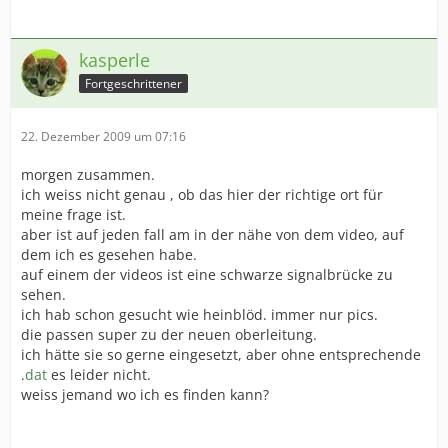
kasperle
Fortgeschrittener
22. Dezember 2009 um 07:16
morgen zusammen.
ich weiss nicht genau , ob das hier der richtige ort für
meine frage ist.
aber ist auf jeden fall am in der nähe von dem video, auf
dem ich es gesehen habe.
auf einem der videos ist eine schwarze signalbrücke zu
sehen.
ich hab schon gesucht wie heinblöd. immer nur pics.
die passen super zu der neuen oberleitung.
ich hätte sie so gerne eingesetzt, aber ohne entsprechende
.
dat
es leider nicht.
weiss jemand wo ich es finden kann?