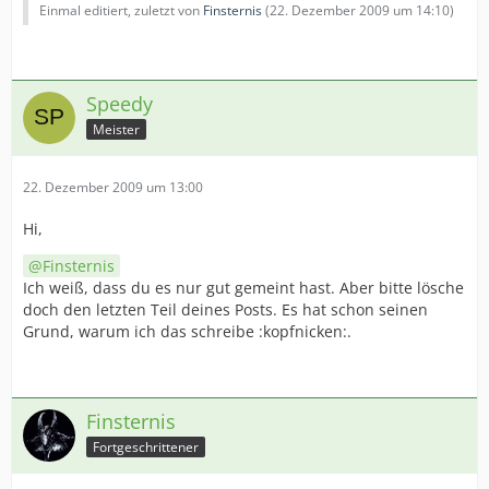
Einmal editiert, zuletzt von
Finsternis
(
22. Dezember 2009 um 14:10
)
Speedy
Meister
22. Dezember 2009 um 13:00
Hi,
Finsternis
Ich weiß, dass du es nur gut gemeint hast. Aber bitte lösche
doch den letzten Teil deines Posts. Es hat schon seinen
Grund, warum ich das schreibe :kopfnicken:.
Finsternis
Fortgeschrittener