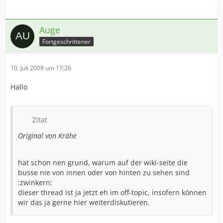
Auge
Fortgeschrittener
10. Juli 2009 um 17:26
Hallo
Zitat
Original von Krähe
hat schon nen grund, warum auf der wiki-seite die
busse nie von innen oder von hinten zu sehen sind
:zwinkern:
dieser thread ist ja jetzt eh im off-topic, insofern können
wir das ja gerne hier weiterdiskutieren.