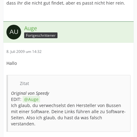
dass ihr die nicht gut findet, aber es passt nicht hier rein.
Auge
Fortgeschrittener
8. Juli 2009 um 14:32
Hallo
Zitat
Original von Speedy
EDIT:
Auge
Ich glaub, du verwechselst den Hersteller von Bussen
mit einer Software. Deine Links führen alle zu Software-
Seiten. Also ich glaub, du hast da was falsch
verstanden.