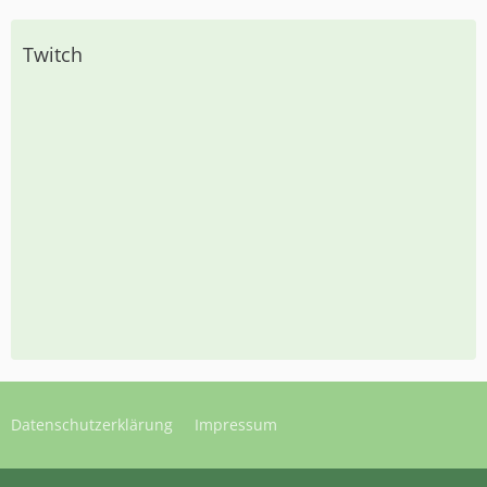
Twitch
Datenschutzerklärung
Impressum