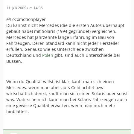
11. Juli 2009 um 14:35
@Locomotionplayer
Du kannst nicht Mercedes (die die ersten Autos überhaupt
gebaut habe) mit Solaris (1994 gegründet) vergleichen.
Mercedes hat Jahrzehnte lange Erfahrung im Bau von
Fahrzeugen. Deren Standard kann nicht jeder Hersteller
erfüllen. Genauso wie es Unterschiede zwischen
Deutschland und
Polen
gibt, sind auch Unterschiede bei
Bussen.
Wenn du Qualität willst, ist klar, kauft man sich einen
Mercedes. wenn man aber aufs Geld achtet bzw.
wirtschaftlich denkt, kauft man sich einen Solaris oder sonst
was. Wahrscheinlich kann man bei Solaris-Fahrzeugen auch
eine gewisse Qualität erwarten, wenn man noch mehr
hinblättert.