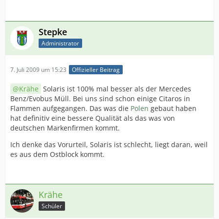
Stepke
Administrator
7. Juli 2009 um 15:23
Offizieller Beitrag
Krähe
Solaris ist 100% mal besser als der Mercedes
Benz/Evobus Müll. Bei uns sind schon einige Citaros in
Flammen aufgegangen. Das was die
Polen
gebaut haben
hat definitiv eine bessere Qualität als das was von
deutschen Markenfirmen kommt.
Ich denke das Vorurteil, Solaris ist schlecht, liegt daran, weil
es aus dem Ostblock kommt.
Krähe
Schüler