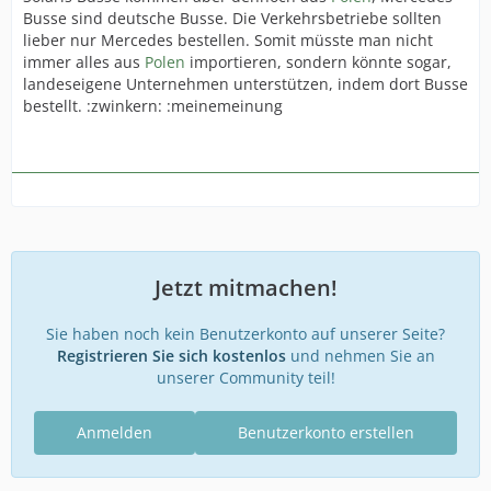
Busse sind deutsche Busse. Die Verkehrsbetriebe sollten
lieber nur Mercedes bestellen. Somit müsste man nicht
immer alles aus
Polen
importieren, sondern könnte sogar,
landeseigene Unternehmen unterstützen, indem dort Busse
bestellt. :zwinkern: :meinemeinung
Jetzt mitmachen!
Sie haben noch kein Benutzerkonto auf unserer Seite?
Registrieren Sie sich kostenlos
und nehmen Sie an
unserer Community teil!
Anmelden
Benutzerkonto erstellen