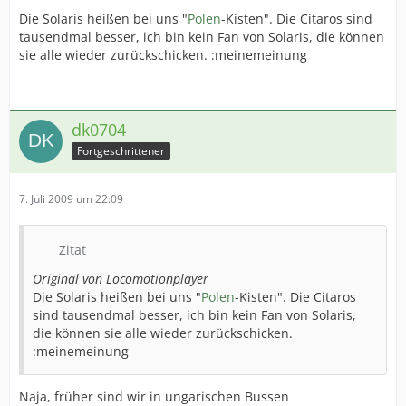
Die Solaris heißen bei uns "
Polen
-Kisten". Die Citaros sind
tausendmal besser, ich bin kein Fan von Solaris, die können
sie alle wieder zurückschicken. :meinemeinung
dk0704
Fortgeschrittener
7. Juli 2009 um 22:09
Zitat
Original von Locomotionplayer
Die Solaris heißen bei uns "
Polen
-Kisten". Die Citaros
sind tausendmal besser, ich bin kein Fan von Solaris,
die können sie alle wieder zurückschicken.
:meinemeinung
Naja, früher sind wir in ungarischen Bussen