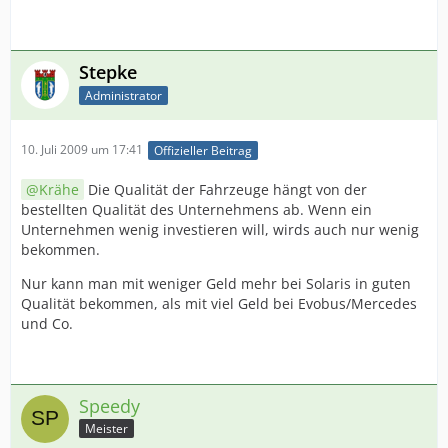
Stepke
Administrator
10. Juli 2009 um 17:41
Offizieller Beitrag
Krähe
Die Qualität der Fahrzeuge hängt von der
bestellten Qualität des Unternehmens ab. Wenn ein
Unternehmen wenig investieren will, wirds auch nur wenig
bekommen.
Nur kann man mit weniger Geld mehr bei Solaris in guten
Qualität bekommen, als mit viel Geld bei Evobus/Mercedes
und Co.
Speedy
Meister