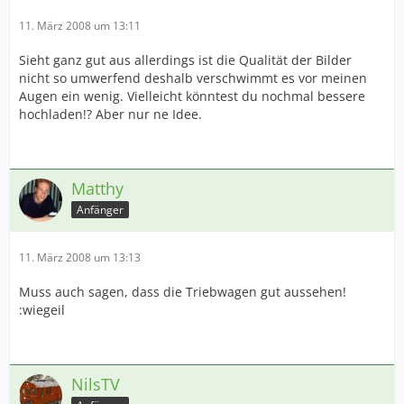
11. März 2008 um 13:11
Sieht ganz gut aus allerdings ist die Qualität der Bilder
nicht so umwerfend deshalb verschwimmt es vor meinen
Augen ein wenig. Vielleicht könntest du nochmal bessere
hochladen!? Aber nur ne Idee.
Matthy
Anfänger
11. März 2008 um 13:13
Muss auch sagen, dass die Triebwagen gut aussehen!
:wiegeil
NilsTV