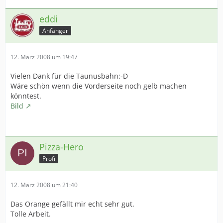
eddi
Anfänger
12. März 2008 um 19:47
Vielen Dank für die Taunusbahn:-D
Wäre schön wenn die Vorderseite noch gelb machen
könntest.
Bild
Pizza-Hero
Profi
12. März 2008 um 21:40
Das Orange gefällt mir echt sehr gut.
Tolle Arbeit.