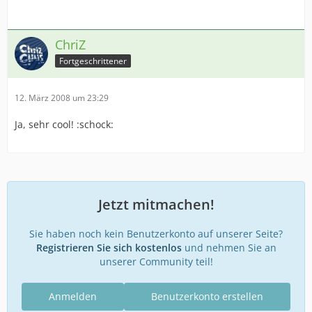
ChriZ
Fortgeschrittener
12. März 2008 um 23:29
Ja, sehr cool! :schock:
Jetzt mitmachen!
Sie haben noch kein Benutzerkonto auf unserer Seite?
Registrieren Sie sich kostenlos
und nehmen Sie an
unserer Community teil!
Anmelden
Benutzerkonto erstellen