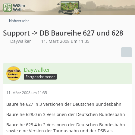
Nahverkehr
Support -> DB Baureihe 627 und 628
Daywalker
11. März 2008 um 11:35
Daywalker
Fortgeschrittener
11. März 2008 um 11:35
Baureihe 627 in 3 Versionen der Deutschen Bundesbahn
Baureihe 628.0 in 3 Versionen der Deutschen Bundesbahn
Baureihe 628.4 in 2 Versionen der Deutschen Bundesbahn
sowie eine Version der Taunusbahn und der DSB als