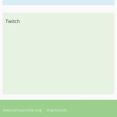
Twitch
Datenschutzerklärung
Impressum