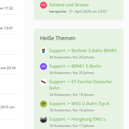
Schiene und Strasse
um 17:32
heroprime
21. April 2026 um 23:07
um 13:47
Heiße Themen
Support -> Berliner S-Bahn BR485
34 Antworten, Vor 20 Jahren
Support -> BR481 S-Berlin
 um 20:34
34 Antworten, Vor 20 Jahren
Support -> ET-Familie Deutsche
Bahn
24 Antworten, Vor 18 Jahren
Support -> MVG U-Bahn Typ A
 2010 um
18 Antworten, Vor 16 Jahren
Support -> Hongkong EMU´s
16 Antworten, Vor 17 Jahren