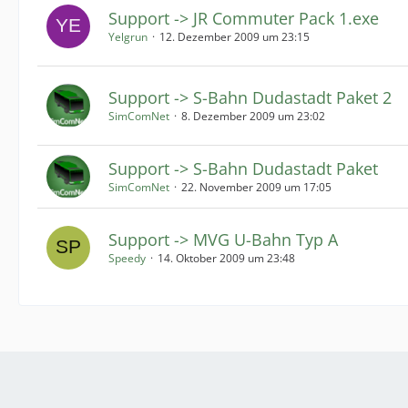
Support -> JR Commuter Pack 1.exe
Yelgrun
12. Dezember 2009 um 23:15
Support -> S-Bahn Dudastadt Paket 2
SimComNet
8. Dezember 2009 um 23:02
Support -> S-Bahn Dudastadt Paket
SimComNet
22. November 2009 um 17:05
Support -> MVG U-Bahn Typ A
Speedy
14. Oktober 2009 um 23:48