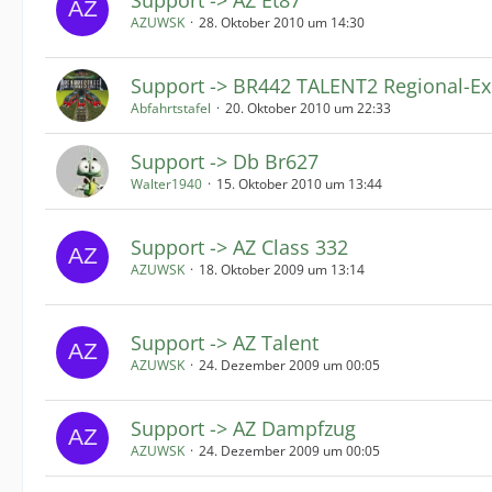
Support -> AZ Et87
AZUWSK
28. Oktober 2010 um 14:30
Support -> BR442 TALENT2 Regional-Ex
Abfahrtstafel
20. Oktober 2010 um 22:33
Support -> Db Br627
Walter1940
15. Oktober 2010 um 13:44
Support -> AZ Class 332
AZUWSK
18. Oktober 2009 um 13:14
Support -> AZ Talent
AZUWSK
24. Dezember 2009 um 00:05
Support -> AZ Dampfzug
AZUWSK
24. Dezember 2009 um 00:05