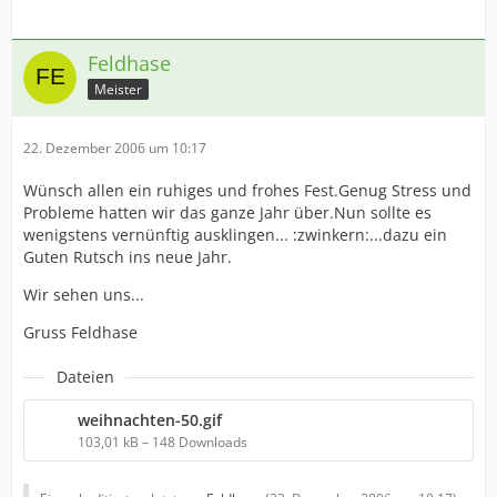
Feldhase
Meister
22. Dezember 2006 um 10:17
Wünsch allen ein ruhiges und frohes Fest.Genug Stress und
Probleme hatten wir das ganze Jahr über.Nun sollte es
wenigstens vernünftig ausklingen... :zwinkern:...dazu ein
Guten Rutsch ins neue Jahr.
Wir sehen uns...
Gruss Feldhase
Dateien
weihnachten-50.gif
103,01 kB – 148 Downloads