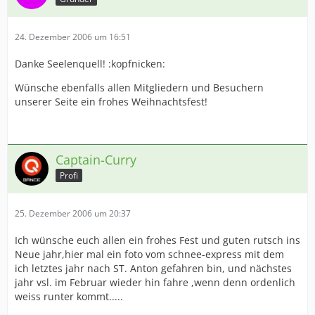
24. Dezember 2006 um 16:51
Danke Seelenquell! :kopfnicken:
Wünsche ebenfalls allen Mitgliedern und Besuchern
unserer Seite ein frohes Weihnachtsfest!
Captain-Curry
Profi
25. Dezember 2006 um 20:37
Ich wünsche euch allen ein frohes Fest und guten rutsch ins
Neue jahr,hier mal ein foto vom schnee-express mit dem
ich letztes jahr nach ST. Anton gefahren bin, und nächstes
jahr vsl. im Februar wieder hin fahre ,wenn denn ordenlich
weiss runter kommt.....