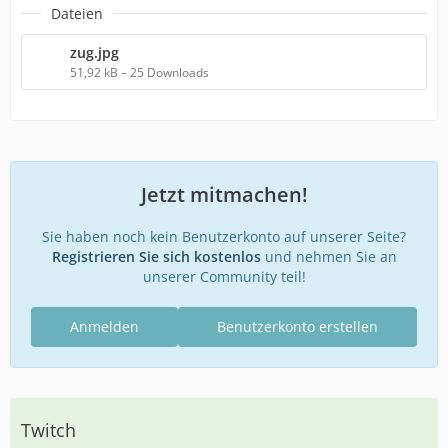
Dateien
zug.jpg
51,92 kB – 25 Downloads
Jetzt mitmachen!
Sie haben noch kein Benutzerkonto auf unserer Seite?
Registrieren Sie sich kostenlos
und nehmen Sie an
unserer Community teil!
Anmelden
Benutzerkonto erstellen
Twitch