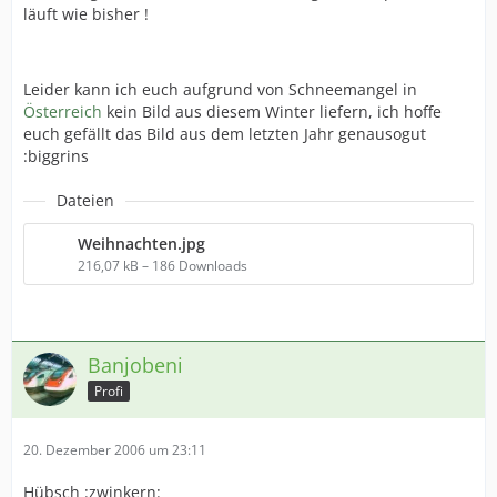
läuft wie bisher !
Leider kann ich euch aufgrund von Schneemangel in
Österreich
kein Bild aus diesem Winter liefern, ich hoffe
euch gefällt das Bild aus dem letzten Jahr genausogut
:biggrins
Dateien
Weihnachten.jpg
216,07 kB – 186 Downloads
Banjobeni
Profi
20. Dezember 2006 um 23:11
Hübsch :zwinkern: