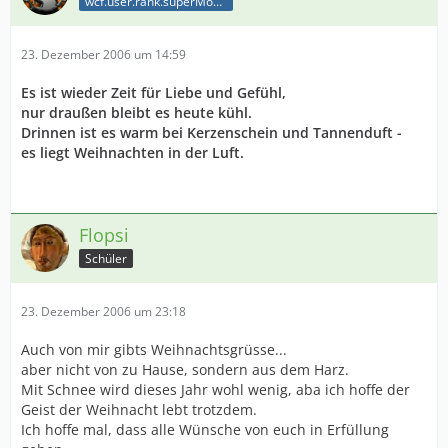
wcf.user.rank.superModerator
23. Dezember 2006 um 14:59
Es ist wieder Zeit für Liebe und Gefühl,
nur draußen bleibt es heute kühl.
Drinnen ist es warm bei Kerzenschein und Tannenduft -
es liegt Weihnachten in der Luft.
Flopsi
Schüler
23. Dezember 2006 um 23:18
Auch von mir gibts Weihnachtsgrüsse...
aber nicht von zu Hause, sondern aus dem Harz.
Mit Schnee wird dieses Jahr wohl wenig, aba ich hoffe der
Geist der Weihnacht lebt trotzdem.
Ich hoffe mal, dass alle Wünsche von euch in Erfüllung