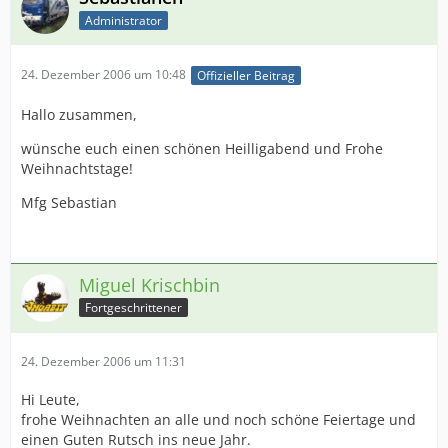
Administrator
24. Dezember 2006 um 10:48
Offizieller Beitrag
Hallo zusammen,
wünsche euch einen schönen Heilligabend und Frohe
Weihnachtstage!
Mfg Sebastian
Miguel Krischbin
Fortgeschrittener
24. Dezember 2006 um 11:31
Hi Leute,
frohe Weihnachten an alle und noch schöne Feiertage und
einen Guten Rutsch ins neue Jahr.