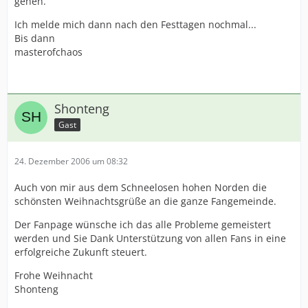
gehen.
Ich melde mich dann nach den Festtagen nochmal...
Bis dann
masterofchaos
Shonteng
Gast
24. Dezember 2006 um 08:32
Auch von mir aus dem Schneelosen hohen Norden die
schönsten Weihnachtsgrüße an die ganze Fangemeinde.
Der Fanpage wünsche ich das alle Probleme gemeistert
werden und Sie Dank Unterstützung von allen Fans in eine
erfolgreiche Zukunft steuert.
Frohe Weihnacht
Shonteng