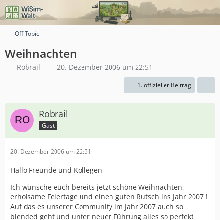
Off Topic
Weihnachten
Robrail
20. Dezember 2006 um 22:51
1. offizieller Beitrag
Robrail
Gast
20. Dezember 2006 um 22:51
Hallo Freunde und Kollegen
Ich wünsche euch bereits jetzt schöne Weihnachten,
erholsame Feiertage und einen guten Rutsch ins Jahr 2007 !
Auf das es unserer Community im Jahr 2007 auch so
blended geht und unter neuer Führung alles so perfekt