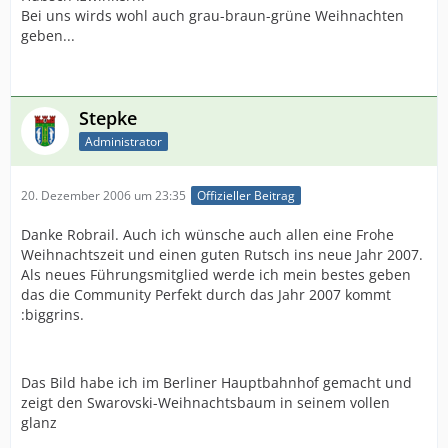
Bei uns wirds wohl auch grau-braun-grüne Weihnachten
geben...
Stepke
Administrator
20. Dezember 2006 um 23:35
Offizieller Beitrag
Danke Robrail. Auch ich wünsche auch allen eine Frohe
Weihnachtszeit und einen guten Rutsch ins neue Jahr 2007.
Als neues Führungsmitglied werde ich mein bestes geben
das die Community Perfekt durch das Jahr 2007 kommt
:biggrins.
Das Bild habe ich im Berliner Hauptbahnhof gemacht und
zeigt den Swarovski-Weihnachtsbaum in seinem vollen
glanz