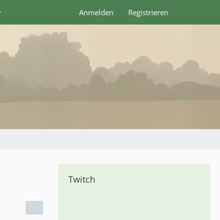
y
Anmelden
Registrieren
Twitch