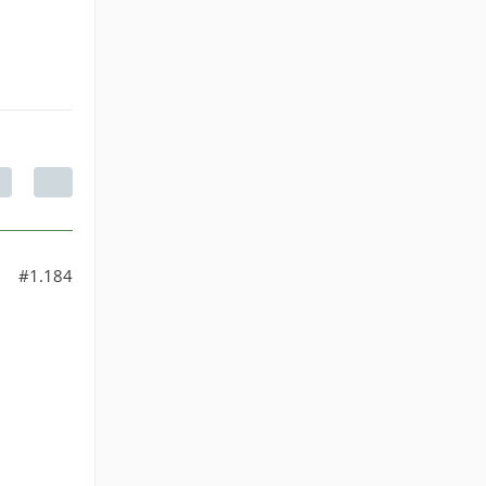
#1.184