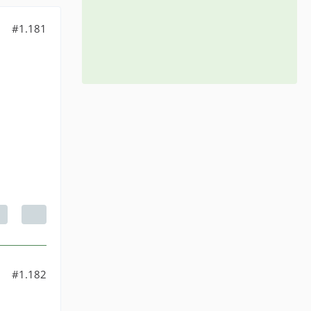
#1.181
#1.182