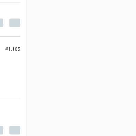
#1.185