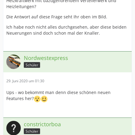
Heizkraftwerk mit dazugehörendem Verteilerwerk und
Heizleitungen?
Die Antwort auf diese Frage seht Ihr oben im Bild.
Ich habe noch nicht alles durchgesehen, aber diese beiden
Neuerungen sind doch schon mal der Knaller.
Nordwestexpress
Schüler
29. Juni 2020 um 01:30
Ups - wo bekommt man denn diese schönen neuen
Features her?
constrictorboa
Schüler