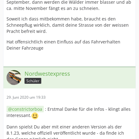
September, dann werden die Wälder immer blasser und ab
ca. mitte November fängt es an zu schneien.
Soweit ich dass mitbekommen habe, braucht es den
Schneepflug wirklich, damit deine Strasse von der weissen
Pracht befreit wird.
Hat offensichtlich einen Einfluss auf das Fahrverhalten
Deiner Fahrzeuge
Nordwestexpress
Schüler
29. Juni 2020 um 19:33
constrictorboa
: Erstmal Danke für die Infos - klingt alles
interessant.
Dann spielst Du aber mit einer anderen Version als der
8.1.23, welche offiziell veröffentlicht wurde - da finde ich