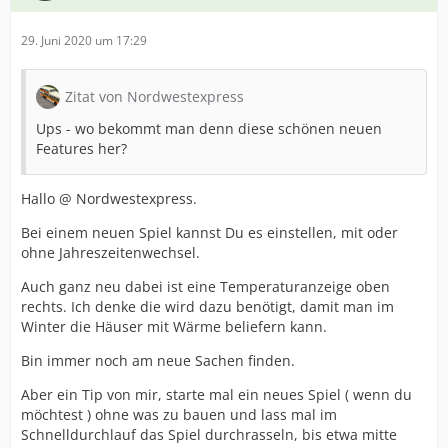
29. Juni 2020 um 17:29
Zitat von Nordwestexpress
Ups - wo bekommt man denn diese schönen neuen
Features her?
Hallo @ Nordwestexpress.
Bei einem neuen Spiel kannst Du es einstellen, mit oder
ohne Jahreszeitenwechsel.
Auch ganz neu dabei ist eine Temperaturanzeige oben
rechts. Ich denke die wird dazu benötigt, damit man im
Winter die Häuser mit Wärme beliefern kann.
Bin immer noch am neue Sachen finden.
Aber ein Tip von mir, starte mal ein neues Spiel ( wenn du
möchtest ) ohne was zu bauen und lass mal im
Schnelldurchlauf das Spiel durchrasseln, bis etwa mitte