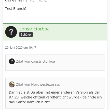
das Ganze nämlich nicht.
Test-Branch?
constrictorboa
Schüler
29. Juni 2020 um 19:47
Zitat von constrictorboa
Zitat von Nordwestexpress
Dann spielst Du aber mit einer anderen Version als der
8.1.23, welche offiziell veröffentlicht wurde - da finde ich
das Ganze nämlich nicht.