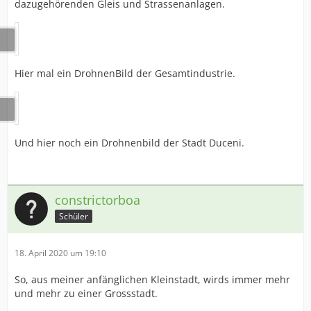
dazugehörenden Gleis und Strassenanlagen.
Hier mal ein DrohnenBild der Gesamtindustrie.
Und hier noch ein Drohnenbild der Stadt Duceni.
constrictorboa
Schüler
18. April 2020 um 19:10
So, aus meiner anfänglichen Kleinstadt, wirds immer mehr
und mehr zu einer Grossstadt.