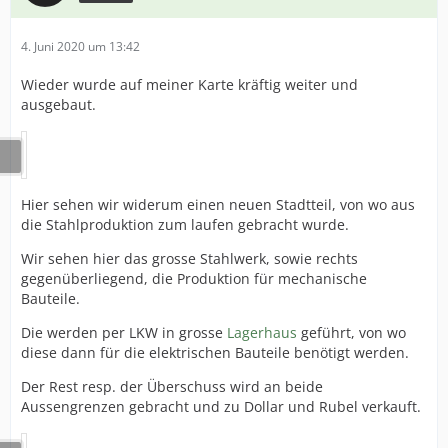
4. Juni 2020 um 13:42
Wieder wurde auf meiner Karte kräftig weiter und
ausgebaut.
Hier sehen wir widerum einen neuen Stadtteil, von wo aus
die Stahlproduktion zum laufen gebracht wurde.
Wir sehen hier das grosse Stahlwerk, sowie rechts
gegenüberliegend, die Produktion für mechanische
Bauteile.
Die werden per LKW in grosse
Lagerhaus
geführt, von wo
diese dann für die elektrischen Bauteile benötigt werden.
Der Rest resp. der Überschuss wird an beide
Aussengrenzen gebracht und zu Dollar und Rubel verkauft.