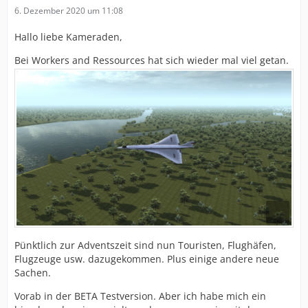
6. Dezember 2020 um 11:08
Hallo liebe Kameraden,
Bei Workers and Ressources hat sich wieder mal viel getan.
Pünktlich zur Adventszeit sind nun Touristen, Flughäfen,
Flugzeuge usw. dazugekommen. Plus einige andere neue
Sachen.
Vorab in der BETA Testversion. Aber ich habe mich ein