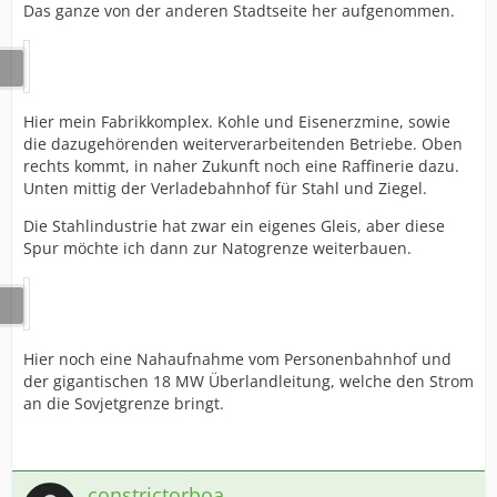
Das ganze von der anderen Stadtseite her aufgenommen.
Hier mein Fabrikkomplex. Kohle und Eisenerzmine, sowie
die dazugehörenden weiterverarbeitenden Betriebe. Oben
rechts kommt, in naher Zukunft noch eine Raffinerie dazu.
Unten mittig der Verladebahnhof für Stahl und Ziegel.
Die Stahlindustrie hat zwar ein eigenes Gleis, aber diese
Spur möchte ich dann zur Natogrenze weiterbauen.
Hier noch eine Nahaufnahme vom Personenbahnhof und
der gigantischen 18 MW Überlandleitung, welche den Strom
an die Sovjetgrenze bringt.
constrictorboa