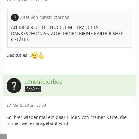
Zitat von constrictorboa
AN DIESER STELLE NOCH, EIN HERZLICHES
DANKESCHÖN, AN ALLE, DENEN MEINE KARTE BISHER
GEFÄLLT.
Das tut es...
constrictorboa
Schüler
27. Mai 2020 um 06:08
So, hier wieder mal ein paar Bilder, von meiner Karte, die
immer weiter ausgebaut wird.