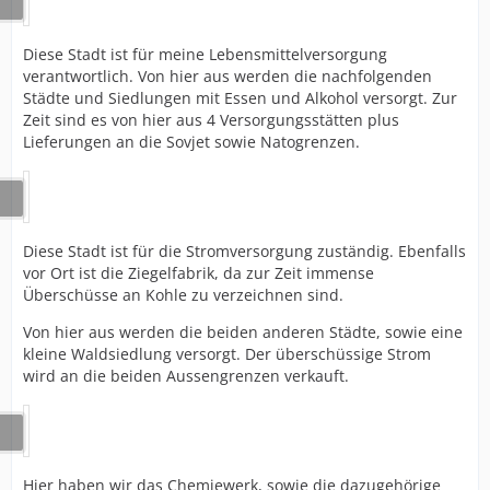
Diese Stadt ist für meine Lebensmittelversorgung
verantwortlich. Von hier aus werden die nachfolgenden
Städte und Siedlungen mit Essen und Alkohol versorgt. Zur
Zeit sind es von hier aus 4 Versorgungsstätten plus
Lieferungen an die Sovjet sowie Natogrenzen.
Diese Stadt ist für die Stromversorgung zuständig. Ebenfalls
vor Ort ist die Ziegelfabrik, da zur Zeit immense
Überschüsse an Kohle zu verzeichnen sind.
Von hier aus werden die beiden anderen Städte, sowie eine
kleine Waldsiedlung versorgt. Der überschüssige Strom
wird an die beiden Aussengrenzen verkauft.
Hier haben wir das Chemiewerk, sowie die dazugehörige