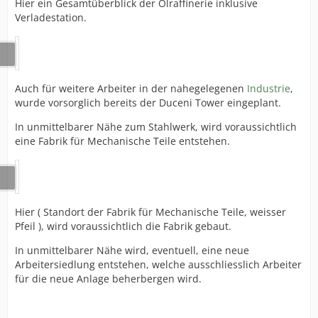
Hier ein Gesamtüberblick der Ölraffinerie inklusive
Verladestation.
Auch für weitere Arbeiter in der nahegelegenen
Industrie
,
wurde vorsorglich bereits der Duceni Tower eingeplant.
In unmittelbarer Nähe zum Stahlwerk, wird voraussichtlich
eine Fabrik für Mechanische Teile entstehen.
Hier ( Standort der Fabrik für Mechanische Teile, weisser
Pfeil ), wird voraussichtlich die Fabrik gebaut.
In unmittelbarer Nähe wird, eventuell, eine neue
Arbeitersiedlung entstehen, welche ausschliesslich Arbeiter
für die neue Anlage beherbergen wird.