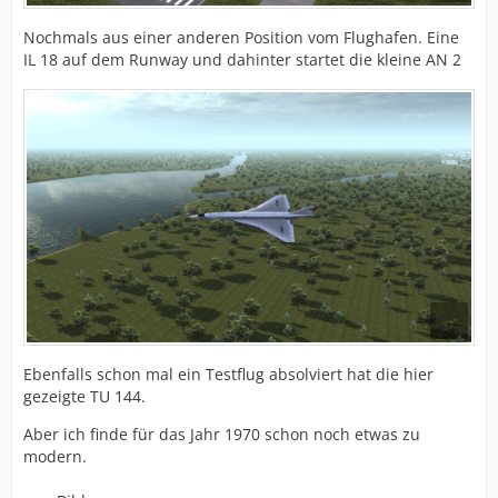
Nochmals aus einer anderen Position vom Flughafen. Eine
IL 18 auf dem Runway und dahinter startet die kleine AN 2
Ebenfalls schon mal ein Testflug absolviert hat die hier
gezeigte TU 144.
Aber ich finde für das Jahr 1970 schon noch etwas zu
modern.