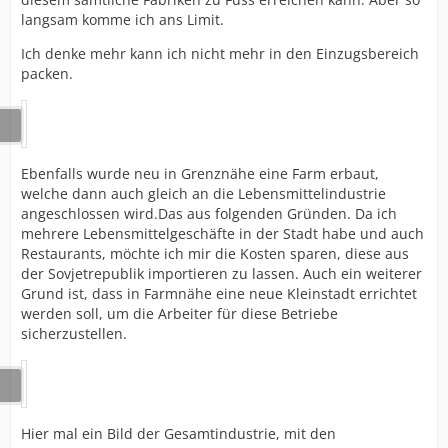
langsam komme ich ans Limit.
Ich denke mehr kann ich nicht mehr in den Einzugsbereich
packen.
Ebenfalls wurde neu in Grenznähe eine Farm erbaut,
welche dann auch gleich an die Lebensmittelindustrie
angeschlossen wird.Das aus folgenden Gründen. Da ich
mehrere Lebensmittelgeschäfte in der Stadt habe und auch
Restaurants, möchte ich mir die Kosten sparen, diese aus
der Sovjetrepublik importieren zu lassen. Auch ein weiterer
Grund ist, dass in Farmnähe eine neue Kleinstadt errichtet
werden soll, um die Arbeiter für diese Betriebe
sicherzustellen.
Hier mal ein Bild der Gesamtindustrie, mit den