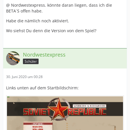
@ Nordwestexpress. könnte daran liegen, dass ich die
BETA`S offen habe.
Habe die nämlich noch aktiviert.
Wo siehst Du denn die Version von dem Spiel?
Nordwestexpress
Schüler
30. Juni 2020 um 00:28
Links unten auf dem Startbildschirm: