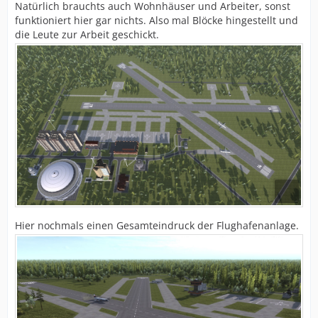
Natürlich brauchts auch Wohnhäuser und Arbeiter, sonst
funktioniert hier gar nichts. Also mal Blöcke hingestellt und
die Leute zur Arbeit geschickt.
Hier nochmals einen Gesamteindruck der Flughafenanlage.