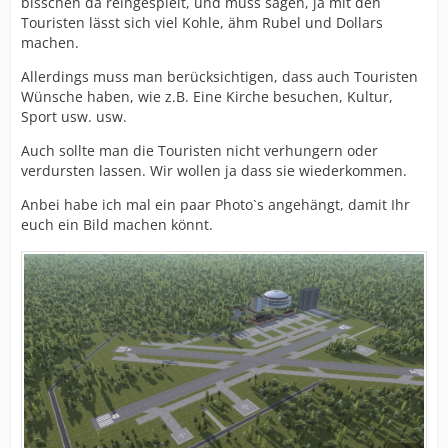
bisschen da reingespielt, und muss sagen, ja mit den
Touristen lässt sich viel Kohle, ähm Rubel und Dollars
machen.
Allerdings muss man berücksichtigen, dass auch Touristen
Wünsche haben, wie z.B. Eine Kirche besuchen, Kultur,
Sport usw. usw.
Auch sollte man die Touristen nicht verhungern oder
verdursten lassen. Wir wollen ja dass sie wiederkommen.
Anbei habe ich mal ein paar Photo`s angehängt, damit Ihr
euch ein Bild machen könnt.