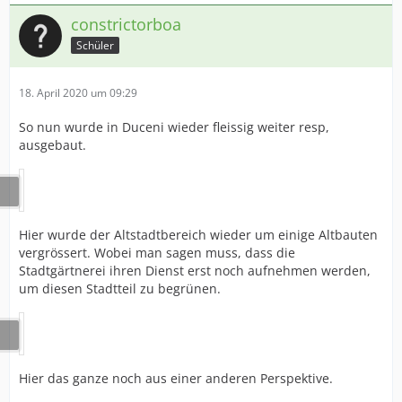
constrictorboa
Schüler
18. April 2020 um 09:29
So nun wurde in Duceni wieder fleissig weiter resp,
ausgebaut.
Hier wurde der Altstadtbereich wieder um einige Altbauten
vergrössert. Wobei man sagen muss, dass die
Stadtgärtnerei ihren Dienst erst noch aufnehmen werden,
um diesen Stadtteil zu begrünen.
Hier das ganze noch aus einer anderen Perspektive.