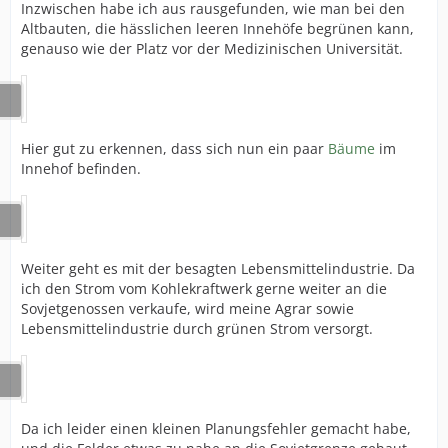
Inzwischen habe ich aus rausgefunden, wie man bei den
Altbauten, die hässlichen leeren Innehöfe begrünen kann,
genauso wie der Platz vor der Medizinischen Universität.
Hier gut zu erkennen, dass sich nun ein paar
Bäume
im
Innehof befinden.
Weiter geht es mit der besagten Lebensmittelindustrie. Da
ich den Strom vom Kohlekraftwerk gerne weiter an die
Sovjetgenossen verkaufe, wird meine Agrar sowie
Lebensmittelindustrie durch grünen Strom versorgt.
Da ich leider einen kleinen Planungsfehler gemacht habe,