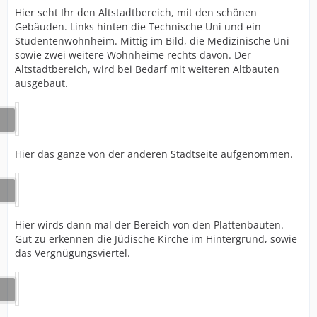
Hier seht Ihr den Altstadtbereich, mit den schönen
Gebäuden. Links hinten die Technische Uni und ein
Studentenwohnheim. Mittig im Bild, die Medizinische Uni
sowie zwei weitere Wohnheime rechts davon. Der
Altstadtbereich, wird bei Bedarf mit weiteren Altbauten
ausgebaut.
Hier das ganze von der anderen Stadtseite aufgenommen.
Hier wirds dann mal der Bereich von den Plattenbauten.
Gut zu erkennen die Jüdische Kirche im Hintergrund, sowie
das Vergnügungsviertel.