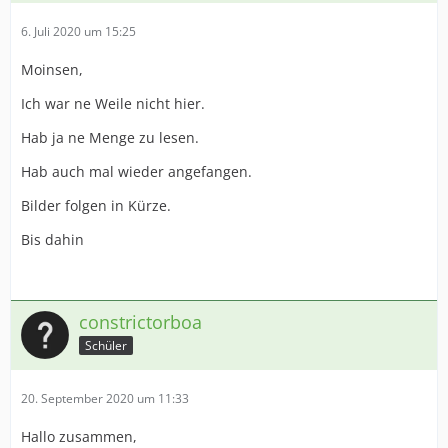
6. Juli 2020 um 15:25
Moinsen,
Ich war ne Weile nicht hier.
Hab ja ne Menge zu lesen.
Hab auch mal wieder angefangen.
Bilder folgen in Kürze.
Bis dahin
constrictorboa
Schüler
20. September 2020 um 11:33
Hallo zusammen,