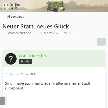
Allgemeines
Neuer Start, neues Glück
constrictorboa
7. März 2020 um 08:35
constrictorboa
Schüler
16. April 2020 um 20:41
So ich habe auch mal wieder kräftig an meiner Stadt
rumgebaut.