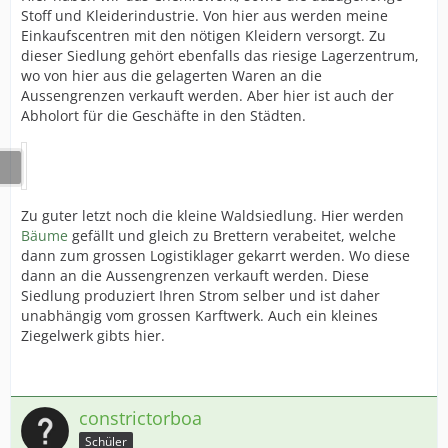
Stoff und Kleiderindustrie. Von hier aus werden meine
Einkaufscentren mit den nötigen Kleidern versorgt. Zu
dieser Siedlung gehört ebenfalls das riesige Lagerzentrum,
wo von hier aus die gelagerten Waren an die
Aussengrenzen verkauft werden. Aber hier ist auch der
Abholort für die Geschäfte in den Städten.
Zu guter letzt noch die kleine Waldsiedlung. Hier werden
Bäume
gefällt und gleich zu Brettern verabeitet, welche
dann zum grossen Logistiklager gekarrt werden. Wo diese
dann an die Aussengrenzen verkauft werden. Diese
Siedlung produziert Ihren Strom selber und ist daher
unabhängig vom grossen Karftwerk. Auch ein kleines
Ziegelwerk gibts hier.
constrictorboa
Schüler