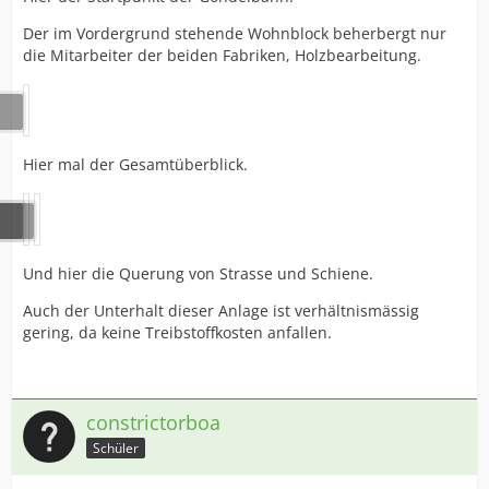
Der im Vordergrund stehende Wohnblock beherbergt nur
die Mitarbeiter der beiden Fabriken, Holzbearbeitung.
Hier mal der Gesamtüberblick.
Und hier die Querung von Strasse und Schiene.
Auch der Unterhalt dieser Anlage ist verhältnismässig
gering, da keine Treibstoffkosten anfallen.
constrictorboa
Schüler