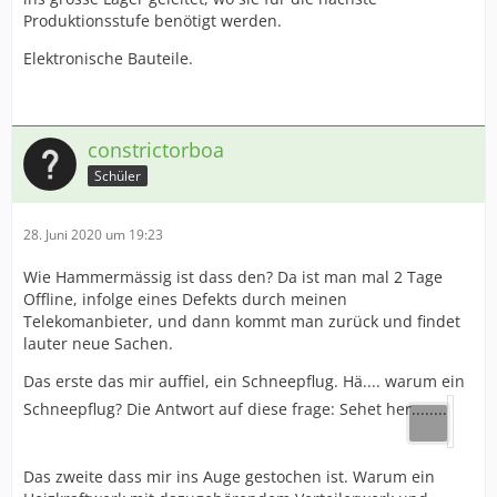
Produktionsstufe benötigt werden.
Elektronische Bauteile.
constrictorboa
Schüler
28. Juni 2020 um 19:23
Wie Hammermässig ist dass den? Da ist man mal 2 Tage
Offline, infolge eines Defekts durch meinen
Telekomanbieter, und dann kommt man zurück und findet
lauter neue Sachen.
Das erste das mir auffiel, ein Schneepflug. Hä.... warum ein
Schneepflug? Die Antwort auf diese frage: Sehet her........
Das zweite dass mir ins Auge gestochen ist. Warum ein