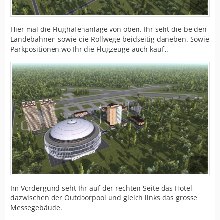
Hier mal die Flughafenanlage von oben. Ihr seht die beiden
Landebahnen sowie die Rollwege beidseitig daneben. Sowie
Parkpositionen,wo Ihr die Flugzeuge auch kauft.
Im Vordergund seht Ihr auf der rechten Seite das Hotel,
dazwischen der Outdoorpool und gleich links das grosse
Messegebäude.