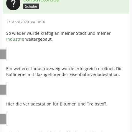
Schüler
17. April 2020 um 10:16
So wieder wurde kräftig an meiner Stadt und meiner
Industrie
weitergebaut.
Ein weiterer Industriezweig wurde erfolgreich eröffnet. Die
Raffinerie, mit dazugehörender Eisenbahnverladestation.
Hier die Verladestation für Bitumen und Treibstoff.