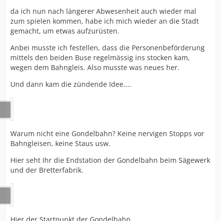
da ich nun nach längerer Abwesenheit auch wieder mal
zum spielen kommen, habe ich mich wieder an die Stadt
gemacht, um etwas aufzurüsten.
Anbei musste ich festellen, dass die Personenbeförderung
mittels den beiden Buse regelmässig ins stocken kam,
wegen dem Bahngleis. Also musste was neues her.
Und dann kam die zündende Idee....
Warum nicht eine Gondelbahn? Keine nervigen Stopps vor
Bahngleisen, keine Staus usw.
Hier seht Ihr die Endstation der Gondelbahn beim Sägewerk
und der Bretterfabrik.
Hier der Startpunkt der Gondelbahn.