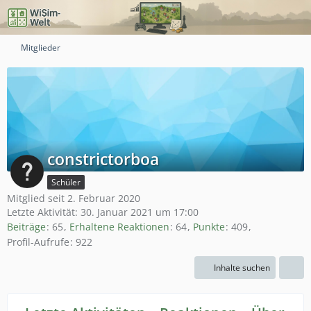
Mitglieder
constrictorboa
Schüler
Mitglied seit 2. Februar 2020
Letzte Aktivität:
30. Januar 2021 um 17:00
Beiträge
65
Erhaltene Reaktionen
64
Punkte
409
Profil-Aufrufe
922
Inhalte suchen