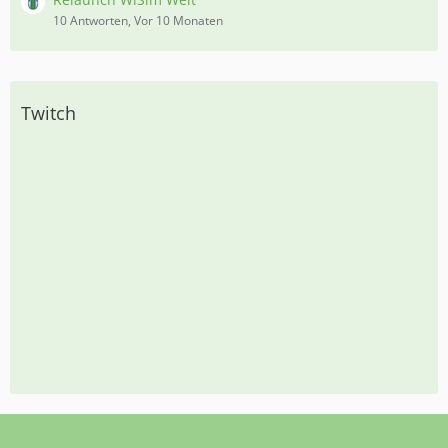
10 Antworten, Vor 10 Monaten
Twitch