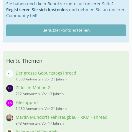
Sie haben noch kein Benutzerkonto auf unserer Seite?
Registrieren Sie sich kostenlos
und nehmen Sie an unserer
Community teil!
Benutzerkonto erstellen
Heiße Themen
Der grosse GeburtstagsThread
1.508 Antworten, Vor 21 Jahren
Cities in Motion 2
712 Antworten, Vor 13 Jahren
Filesupport
1.280 Antworten, Vor 21 Jahren
Martin Mundorfs Fahrzeugbau - RKM - Thread
948 Antworten, Vor 17 Jahren
Relaunch WiSim Welt