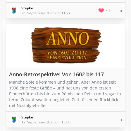
Stepke
1
0
26. September 2025 um 11:27
Anno-Retrospektive: Von 1602 bis 117
Manche Spiele kommen und gehen. Aber Anno ist seit
1998 eine feste Größe – und hat uns von den ersten
Pionierhütten bis hin zum Römischen Reich und sogar in
ferne Zukunftswelten begleitet. Zeit für einen Rückblick
mit Nostalgiebrille!
Stepke
3
12. September 2025 um 15:00