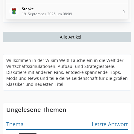
Stepke
0
19. September 2025 um 08:09
Alle Artikel
Willkommen in der WiSim Welt! Tauche ein in die Welt der
Wirtschaftssimulationen, Aufbau- und Strategiespiele.
Diskutiere mit anderen Fans, entdecke spannende Tipps,
Mods und News und teile deine Leidenschaft für die großen
Klassiker und neuesten Titel.
Ungelesene Themen
Thema
Letzte Antwort