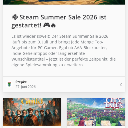
🌞 Steam Summer Sale 2026 ist
gestartet! 🎮🔥
Es ist wieder soweit: Der Steam Summer Sale 2026
läuft bis zum 9. Juli und bringt jede Menge Top-
Angebote für PC-Gamer. Egal ob AAA-Blockbuster,
Indie-Geheimtipps oder lang ersehnte
Wunschlistentitel – jetzt ist der perfekte Zeitpunkt, die
eigene Spielesammlung zu erweitern.
Stepke
0
27. Juni 2026