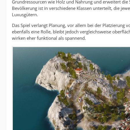
Grundressourcen wie Holz und Nahrung und erweitert die S
Bevölkerung ist in verschiedene Klassen unterteilt, die jew
Luxusgütern.
Das Spiel verlangt Planung, vor allem bei der Platzierung
ebenfalls eine Rolle, bleibt jedoch vergleichsweise oberfläc
wirken eher funktional als spannend.