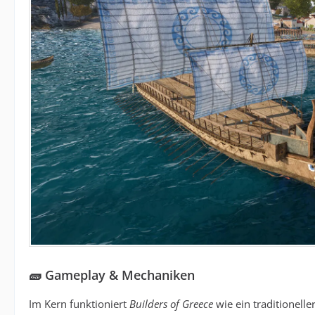
🧱 Gameplay & Mechaniken
Im Kern funktioniert
Builders of Greece
wie ein traditionelle