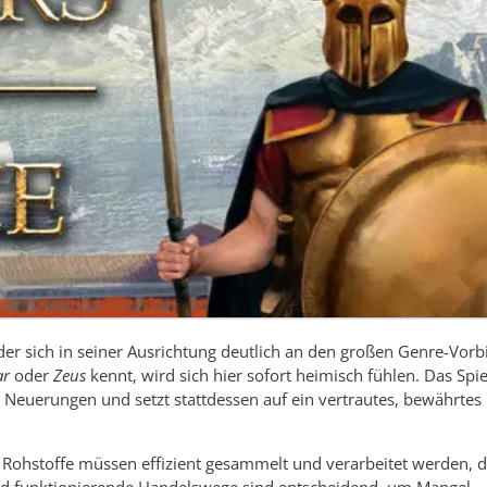
 der sich in seiner Ausrichtung deutlich an den großen Genre-Vorb
ar
oder
Zeus
kennt, wird sich hier sofort heimisch fühlen. Das Spie
 Neuerungen und setzt stattdessen auf ein vertrautes, bewährtes
 Rohstoffe müssen effizient gesammelt und verarbeitet werden, d