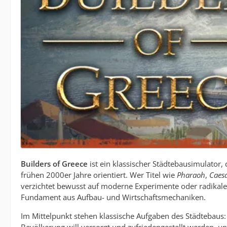
Builders of Greece
ist ein klassischer Städtebausimulator,
frühen 2000er Jahre orientiert. Wer Titel wie
Pharaoh
,
Caes
verzichtet bewusst auf moderne Experimente oder radikale
Fundament aus Aufbau- und Wirtschaftsmechaniken.
Im Mittelpunkt stehen klassische Aufgaben des Städtebaus: