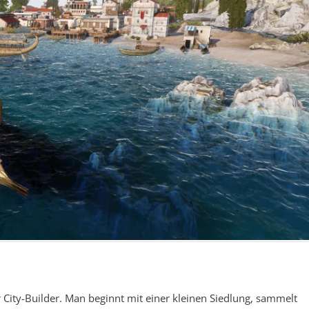
r City-Builder. Man beginnt mit einer kleinen Siedlung, sammelt