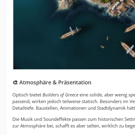
🎨 Atmosphäre & Präsentation
Optisch bietet
Builders of Greece
eine solide, aber wenig sp
passend, wirken jedoch teilweise statisch. Besonders im V
Detailtiefe. Baustellen, Animationen und Stadtdynamik hät
Die Musik und Soundeffekte passen zum historischen Setting
zur Atmosphäre bei, schafft es aber selten, wirklich zu bege