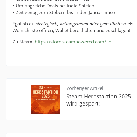
• Umfangreiche Deals bei Indie-Spielen
• Zeit genug zum Stöbern bis in den Januar hinein
Egal ob du
strategisch, actiongeladen oder gemütlich
spielst 
Wunschliste öffnen, Wallet bereithalten und zuschlagen!
Zu Steam:
https://store.steampowered.com/
Vorheriger Artikel
Steam Herbstaktion 2025 – J
wird gespart!