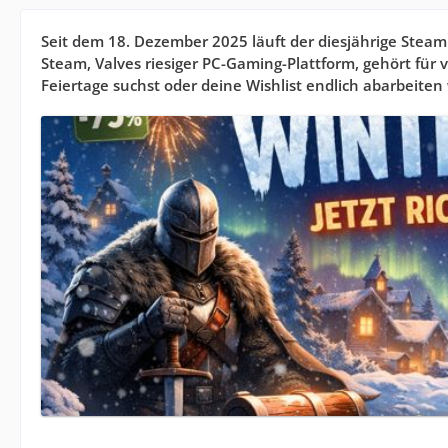
Seit dem 18. Dezember 2025 läuft der diesjährige Steam W
Steam, Valves riesiger PC-Gaming-Plattform, gehört für 
Feiertage suchst oder deine Wishlist endlich abarbeiten w