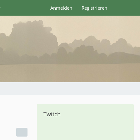
y
Anmelden
Registrieren
Twitch