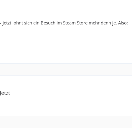
– jetzt lohnt sich ein Besuch im Steam Store mehr denn je. Also:
etzt