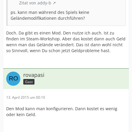
Zitat von addy-b
ps. kann man während des Spiels keine
Geländemodifikationen durchführen?
Doch. Da gibt es einen Mod. Den nutze ich auch. Ist zu
finden im Steam-Workshop. Aber das kostet dann auch Geld
wenn man das Gelände verändert. Das ist dann wohl nicht
so Sinnvoll, wenn Du schon jetzt Geldprobleme hast.
rovapasi
Gast
13. April 2015 um 00:10
Den Mod kann man konfigurieren. Dann kostet es wenig
oder kein Geld.