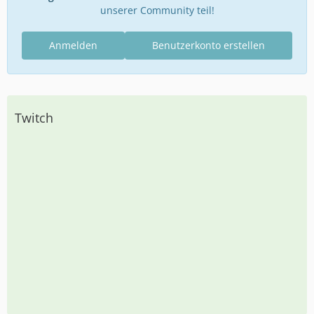
unserer Community teil!
Anmelden
Benutzerkonto erstellen
Twitch