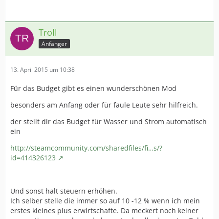
Troll
Anfänger
13. April 2015 um 10:38
Für das Budget gibt es einen wunderschönen Mod
besonders am Anfang oder für faule Leute sehr hilfreich.
der stellt dir das Budget für Wasser und Strom automatisch
ein
http://steamcommunity.com/sharedfiles/fi…s/?
id=414326123
Und sonst halt steuern erhöhen.
Ich selber stelle die immer so auf 10 -12 % wenn ich mein
erstes kleines plus erwirtschafte. Da meckert noch keiner