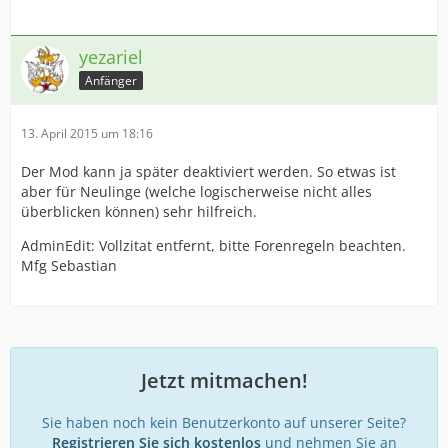
yezariel
Anfänger
13. April 2015 um 18:16
Der Mod kann ja später deaktiviert werden. So etwas ist
aber für Neulinge (welche logischerweise nicht alles
überblicken können) sehr hilfreich.
AdminEdit: Vollzitat entfernt, bitte Forenregeln beachten.
Mfg Sebastian
Jetzt mitmachen!
Sie haben noch kein Benutzerkonto auf unserer Seite?
Registrieren Sie sich kostenlos
und nehmen Sie an