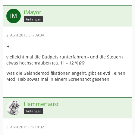
iMayor
Anfänger
2. April 2015 um 09:34
Hi,
vielleicht mal die Budgets runterfahren - und die Steuern
etwas hochschrauben (ca. 11 - 12 %)?!?
Was die Geländemodifikationen angeht, gibt es evtl . einen
Mod. Hab sowas mal in einem Screenshot gesehen.
Hammerfaust
Anfänger
3. April 2015 um 18:32