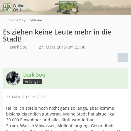
GamePlay Probleme
Es ziehen keine Leute mehr in die
Stadt!
Dark Soul
27. März 2015 um 23:08
Dark Soul
Anfänger
27. März 2015 um 23:08
Hallo! Ich spiele noch nicht ganz so lange, aber komme
bislang eigentlich gut voran. Meine Stadt hat aktuell ca.
39.000 Einwohner und alles läuft wunderbar.
Strom, Wasser/Abwasser, Müllentsorgung, Gesundheit,