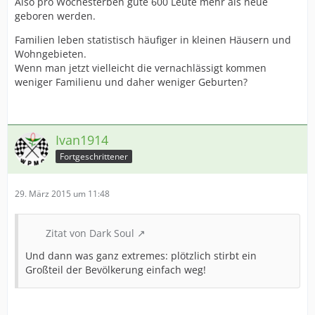
Also pro Wochesterben gute 600 Leute mehr als neue
geboren werden.
Familien leben statistisch häufiger in kleinen Häusern und
Wohngebieten.
Wenn man jetzt vielleicht die vernachlässigt kommen
weniger Familienu und daher weniger Geburten?
Ivan1914
Fortgeschrittener
29. März 2015 um 11:48
Zitat von Dark Soul
Und dann was ganz extremes: plötzlich stirbt ein
Großteil der Bevölkerung einfach weg!