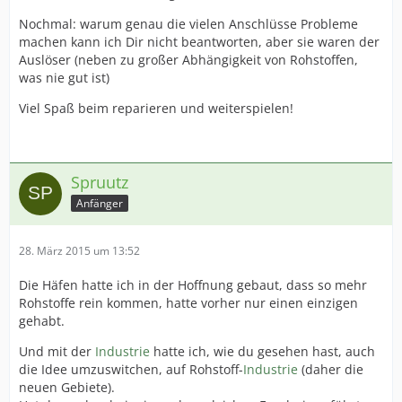
Nochmal: warum genau die vielen Anschlüsse Probleme
machen kann ich Dir nicht beantworten, aber sie waren der
Auslöser (neben zu großer Abhängigkeit von Rohstoffen,
was nie gut ist)
Viel Spaß beim reparieren und weiterspielen!
Spruutz
Anfänger
28. März 2015 um 13:52
Die Häfen hatte ich in der Hoffnung gebaut, dass so mehr
Rohstoffe rein kommen, hatte vorher nur einen einzigen
gehabt.
Und mit der
Industrie
hatte ich, wie du gesehen hast, auch
die Idee umzuswitchen, auf Rohstoff-
Industrie
(daher die
neuen Gebiete).