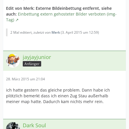
Edit von Merk: Externe Bildeinbettung entfernt, siehe
auch:
Einbettung extern gehosteter Bilder verboten (img-
Tag)
2 Mal editiert, zuletzt von
Merk
(
3. April 2015 um 12:59
)
jayjayjunior
Anfänger
28. März 2015 um 21:04
ich hatte gestern das gleiche problem. Dann habe ich
plötzlich bemerkt dass ich einen Zug Stau außerhalb
meiner map hatte. Dadurch kam nichts mehr rein.
Dark Soul