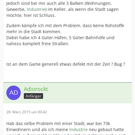
Jedoch sind bei mir auch alle 3 Balken (Wohnungen,
Gewerbe,
Industrie
) im Keller, als wenn die Stadt sagen
möchte, hier ist Schluss.
Zudem kämpfe ich mit dem Problem, dass keine Rohstoffe
mehr in die Stadt kommen.
Dabei habe ich 4 Güter-Häfen, 5 Güter-Bahnhöfe und
nahezu komplett freie Straßen.
Ist an dem Game generell etwas defekt mit der Zeit ? Bug ?
Adiorockt
Anfänger
28. März 2015 um 00:42
Hab das selbe Problem mit einer Stadt, war bei 73k
Einwohnern und als ich meine
Industrie
neu gebaut hatte