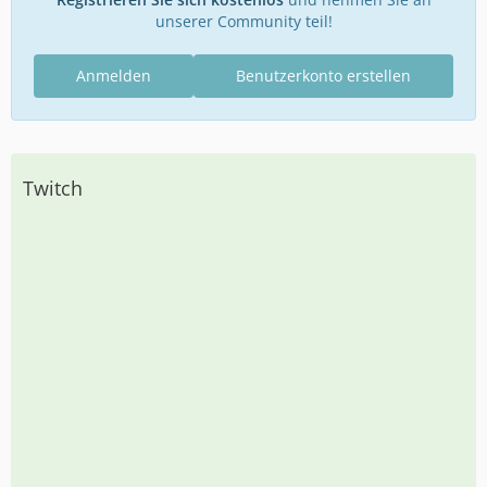
unserer Community teil!
Anmelden
Benutzerkonto erstellen
Twitch