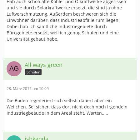
Hab auch schon alte Kohle- und Ölkraftwerke abgerissen
und sie durch Solarkraftwerke ersetzt, die sind ja ohne
Luftverschmutzung. Außerdem beschweren sich die
Einwohner darüber, dass Industrieabfälle rum liegen.
Dabei hab ich sämtliche Industriegebiete durch
Bürogebiete ersetzt, weil ich genug Schulen und eine
Universität gebaut habe.
All ways green
Schüler
28. März 2015 um 10:09
Die Boden regeneriert sich selbst, dauert aber ein
Weilchen. Sei sicher, dass dort nicht doch noch irgendein
Industriegbeäude in dem Areal steht. Warten.....
ishkanda