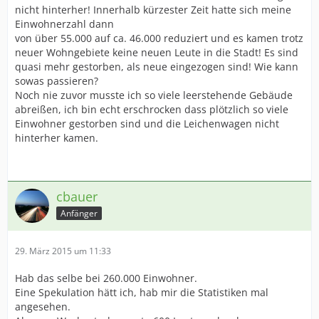
nicht hinterher! Innerhalb kürzester Zeit hatte sich meine
Einwohnerzahl dann
von über 55.000 auf ca. 46.000 reduziert und es kamen trotz
neuer Wohngebiete keine neuen Leute in die Stadt! Es sind
quasi mehr gestorben, als neue eingezogen sind! Wie kann
sowas passieren?
Noch nie zuvor musste ich so viele leerstehende Gebäude
abreißen, ich bin echt erschrocken dass plötzlich so viele
Einwohner gestorben sind und die Leichenwagen nicht
hinterher kamen.
cbauer
Anfänger
29. März 2015 um 11:33
Hab das selbe bei 260.000 Einwohner.
Eine Spekulation hätt ich, hab mir die Statistiken mal
angesehen.