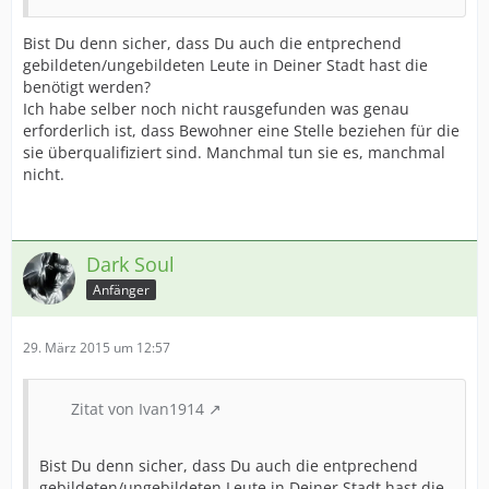
Bist Du denn sicher, dass Du auch die entprechend
gebildeten/ungebildeten Leute in Deiner Stadt hast die
benötigt werden?
Ich habe selber noch nicht rausgefunden was genau
erforderlich ist, dass Bewohner eine Stelle beziehen für die
sie überqualifiziert sind. Manchmal tun sie es, manchmal
nicht.
Dark Soul
Anfänger
29. März 2015 um 12:57
Zitat von Ivan1914
Bist Du denn sicher, dass Du auch die entprechend
gebildeten/ungebildeten Leute in Deiner Stadt hast die