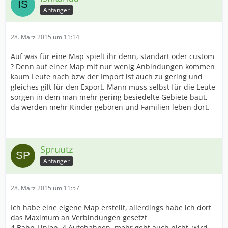
Anfänger
28. März 2015 um 11:14
Auf was für eine Map spielt ihr denn, standart oder custom
? Denn auf einer Map mit nur wenig Anbindungen kommen
kaum Leute nach bzw der Import ist auch zu gering und
gleiches gilt für den Export. Mann muss selbst für die Leute
sorgen in dem man mehr gering besiedelte Gebiete baut,
da werden mehr Kinder geboren und Familien leben dort.
Spruutz
Anfänger
28. März 2015 um 11:57
Ich habe eine eigene Map erstellt, allerdings habe ich dort
das Maximum an Verbindungen gesetzt
4 Bahn-Linien, 4 Autobahnen, mehr geht auch nicht, wird