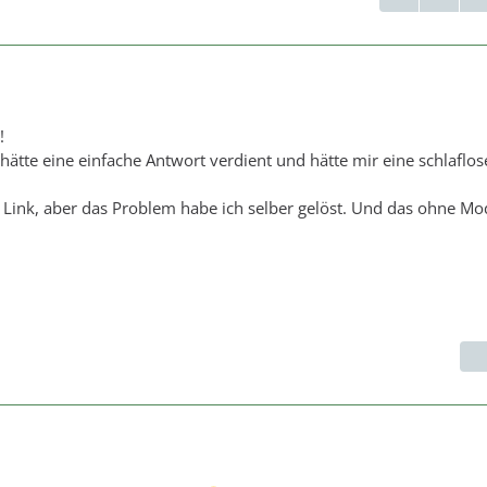
!
 hätte eine einfache Antwort verdient und hätte mir eine schlaflo
 Link, aber das Problem habe ich selber gelöst. Und das ohne Mo