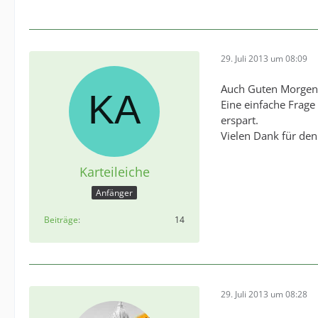
29. Juli 2013 um 08:09
Auch Guten Morgen
Eine einfache Frage
erspart.
Vielen Dank für den
Karteileiche
Anfänger
Beiträge
14
29. Juli 2013 um 08:28