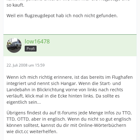
so kauft.
Weil ein flugzeugdepot hab ich noch nicht gefunden.
low16478
Profi
22. Juli 2008 um 15:59
Wenn ich mich richtig erinnere, ist das bereits im Flughafen
integriert und nennt sich Hangar. Wenn die Start- und
Landebahn in Blickrichtung vorne von links nach rechts
verläuft, klick mal in die Ecke hinten links. Da sollte es
eigentlich sein...
Übrigens findest du auf tt-forums jede Menge Infos zu TTO,
TTD, OTTD, aber in englisch. Wenn du nicht so gut englisch
können solltest, kannst du dir mit Online-Wörterbüchern
wie dict.cc weiterhelfen.