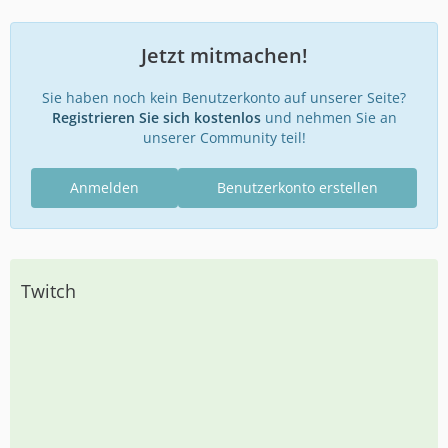
Jetzt mitmachen!
Sie haben noch kein Benutzerkonto auf unserer Seite?
Registrieren Sie sich kostenlos
und nehmen Sie an
unserer Community teil!
Anmelden
Benutzerkonto erstellen
Twitch