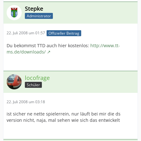
Stepke
Administrator
22. Juli 2008 um 01:57
Offizieller Beitrag
Du bekommst TTD auch hier kostenlos:
http://www.tt-
ms.de/downloads/
locofrage
Schüler
22. Juli 2008 um 03:18
ist sicher ne nette spielerrein, nur läuft bei mir die ds
version nicht, naja, mal sehen wie sich das entwickelt