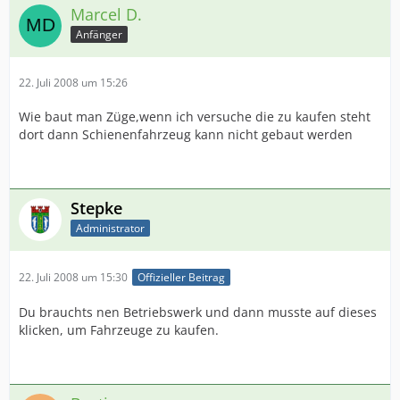
Marcel D.
Anfänger
22. Juli 2008 um 15:26
Wie baut man Züge,wenn ich versuche die zu kaufen steht
dort dann Schienenfahrzeug kann nicht gebaut werden
Stepke
Administrator
22. Juli 2008 um 15:30
Offizieller Beitrag
Du brauchts nen Betriebswerk und dann musste auf dieses
klicken, um Fahrzeuge zu kaufen.