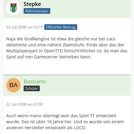
Stepke
Administrator
22. Juli 2008 um 16:10
Offizieller Beitrag
Naja die Grafikengine ist etwa die gleiche nur bei Loco
detailierte und eine nähere Zoomstufe. Finde aber das der
Multiplayerpart in OpenTTD fortschrittlicher ist, da man das
Spiel auf nen Gameserver betreiben kann.
Bastiano
Schüler
22. Juli 2008 um 21:00
Auch wenn mann überlegt wan das Spiel TT entwickelt
wurde. Das ist über 10 Jahre her. Und es wurde von einem
anderen Hersteller entwickelt als LOCO.