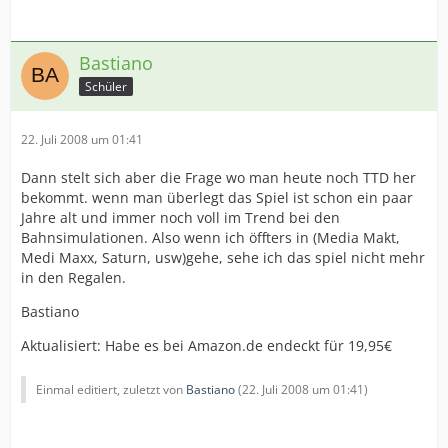
Bastiano
Schüler
22. Juli 2008 um 01:41
Dann stelt sich aber die Frage wo man heute noch TTD her
bekommt. wenn man überlegt das Spiel ist schon ein paar
Jahre alt und immer noch voll im Trend bei den
Bahnsimulationen. Also wenn ich öffters in (Media Makt,
Medi Maxx, Saturn, usw)gehe, sehe ich das spiel nicht mehr
in den Regalen.
Bastiano
Aktualisiert: Habe es bei Amazon.de endeckt für 19,95€
Einmal editiert, zuletzt von
Bastiano
(
22. Juli 2008 um 01:41
)