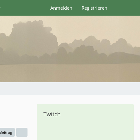
y
Anmelden
Registrieren
Twitch
 Beitrag