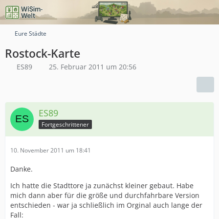
Eure Städte
Rostock-Karte
ES89
25. Februar 2011 um 20:56
ES89
Fortgeschrittener
10. November 2011 um 18:41
Danke.
Ich hatte die Stadttore ja zunächst kleiner gebaut. Habe
mich dann aber für die größe und durchfahrbare Version
entschieden - war ja schließlich im Orginal auch lange der
Fall: