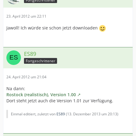
Fortgeschrittener
23. April 2012 um 22:11
Jawoll! Ich würde sie schon jetzt downloaden
ES89
Fortgeschrittener
24. April 2012 um 21:04
Na dann:
Rostock (realistisch), Version 1.00
Dort steht jetzt auch die Version 1.01 zur Verfügung.
Einmal editiert, zuletzt von
ES89
(
13. Dezember 2013 um 20:13
)