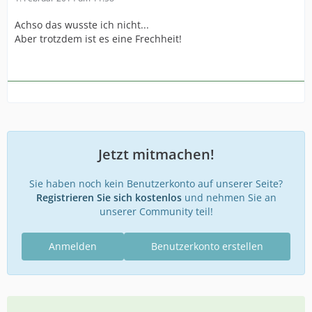
Achso das wusste ich nicht...
Aber trotzdem ist es eine Frechheit!
Jetzt mitmachen!
Sie haben noch kein Benutzerkonto auf unserer Seite?
Registrieren Sie sich kostenlos
und nehmen Sie an
unserer Community teil!
Anmelden
Benutzerkonto erstellen