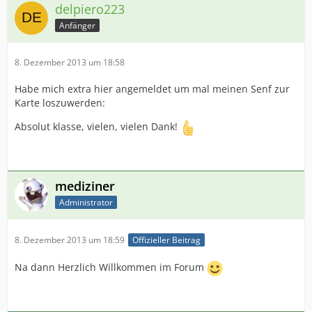
delpiero223
Anfänger
8. Dezember 2013 um 18:58
Habe mich extra hier angemeldet um mal meinen Senf zur
Karte loszuwerden:
Absolut klasse, vielen, vielen Dank!
mediziner
Administrator
8. Dezember 2013 um 18:59
Offizieller Beitrag
Na dann Herzlich Willkommen im Forum