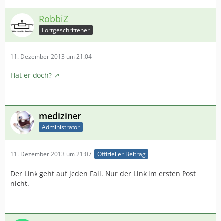
RobbiZ
Fortgeschrittener
11. Dezember 2013 um 21:04
Hat er doch?
mediziner
Administrator
11. Dezember 2013 um 21:07
Offizieller Beitrag
Der Link geht auf jeden Fall. Nur der Link im ersten Post
nicht.