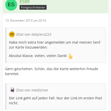
ES89
Fortgeschrittener
13. Dezember 2013 um 20:16
Zitat von delpiero223
Habe mich extra hier angemeldet um mal meinen Senf
zur Karte loszuwerden:
Absolut klasse, vielen, vielen Dank!
Gern geschehen. Schön, das die Karte weiterhin Freude
bereitet.
Zitat von mediziner
Der Link geht auf jeden Fall. Nur der Link im ersten Post
nicht.