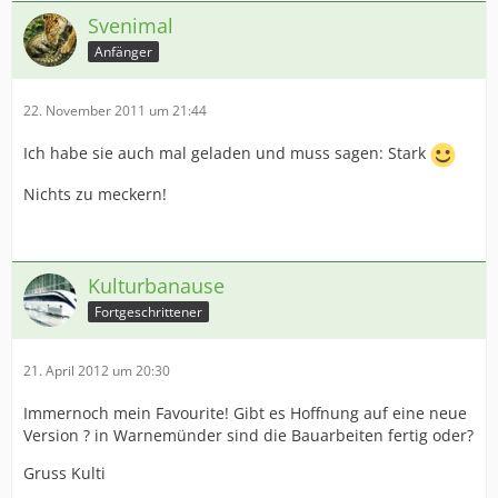
Svenimal
Anfänger
22. November 2011 um 21:44
Ich habe sie auch mal geladen und muss sagen: Stark
Nichts zu meckern!
Kulturbanause
Fortgeschrittener
21. April 2012 um 20:30
Immernoch mein Favourite! Gibt es Hoffnung auf eine neue
Version ? in Warnemünder sind die Bauarbeiten fertig oder?
Gruss Kulti