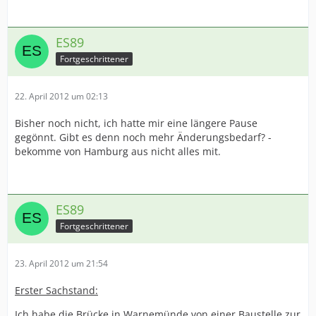
ES89
Fortgeschrittener
22. April 2012 um 02:13
Bisher noch nicht, ich hatte mir eine längere Pause
gegönnt. Gibt es denn noch mehr Änderungsbedarf? -
bekomme von Hamburg aus nicht alles mit.
ES89
Fortgeschrittener
23. April 2012 um 21:54
Erster Sachstand:
Ich habe die Brücke in Warnemünde von einer Baustelle zur