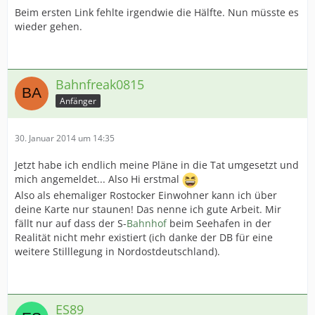
Beim ersten Link fehlte irgendwie die Hälfte. Nun müsste es
wieder gehen.
Bahnfreak0815
Anfänger
30. Januar 2014 um 14:35
Jetzt habe ich endlich meine Pläne in die Tat umgesetzt und
mich angemeldet... Also Hi erstmal
Also als ehemaliger Rostocker Einwohner kann ich über
deine Karte nur staunen! Das nenne ich gute Arbeit. Mir
fällt nur auf dass der S-
Bahnhof
beim Seehafen in der
Realität nicht mehr existiert (ich danke der DB für eine
weitere Stilllegung in Nordostdeutschland).
ES89