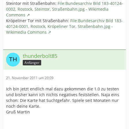
Steintor mit Straßenbahn:
File:Bundesarchiv Bild 183-40124-
0002, Rostock, Steintor, Straßenbahn.jpg - Wikimedia
Commons
Kröpeliner Tor mit Straßenbahn:
File:Bundesarchiv Bild 183-
40124-0001, Rostock, Kröpeliner Tor, Straßenbahn.jpg -
Wikimedia Commons
thunderbolt85
Anfänger
21. November 2011 um 20:09
Ich bin jetzt endlich mal dazu gekommen die 1.0 zu testen
und bisher kann ich nichts negatives feststellen. Naja eins
schon: Die Karte hat Suchtgefahr. Spiele seit Monaten nur
noch deine Karte.
Gruß Martin