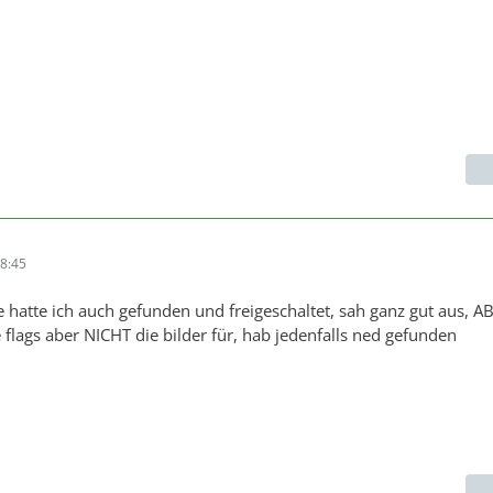
8:45
e hatte ich auch gefunden und freigeschaltet, sah ganz gut aus, AB
 flags aber NICHT die bilder für, hab jedenfalls ned gefunden