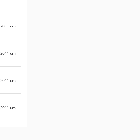
 2011 um
 2011 um
 2011 um
 2011 um