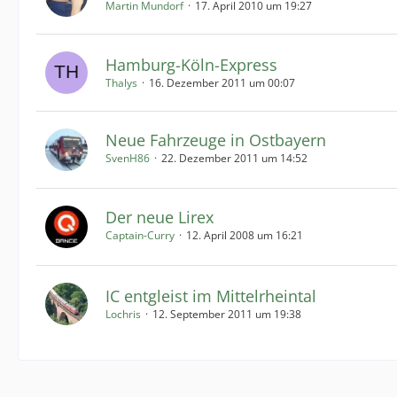
Martin Mundorf
17. April 2010 um 19:27
Hamburg-Köln-Express
Thalys
16. Dezember 2011 um 00:07
Neue Fahrzeuge in Ostbayern
SvenH86
22. Dezember 2011 um 14:52
Der neue Lirex
Captain-Curry
12. April 2008 um 16:21
IC entgleist im Mittelrheintal
Lochris
12. September 2011 um 19:38