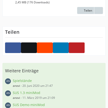
2,45 MB (176 Downloads)
Teilen
Teilen
Weitere Einträge
Spielstände
anovi
-
20. Juni 2020 um 21:47
SUS 1.3 miniMod
anovi
-
11. März 2019 um 21:09
SUS Demo miniMod