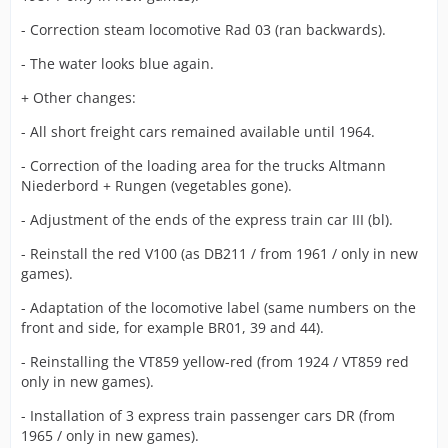
- Correction steam locomotive Rad 03 (ran backwards).
- The water looks blue again.
+ Other changes:
- All short freight cars remained available until 1964.
- Correction of the loading area for the trucks Altmann
Niederbord + Rungen (vegetables gone).
- Adjustment of the ends of the express train car III (bl).
- Reinstall the red V100 (as DB211 / from 1961 / only in new
games).
- Adaptation of the locomotive label (same numbers on the
front and side, for example BR01, 39 and 44).
- Reinstalling the VT859 yellow-red (from 1924 / VT859 red
only in new games).
- Installation of 3 express train passenger cars DR (from
1965 / only in new games).