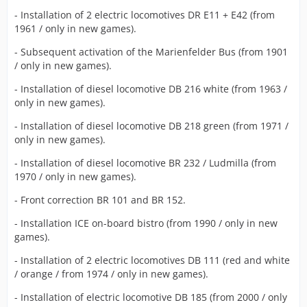
- Installation of 2 electric locomotives DR E11 + E42 (from
1961 / only in new games).
- Subsequent activation of the Marienfelder Bus (from 1901
/ only in new games).
- Installation of diesel locomotive DB 216 white (from 1963 /
only in new games).
- Installation of diesel locomotive DB 218 green (from 1971 /
only in new games).
- Installation of diesel locomotive BR 232 / Ludmilla (from
1970 / only in new games).
- Front correction BR 101 and BR 152.
- Installation ICE on-board bistro (from 1990 / only in new
games).
- Installation of 2 electric locomotives DB 111 (red and white
/ orange / from 1974 / only in new games).
- Installation of electric locomotive DB 185 (from 2000 / only