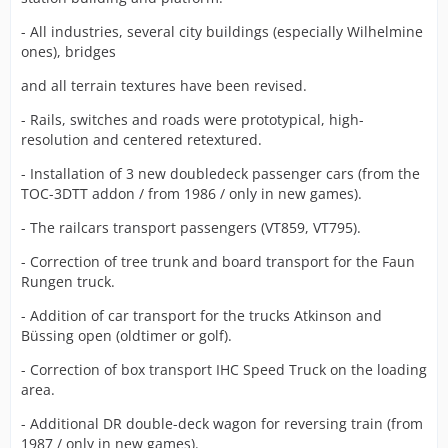
- All industries, several city buildings (especially Wilhelmine
ones), bridges
and all terrain textures have been revised.
- Rails, switches and roads were prototypical, high-
resolution and centered retextured.
- Installation of 3 new doubledeck passenger cars (from the
TOC-3DTT addon / from 1986 / only in new games).
- The railcars transport passengers (VT859, VT795).
- Correction of tree trunk and board transport for the Faun
Rungen truck.
- Addition of car transport for the trucks Atkinson and
Büssing open (oldtimer or golf).
- Correction of box transport IHC Speed Truck on the loading
area.
- Additional DR double-deck wagon for reversing train (from
1987 / only in new games).