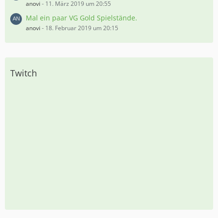
anovi
-
11. März 2019 um 20:55
Mal ein paar VG Gold Spielstände.
anovi
-
18. Februar 2019 um 20:15
Twitch