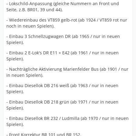
- Lokschild-Anpassung (gleiche Nummern an Front und
Seite, z.B. BR01, 39 und 44).
- Wiedereinbau des VT859 gelb-rot (ab 1924 / VT859 rot nur
noch in neuen Spielen).
- Einbau 3 Schnellzugwagen DR (ab 1965 / nur in neuen
Spielen).
- Einbau 2 E-Lok's DR E11 + E42 (ab 1961 / nur in neuen
Spielen).
- Nachträgliche Aktivierung Marienfelder Bus (ab 1901 / nur
in neuen Spielen).
- Einbau Diesellok DB 216 weiß (ab 1963 / nur in neuen
Spielen).
- Einbau Diesellok DB 218 grün (ab 1971 / nur in neuen
Spielen).
- Einbau Diesellok BR 232 / Ludmilla (ab 1970 / nur in neuen
Spielen).
- Front Korrektur BR 101 und BR 152.