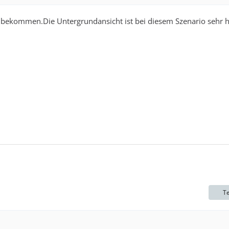
 bekommen.Die Untergrundansicht ist bei diesem Szenario sehr hi
Te