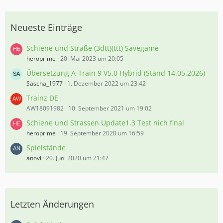
Neueste Einträge
Schiene und Straße (3dtt)(ttt) Savegame
heroprime
20. Mai 2023 um 20:05
Übersetzung A-Train 9 V5.0 Hybrid (Stand 14.05.2026)
Sascha_1977
1. Dezember 2022 um 23:42
Trainz DE
AW18091982
10. September 2021 um 19:02
Schiene und Strassen Update1.3 Test nich final
heroprime
19. September 2020 um 16:59
Spielstände
anovi
20. Juni 2020 um 21:47
Letzten Änderungen