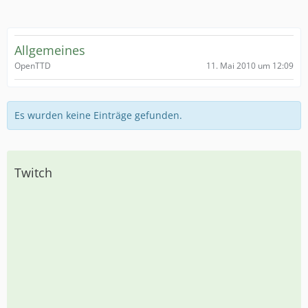
Allgemeines
11. Mai 2010 um 12:09
OpenTTD
Es wurden keine Einträge gefunden.
Twitch