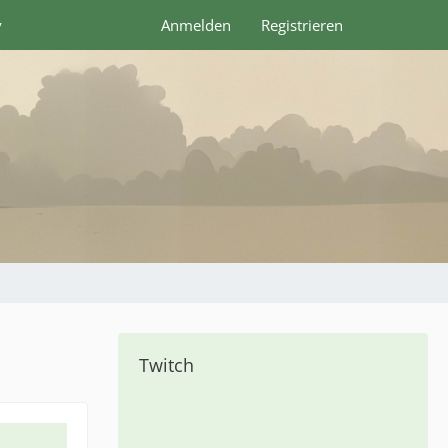
y
Anmelden
Registrieren
Twitch