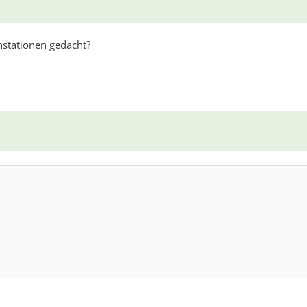
nstationen gedacht?