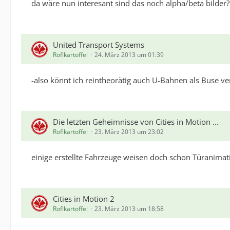
da wäre nun interesant sind das noch alpha/beta bilder
United Transport Systems
Roflkartoffel
24. März 2013 um 01:39
-also könnt ich reintheorätig auch U-Bahnen als Buse ve
Die letzten Geheimnisse von Cities in Motion ...
Roflkartoffel
23. März 2013 um 23:02
einige erstellte Fahrzeuge weisen doch schon Türanimat
Cities in Motion 2
Roflkartoffel
23. März 2013 um 18:58