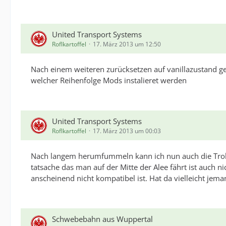
United Transport Systems
Roflkartoffel
17. März 2013 um 12:50
Nach einem weiteren zurücksetzen auf vanillazustand ge
welcher Reihenfolge Mods instalieret werden
United Transport Systems
Roflkartoffel
17. März 2013 um 00:03
Nach langem herumfummeln kann ich nun auch die Trolle
tatsache das man auf der Mitte der Alee fährt ist auch ni
anscheinend nicht kompatibel ist. Hat da vielleicht jem
Schwebebahn aus Wuppertal