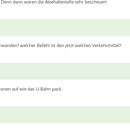
? Denn dann wären die Aleehaltestelle sehr bescheuert
rwänden? welcher Befehl ist den jetzt welches Verkehrmittel?
ionen auf wie das U-Bahn pack.