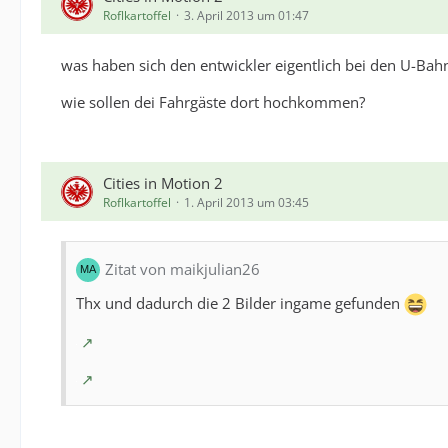
Roflkartoffel
3. April 2013 um 01:47
was haben sich den entwickler eigentlich bei den U-Bah
wie sollen dei Fahrgäste dort hochkommen?
Cities in Motion 2
Roflkartoffel
1. April 2013 um 03:45
Zitat von maikjulian26
Thx und dadurch die 2 Bilder ingame gefunden