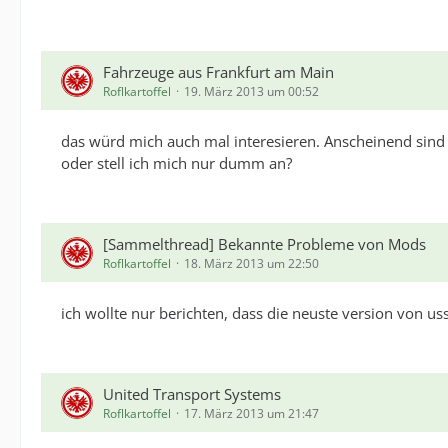
Fahrzeuge aus Frankfurt am Main
Roflkartoffel
19. März 2013 um 00:52
das würd mich auch mal interesieren. Anscheinend sind
oder stell ich mich nur dumm an?
[Sammelthread] Bekannte Probleme von Mods
Roflkartoffel
18. März 2013 um 22:50
ich wollte nur berichten, dass die neuste version von us
United Transport Systems
Roflkartoffel
17. März 2013 um 21:47