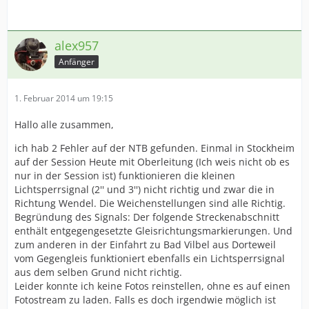
alex957
Anfänger
1. Februar 2014 um 19:15
Hallo alle zusammen,
ich hab 2 Fehler auf der NTB gefunden. Einmal in Stockheim
auf der Session Heute mit Oberleitung (Ich weis nicht ob es
nur in der Session ist) funktionieren die kleinen
Lichtsperrsignal (2'' und 3'') nicht richtig und zwar die in
Richtung Wendel. Die Weichenstellungen sind alle Richtig.
Begründung des Signals: Der folgende Streckenabschnitt
enthält entgegengesetzte Gleisrichtungsmarkierungen. Und
zum anderen in der Einfahrt zu Bad Vilbel aus Dorteweil
vom Gegengleis funktioniert ebenfalls ein Lichtsperrsignal
aus dem selben Grund nicht richtig.
Leider konnte ich keine Fotos reinstellen, ohne es auf einen
Fotostream zu laden. Falls es doch irgendwie möglich ist