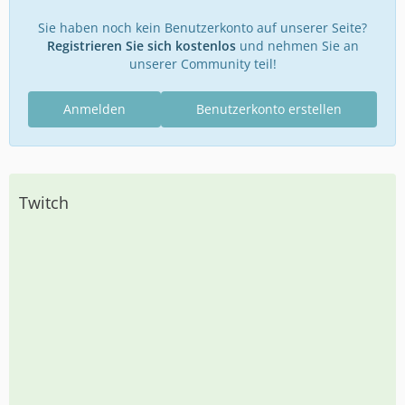
Sie haben noch kein Benutzerkonto auf unserer Seite?
Registrieren Sie sich kostenlos
und nehmen Sie an
unserer Community teil!
Anmelden
Benutzerkonto erstellen
Twitch