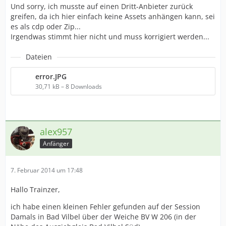
Und sorry, ich musste auf einen Dritt-Anbieter zurück
greifen, da ich hier einfach keine Assets anhängen kann, sei
es als cdp oder Zip...
Irgendwas stimmt hier nicht und muss korrigiert werden...
Dateien
error.JPG
30,71 kB – 8 Downloads
alex957
Anfänger
7. Februar 2014 um 17:48
Hallo Trainzer,
ich habe einen kleinen Fehler gefunden auf der Session
Damals in Bad Vilbel über der Weiche BV W 206 (in der