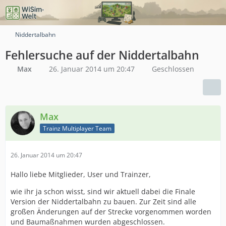
Niddertalbahn
Fehlersuche auf der Niddertalbahn
Max
26. Januar 2014 um 20:47
Geschlossen
Max
Trainz Multiplayer Team
26. Januar 2014 um 20:47
Hallo liebe Mitglieder, User und Trainzer,
wie ihr ja schon wisst, sind wir aktuell dabei die Finale
Version der Niddertalbahn zu bauen. Zur Zeit sind alle
großen Änderungen auf der Strecke vorgenommen worden
und Baumaßnahmen wurden abgeschlossen.