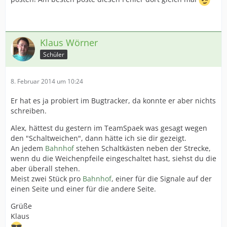
Klaus Wörner
Schüler
8. Februar 2014 um 10:24
Er hat es ja probiert im Bugtracker, da konnte er aber nichts
schreiben.
Alex, hättest du gestern im TeamSpaek was gesagt wegen
den "Schaltweichen", dann hätte ich sie dir gezeigt.
An jedem
Bahnhof
stehen Schaltkästen neben der Strecke,
wenn du die Weichenpfeile eingeschaltet hast, siehst du die
aber überall stehen.
Meist zwei Stück pro
Bahnhof
, einer für die Signale auf der
einen Seite und einer für die andere Seite.
Grüße
Klaus