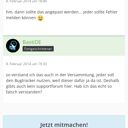
8. Februar 2014 um 18:46
hm, dann sollte das angepast werden... jeder sollte Fehler
melden können
BastiDE
Fortgeschrittener
8. Februar 2014 um 19:33
so verstand ich das auch in der Versammlung, jeder soll
den Bugtracker nutzen, weil dieser dafür ja da ist. Deshalb
gibts auch kein supportforum hier. Hab ich das echt so
falsch verstanden?
Jetzt mitmachen!