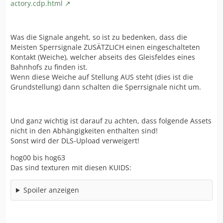
actory.cdp.html
Was die Signale angeht, so ist zu bedenken, dass die
Meisten Sperrsignale ZUSÄTZLICH einen eingeschalteten
Kontakt (Weiche), welcher abseits des Gleisfeldes eines
Bahnhofs zu finden ist.
Wenn diese Weiche auf Stellung AUS steht (dies ist die
Grundstellung) dann schalten die Sperrsignale nicht um.
Und ganz wichtig ist darauf zu achten, dass folgende Assets
nicht in den Abhängigkeiten enthalten sind!
Sonst wird der DLS-Upload verweigert!
hog00 bis hog63
Das sind texturen mit diesen KUIDS:
Spoiler anzeigen