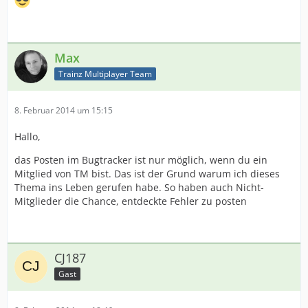
Max
Trainz Multiplayer Team
8. Februar 2014 um 15:15
Hallo,
das Posten im Bugtracker ist nur möglich, wenn du ein
Mitglied von TM bist. Das ist der Grund warum ich dieses
Thema ins Leben gerufen habe. So haben auch Nicht-
Mitglieder die Chance, entdeckte Fehler zu posten
CJ187
Gast