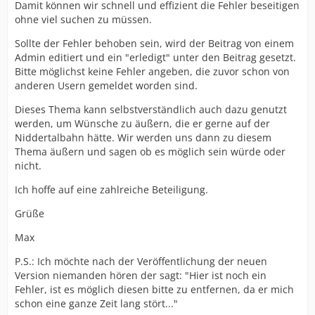
Damit können wir schnell und effizient die Fehler beseitigen
ohne viel suchen zu müssen.
Sollte der Fehler behoben sein, wird der Beitrag von einem
Admin editiert und ein "erledigt" unter den Beitrag gesetzt.
Bitte möglichst keine Fehler angeben, die zuvor schon von
anderen Usern gemeldet worden sind.
Dieses Thema kann selbstverständlich auch dazu genutzt
werden, um Wünsche zu äußern, die er gerne auf der
Niddertalbahn hätte. Wir werden uns dann zu diesem
Thema äußern und sagen ob es möglich sein würde oder
nicht.
Ich hoffe auf eine zahlreiche Beteiligung.
Grüße
Max
P.S.: Ich möchte nach der Veröffentlichung der neuen
Version niemanden hören der sagt: "Hier ist noch ein
Fehler, ist es möglich diesen bitte zu entfernen, da er mich
schon eine ganze Zeit lang stört..."