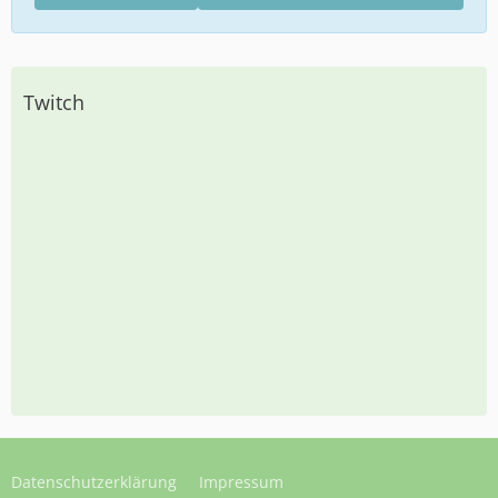
Twitch
Datenschutzerklärung
Impressum