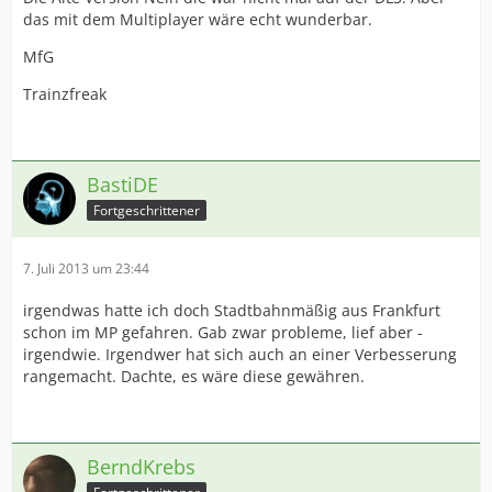
das mit dem Multiplayer wäre echt wunderbar.
MfG
Trainzfreak
BastiDE
Fortgeschrittener
7. Juli 2013 um 23:44
irgendwas hatte ich doch Stadtbahnmäßig aus Frankfurt
schon im MP gefahren. Gab zwar probleme, lief aber -
irgendwie. Irgendwer hat sich auch an einer Verbesserung
rangemacht. Dachte, es wäre diese gewähren.
BerndKrebs