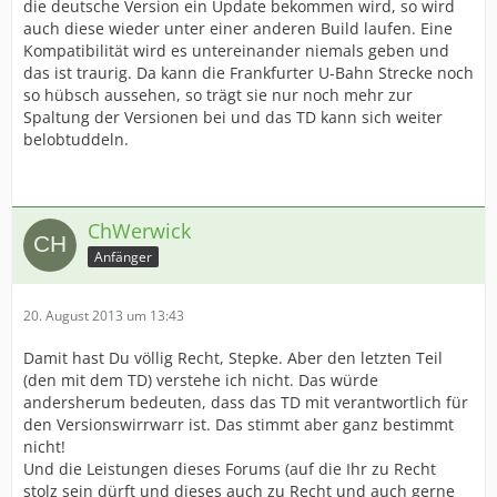
die deutsche Version ein Update bekommen wird, so wird
auch diese wieder unter einer anderen Build laufen. Eine
Kompatibilität wird es untereinander niemals geben und
das ist traurig. Da kann die Frankfurter U-Bahn Strecke noch
so hübsch aussehen, so trägt sie nur noch mehr zur
Spaltung der Versionen bei und das TD kann sich weiter
belobtuddeln.
ChWerwick
Anfänger
20. August 2013 um 13:43
Damit hast Du völlig Recht, Stepke. Aber den letzten Teil
(den mit dem TD) verstehe ich nicht. Das würde
andersherum bedeuten, dass das TD mit verantwortlich für
den Versionswirrwarr ist. Das stimmt aber ganz bestimmt
nicht!
Und die Leistungen dieses Forums (auf die Ihr zu Recht
stolz sein dürft und dieses auch zu Recht und auch gerne