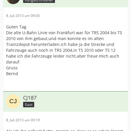
Fortgeschrittener
8. Juli 2013 um 09:00
Guten Tag
Die alte U-Bahn Linie von Frankfurt war für TRS 2004 bis TS
2010 von ihm gebaut,und man konnte es im alten
Trainzdepot herunterladen.Ich habe ja die Strecke und
Fahrzeuge auch noch in TRS 2004,in TS 2010 oder TS 12
habe ich die Fahrzeuge leider nicht,aber freue mich auch
darauf.
Gruss
Bernd
CJ187
Gast
8. Juli 2013 um 09:19