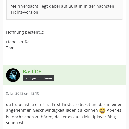
Mein verdacht liegt dabei auf Built-In in der nächsten
Trainz-Version.
Hoffnung besteht..;)
Liebe Grüße,
Tom
BastiDE
Fortgeschrittener
8. Juli 2013 um 12:10
da brauchst ja ein First-First-Firstclassticket um das in einer
angenehmen Geschwindigkeit laden zu können
Aber es
ist doch schön zu hören, das er es auch Multiplayerfähig
sehen will.