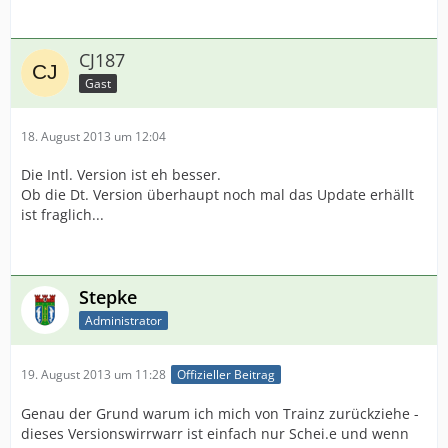
CJ187
Gast
18. August 2013 um 12:04
Die Intl. Version ist eh besser.
Ob die Dt. Version überhaupt noch mal das Update erhällt
ist fraglich...
Stepke
Administrator
19. August 2013 um 11:28
Offizieller Beitrag
Genau der Grund warum ich mich von Trainz zurückziehe -
dieses Versionswirrwarr ist einfach nur Schei.e und wenn