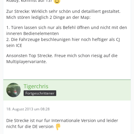
Roady, kommst auf TS?
Zur Strecke: Wirklich sehr schön und detailliert gestaltet.
Mich stören lediglich 2 Dinge an der Map:
1. Türen lassen sich nur als Befehl öffnen und nicht mit den
inneren Bedienelementen
2. Die Fahrzeuge beschleunigen hier noch heftiger als CJ
sein ICE
Ansonsten Top Strecke. Freue mich schon riesig auf die
Multiplayervariante.
Tigerchris
Fortgeschrittener
18. August 2013 um 08:28
Die Strecke ist nur fur Internationale Version und leider
nicht fur die DE version