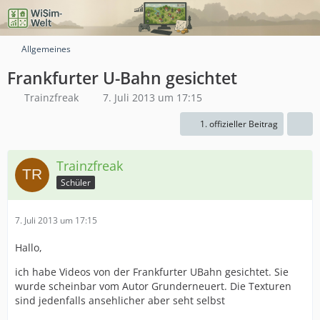
Allgemeines
Frankfurter U-Bahn gesichtet
Trainzfreak
7. Juli 2013 um 17:15
1. offizieller Beitrag
Trainzfreak
Schüler
7. Juli 2013 um 17:15
Hallo,
ich habe Videos von der Frankfurter UBahn gesichtet. Sie
wurde scheinbar vom Autor Grunderneuert. Die Texturen
sind jedenfalls ansehlicher aber seht selbst