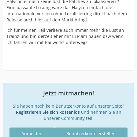
Halycon einfach keine lust die Patches zu lokalisieren ?
Eine passable Lösung wäre das Halycon einfach die
Internationale Version ohne Lokalisierung direkt nach dem
Release auch hier auf den Markt bringt.
Ich für meinen Teil verliere auch immer mehr die Lust an
Trainz und bin derzeit eher mit EEP am bauen bzw wenn
ich fahren will mit Railworks unterwegs.
Jetzt mitmachen!
Sie haben noch kein Benutzerkonto auf unserer Seite?
Registrieren Sie sich kostenlos
und nehmen Sie an
unserer Community teil!
Anmelden
Benutzerkonto erstellen