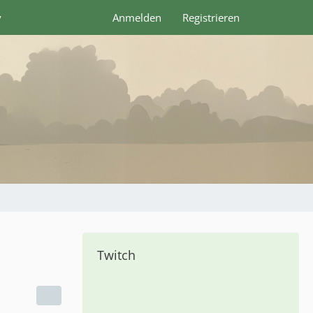
y
Anmelden
Registrieren
Twitch