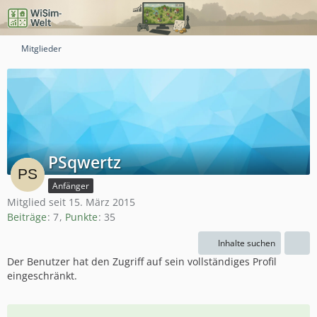
Mitglieder
PSqwertz
Anfänger
Mitglied seit 15. März 2015
Beiträge
7
Punkte
35
Inhalte suchen
Der Benutzer hat den Zugriff auf sein vollständiges Profil
eingeschränkt.