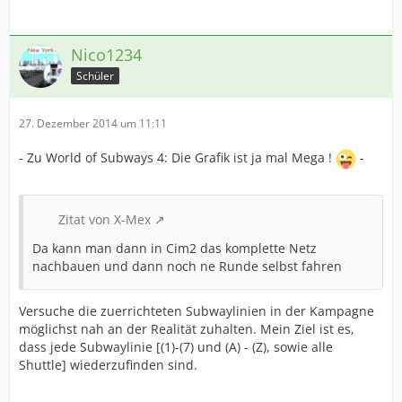
Nico1234
Schüler
27. Dezember 2014 um 11:11
- Zu World of Subways 4: Die Grafik ist ja mal Mega !
-
Zitat von X-Mex
Da kann man dann in Cim2 das komplette Netz
nachbauen und dann noch ne Runde selbst fahren
Versuche die zuerrichteten Subwaylinien in der Kampagne
möglichst nah an der Realität zuhalten. Mein Ziel ist es,
dass jede Subwaylinie [(1)-(7) und (A) - (Z), sowie alle
Shuttle] wiederzufinden sind.