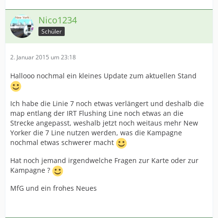
Nico1234
Schüler
2. Januar 2015 um 23:18
Hallooo nochmal ein kleines Update zum aktuellen Stand
Ich habe die Linie 7 noch etwas verlängert und deshalb die
map entlang der IRT Flushing Line noch etwas an die
Strecke angepasst, weshalb jetzt noch weitaus mehr New
Yorker die 7 Line nutzen werden, was die Kampagne
nochmal etwas schwerer macht
Hat noch jemand irgendwelche Fragen zur Karte oder zur
Kampagne ?
MfG und ein frohes Neues