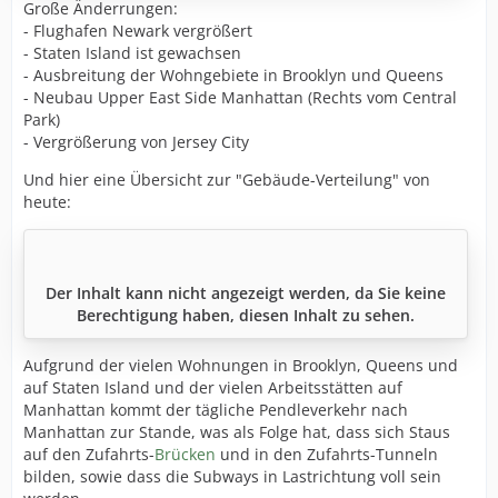
Große Änderrungen:
- Flughafen Newark vergrößert
- Staten Island ist gewachsen
- Ausbreitung der Wohngebiete in Brooklyn und Queens
- Neubau Upper East Side Manhattan (Rechts vom Central
Park)
- Vergrößerung von Jersey City
Und hier eine Übersicht zur "Gebäude-Verteilung" von
heute:
Der Inhalt kann nicht angezeigt werden, da Sie keine
Berechtigung haben, diesen Inhalt zu sehen.
Aufgrund der vielen Wohnungen in Brooklyn, Queens und
auf Staten Island und der vielen Arbeitsstätten auf
Manhattan kommt der tägliche Pendleverkehr nach
Manhattan zur Stande, was als Folge hat, dass sich Staus
auf den Zufahrts-
Brücken
und in den Zufahrts-Tunneln
bilden, sowie dass die Subways in Lastrichtung voll sein