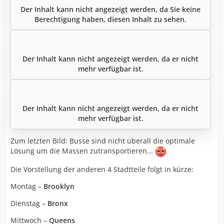
Der Inhalt kann nicht angezeigt werden, da Sie keine
Berechtigung haben, diesen Inhalt zu sehen.
Der Inhalt kann nicht angezeigt werden, da er nicht
mehr verfügbar ist.
Der Inhalt kann nicht angezeigt werden, da er nicht
mehr verfügbar ist.
Zum letzten Bild: Busse sind nicht überall die optimale
Lösung um die Massen zutransportieren...
Die Vorstellung der anderen 4 Stadtteile folgt in kürze:
Montag –
Brooklyn
Dienstag –
Bronx
Mittwoch –
Queens