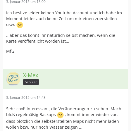
3. Januar 2015 um 13:00
Ich besitze leider keinen Youtube Account und ich habe im
Moment leider auch keine Zeit um mir einen zuerstellen
usw.
...aber das könnt ihr natürlich selbst machen, wenn die
Karte veröffentlicht worden ist...
MfG
X-Mex
Schüler
3. Januar 2015 um 14:43
Sehr cool! Interessant, die Veränderungen zu sehen. Mach
bloß regelmäßig Backups
, kommt immer wieder vor,
dass plötzlich die selbsterstellten Maps nicht mehr laden
wollen bzw. nur noch Wasser zeigen ...