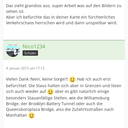
Das sieht grandios aus, super Arbeit was auf den Bildern zu
sehen ist.
Aber ich befürchte das in deiner Karte ein fürchterliches
Verkehrschaos herrschen wird und dann unspielbar wird.
Nico1234
Schüler
4. Januar 2015 um 17:12
Vielen Dank !Nein, keine Sorge!!!
Hab ich auch erst
befürchtet. Die Staus halten sich aber in Grenzen und lösen
sich auch wieder auf
aber es gibt natürlich einige
besonders Stauanfällige Stellen, wie die Williamsburg
Bridge, der Brooklyn-Battery Tunnel oder auch die
Queensboroplaza Bridge, also die Zufahrtsstraßen nach
Manhattan