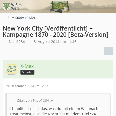
Eure Städte (CiM2)
New York City [Veröffentlicht] +
Kampagne 1870 - 2020 [Beta-Version]
Nico1234
8. August 2014 um 11:46
X-Mex
Schüler
25. Dezember 2014 um 12:33
Zitat von Nico1234
Ich hoffe, dass ist das, was du mit einem Weihnachts-
Treat meinst, also die Nachricht mit dem Titel "24.