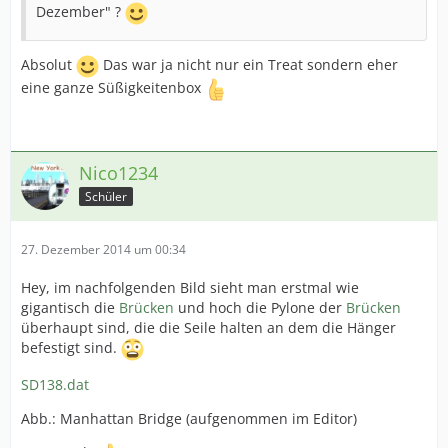
Dezember" ?
Absolut
Das war ja nicht nur ein Treat sondern eher
eine ganze Süßigkeitenbox
Nico1234
Schüler
27. Dezember 2014 um 00:34
Hey, im nachfolgenden Bild sieht man erstmal wie
gigantisch die
Brücken
und hoch die Pylone der
Brücken
überhaupt sind, die die Seile halten an dem die Hänger
befestigt sind.
SD138.dat
Abb.: Manhattan Bridge (aufgenommen im Editor)