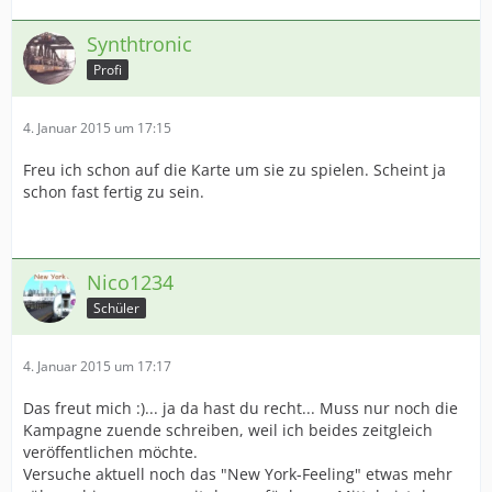
Synthtronic
Profi
4. Januar 2015 um 17:15
Freu ich schon auf die Karte um sie zu spielen. Scheint ja
schon fast fertig zu sein.
Nico1234
Schüler
4. Januar 2015 um 17:17
Das freut mich :)... ja da hast du recht... Muss nur noch die
Kampagne zuende schreiben, weil ich beides zeitgleich
veröffentlichen möchte.
Versuche aktuell noch das "New York-Feeling" etwas mehr