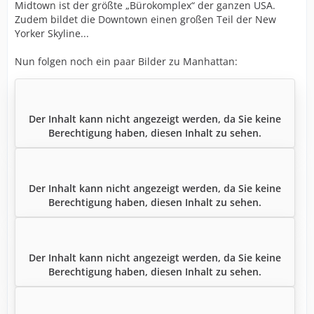
Midtown ist der größte „Bürokomplex“ der ganzen USA.
Zudem bildet die Downtown einen großen Teil der New
Yorker Skyline...
Nun folgen noch ein paar Bilder zu Manhattan:
Der Inhalt kann nicht angezeigt werden, da Sie keine
Berechtigung haben, diesen Inhalt zu sehen.
Der Inhalt kann nicht angezeigt werden, da Sie keine
Berechtigung haben, diesen Inhalt zu sehen.
Der Inhalt kann nicht angezeigt werden, da Sie keine
Berechtigung haben, diesen Inhalt zu sehen.