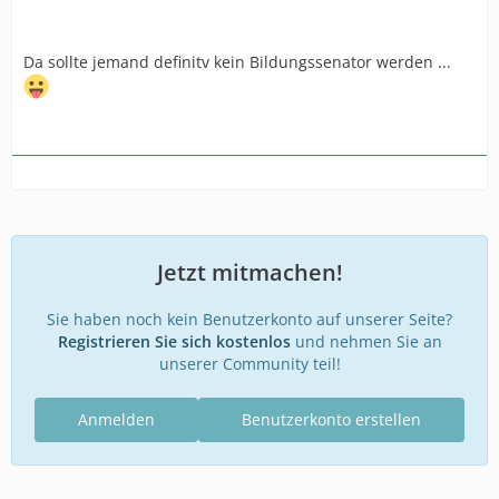
Da sollte jemand definitv kein Bildungssenator werden ...
Jetzt mitmachen!
Sie haben noch kein Benutzerkonto auf unserer Seite?
Registrieren Sie sich kostenlos
und nehmen Sie an
unserer Community teil!
Anmelden
Benutzerkonto erstellen