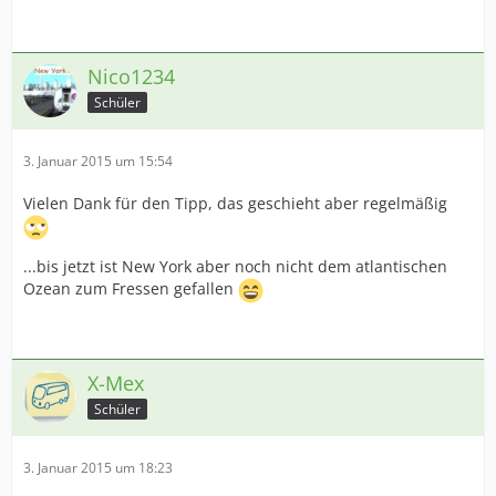
Nico1234
Schüler
3. Januar 2015 um 15:54
Vielen Dank für den Tipp, das geschieht aber regelmäßig
...bis jetzt ist New York aber noch nicht dem atlantischen
Ozean zum Fressen gefallen
X-Mex
Schüler
3. Januar 2015 um 18:23