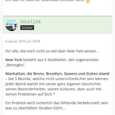
Nico1234
Schüler
4. Januar 2015 um 16:59
Für alle, die noch nicht so viel über New York wissen...
New York
besteht aus 5 Stadtteilen, den sogenannten
„Boroughs“ .
Manhattan, die Bronx, Brooklyn, Queens und Staten Island
– Die 5 Bezirke, welche nicht unterschiedlicher sein können.
Jeder Bezirk wartet mit seiner ganz eigenen Geschichte,
seinen Besonderheiten, seinen Kulturen, aber auch mit
seinen Problemen auf Dich.*
Ein Problem wird sicherlich das fehlende Verkehrsnetz sein,
was zu überfüllten Straßen führt...