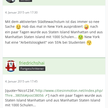
4. Januar 2015 um 17:30
Mit dem aktivierten Städtewachstum ist das immer so nee
Sache
Hab das mal in New York ausprobiert
nach
ein paar Tagen wurde aus Staten Island Manhattan und aus
Manhattan Staten Island mit 1000 Schulen...
New York
hat eine "Arbeitslosigkeit" von 55% bei Studenten
friedrichshai
Fortgeschrittener
4. Januar 2015 um 17:45
[quote='Nico1234','
http://www.citiesinmotion.net/index.php/
Thre…38056#post38056
'] nach ein paar Tagen wurde aus
Staten Island Manhattan und aus Manhattan Staten Island
mit 1000 Schulen...