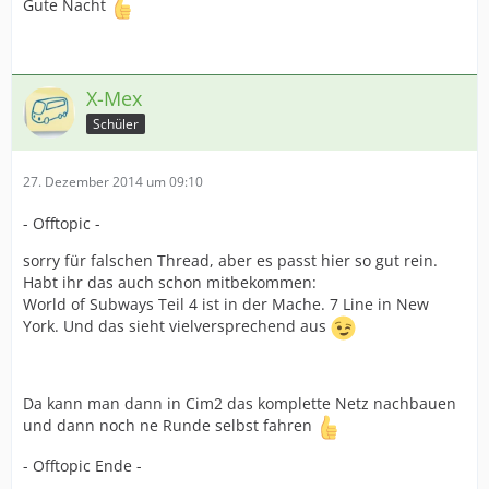
Gute Nacht
X-Mex
Schüler
27. Dezember 2014 um 09:10
- Offtopic -
sorry für falschen Thread, aber es passt hier so gut rein.
Habt ihr das auch schon mitbekommen:
World of Subways Teil 4 ist in der Mache. 7 Line in New
York. Und das sieht vielversprechend aus
Da kann man dann in Cim2 das komplette Netz nachbauen
und dann noch ne Runde selbst fahren
- Offtopic Ende -