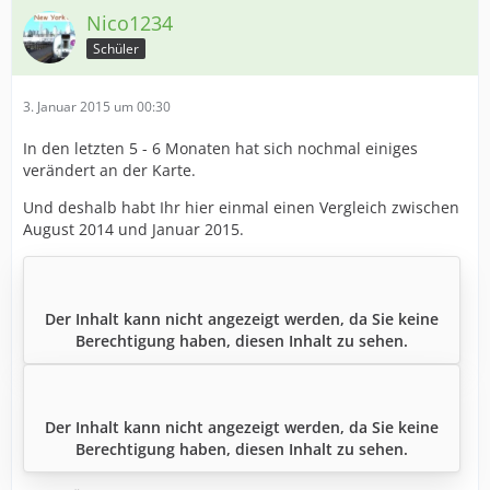
Nico1234
Schüler
3. Januar 2015 um 00:30
In den letzten 5 - 6 Monaten hat sich nochmal einiges
verändert an der Karte.
Und deshalb habt Ihr hier einmal einen Vergleich zwischen
August 2014 und Januar 2015.
Der Inhalt kann nicht angezeigt werden, da Sie keine
Berechtigung haben, diesen Inhalt zu sehen.
Der Inhalt kann nicht angezeigt werden, da Sie keine
Berechtigung haben, diesen Inhalt zu sehen.