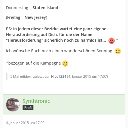
Donnerstag –
Staten Island
(Freitag –
New Jersey
)
PS: In jedem dieser Bezirke wartet eine ganz eigene
Herausforderung auf Dich, für die der Name
"Herausforderung" sicherlich noch zu harmlos ist...
*
Ich wünsche Euch noch einen wunderschönen Sonntag
*bezogen auf die Kampagne
5 Mal editiert, zuletzt von
Nico1234
(
4. Januar 2015 um 17:07
)
Synthtronic
Profi
4. Januar 2015 um 17:09