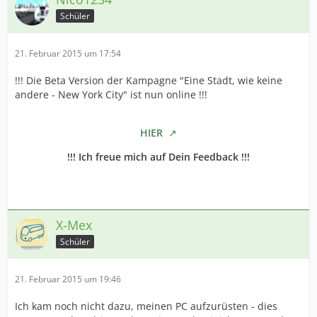
Schüler
21. Februar 2015 um 17:54
!!! Die Beta Version der Kampagne "Eine Stadt, wie keine
andere - New York City" ist nun online !!!
HIER
!!! Ich freue mich auf Dein Feedback !!!
X-Mex
Schüler
21. Februar 2015 um 19:46
Ich kam noch nicht dazu, meinen PC aufzurüsten - dies