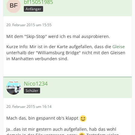
bf15051985
Anfänger
20. Februar 2015 um 15:55
Mit dem "Skip-Stop" werd ich es mal ausprobieren.
Kurze Info: Mir ist in der Karte aufgefallen, dass die
Gleise
unterhalb der "Williamsburg Bridge" nicht mit den Gleisen
in Manhatten verbunden sind.
Nico1234
Schüler
20. Februar 2015 um 16:14
Mach das, bin gespannt ob's klappt
Ja...das ist mir gestern auch aufgefallen, hab das wohl