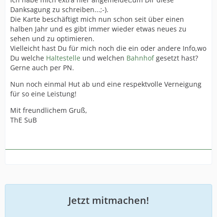
Danksagung zu schreiben...;-).
Die Karte beschäftigt mich nun schon seit über einen
halben Jahr und es gibt immer wieder etwas neues zu
sehen und zu optimieren.
Vielleicht hast Du für mich noch die ein oder andere Info,wo
Du welche
Haltestelle
und welchen
Bahnhof
gesetzt hast?
Gerne auch per PN.
Nun noch einmal Hut ab und eine respektvolle Verneigung
für so eine Leistung!
Mit freundlichem Gruß,
ThE SuB
Jetzt mitmachen!