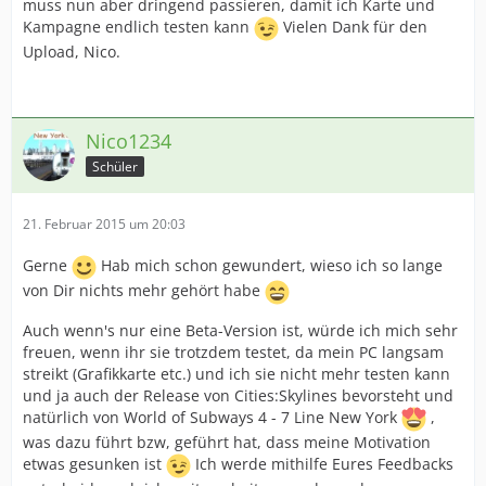
muss nun aber dringend passieren, damit ich Karte und
Kampagne endlich testen kann
Vielen Dank für den
Upload, Nico.
Nico1234
Schüler
21. Februar 2015 um 20:03
Gerne
Hab mich schon gewundert, wieso ich so lange
von Dir nichts mehr gehört habe
Auch wenn's nur eine Beta-Version ist, würde ich mich sehr
freuen, wenn ihr sie trotzdem testet, da mein PC langsam
streikt (Grafikkarte etc.) und ich sie nicht mehr testen kann
und ja auch der Release von Cities:Skylines bevorsteht und
natürlich von World of Subways 4 - 7 Line New York
,
was dazu führt bzw, geführt hat, dass meine Motivation
etwas gesunken ist
Ich werde mithilfe Eures Feedbacks