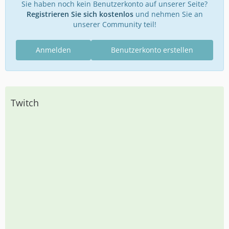
Sie haben noch kein Benutzerkonto auf unserer Seite?
Registrieren Sie sich kostenlos
und nehmen Sie an
unserer Community teil!
Anmelden
Benutzerkonto erstellen
Twitch