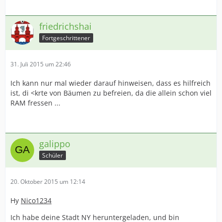
friedrichshai
Fortgeschrittener
31. Juli 2015 um 22:46
Ich kann nur mal wieder darauf hinweisen, dass es hilfreich
ist, di <krte von Bäumen zu befreien, da die allein schon viel
RAM fressen ...
galippo
Schüler
20. Oktober 2015 um 12:14
Hy
Nico1234
Ich habe deine Stadt NY heruntergeladen, und bin