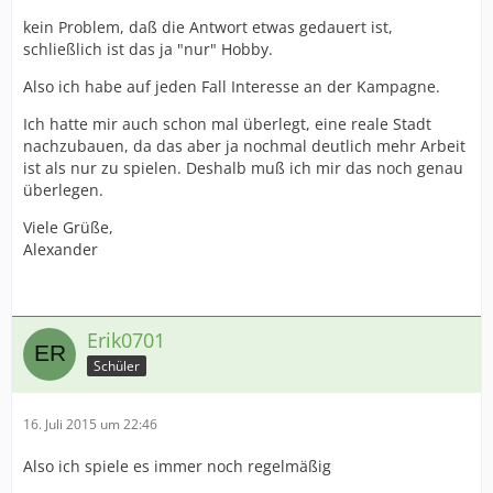
kein Problem, daß die Antwort etwas gedauert ist,
schließlich ist das ja "nur" Hobby.
Also ich habe auf jeden Fall Interesse an der Kampagne.
Ich hatte mir auch schon mal überlegt, eine reale Stadt
nachzubauen, da das aber ja nochmal deutlich mehr Arbeit
ist als nur zu spielen. Deshalb muß ich mir das noch genau
überlegen.
Viele Grüße,
Alexander
Erik0701
Schüler
16. Juli 2015 um 22:46
Also ich spiele es immer noch regelmäßig