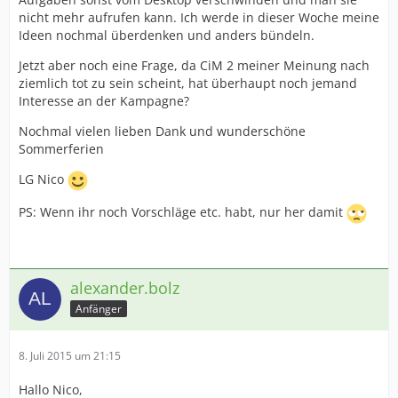
nicht mehr aufrufen kann. Ich werde in dieser Woche meine
Ideen nochmal überdenken und anders bündeln.
Jetzt aber noch eine Frage, da CiM 2 meiner Meinung nach
ziemlich tot zu sein scheint, hat überhaupt noch jemand
Interesse an der Kampagne?
Nochmal vielen lieben Dank und wunderschöne
Sommerferien
LG Nico
PS: Wenn ihr noch Vorschläge etc. habt, nur her damit
alexander.bolz
Anfänger
8. Juli 2015 um 21:15
Hallo Nico,