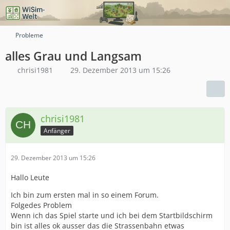
Probleme
alles Grau und Langsam
chrisi1981
29. Dezember 2013 um 15:26
chrisi1981
Anfänger
29. Dezember 2013 um 15:26
Hallo Leute
Ich bin zum ersten mal in so einem Forum.
Folgedes Problem
Wenn ich das Spiel starte und ich bei dem Startbildschirm
bin ist alles ok ausser das die Strassenbahn etwas