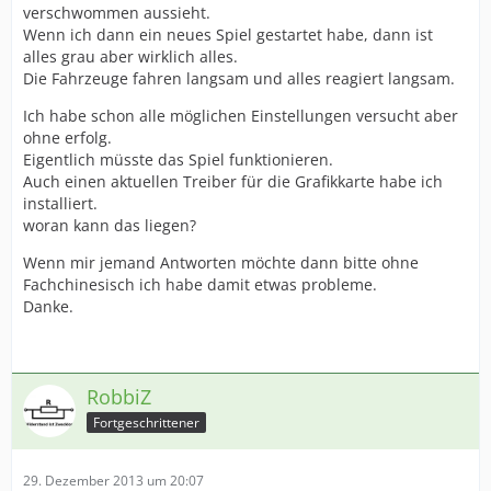
verschwommen aussieht.
Wenn ich dann ein neues Spiel gestartet habe, dann ist
alles grau aber wirklich alles.
Die Fahrzeuge fahren langsam und alles reagiert langsam.
Ich habe schon alle möglichen Einstellungen versucht aber
ohne erfolg.
Eigentlich müsste das Spiel funktionieren.
Auch einen aktuellen Treiber für die Grafikkarte habe ich
installiert.
woran kann das liegen?
Wenn mir jemand Antworten möchte dann bitte ohne
Fachchinesisch ich habe damit etwas probleme.
Danke.
RobbiZ
Fortgeschrittener
29. Dezember 2013 um 20:07