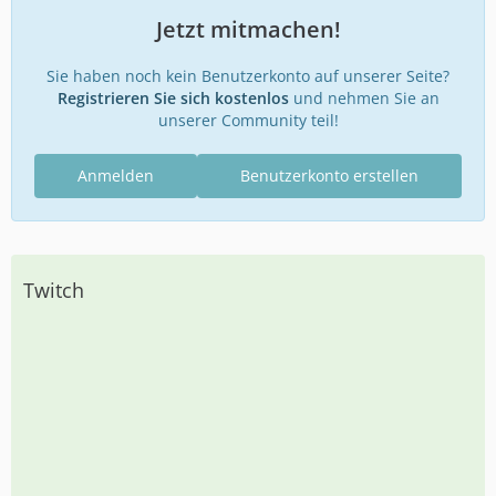
Jetzt mitmachen!
Sie haben noch kein Benutzerkonto auf unserer Seite?
Registrieren Sie sich kostenlos
und nehmen Sie an
unserer Community teil!
Anmelden
Benutzerkonto erstellen
Twitch