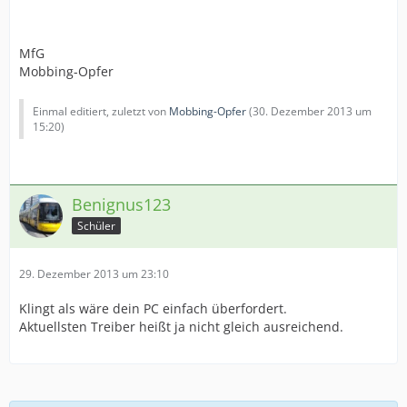
MfG
Mobbing-Opfer
Einmal editiert, zuletzt von
Mobbing-Opfer
(
30. Dezember 2013 um
15:20
)
Benignus123
Schüler
29. Dezember 2013 um 23:10
Klingt als wäre dein PC einfach überfordert.
Aktuellsten Treiber heißt ja nicht gleich ausreichend.