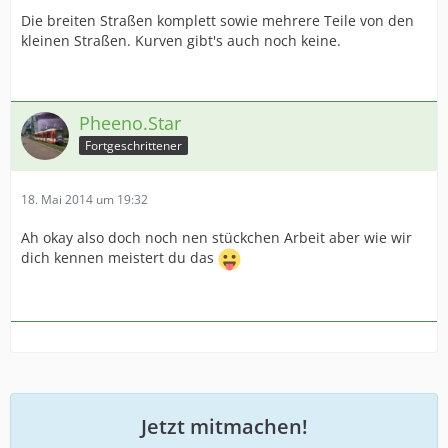
Die breiten Straßen komplett sowie mehrere Teile von den
kleinen Straßen. Kurven gibt's auch noch keine.
Pheeno.Star
Fortgeschrittener
18. Mai 2014 um 19:32
Ah okay also doch noch nen stückchen Arbeit aber wie wir
dich kennen meistert du das
Jetzt mitmachen!