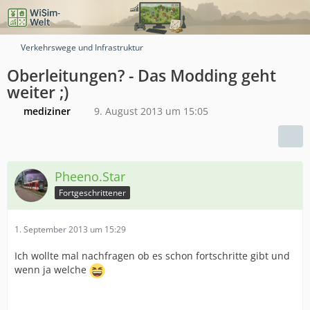
Verkehrswege und Infrastruktur
Oberleitungen? - Das Modding geht
weiter ;)
mediziner
9. August 2013 um 15:05
Pheeno.Star
Fortgeschrittener
1. September 2013 um 15:29
Ich wollte mal nachfragen ob es schon fortschritte gibt und
wenn ja welche