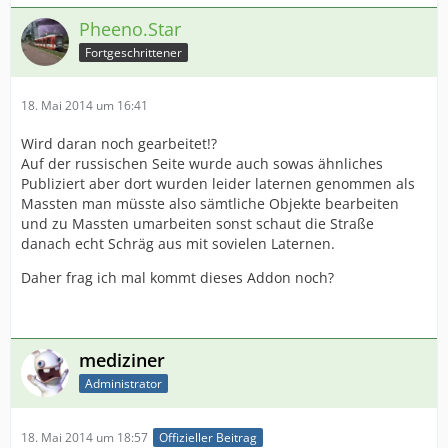
Pheeno.Star
Fortgeschrittener
18. Mai 2014 um 16:41
Wird daran noch gearbeitet!?
Auf der russischen Seite wurde auch sowas ähnliches
Publiziert aber dort wurden leider laternen genommen als
Massten man müsste also sämtliche Objekte bearbeiten
und zu Massten umarbeiten sonst schaut die Straße
danach echt Schräg aus mit sovielen Laternen.
Daher frag ich mal kommt dieses Addon noch?
mediziner
Administrator
18. Mai 2014 um 18:57
Offizieller Beitrag