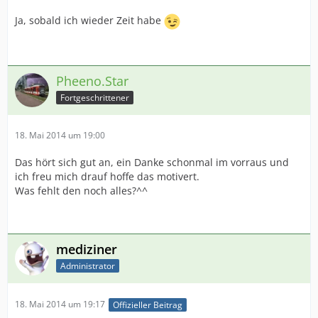
Ja, sobald ich wieder Zeit habe
Pheeno.Star
Fortgeschrittener
18. Mai 2014 um 19:00
Das hört sich gut an, ein Danke schonmal im vorraus und
ich freu mich drauf hoffe das motivert.
Was fehlt den noch alles?^^
mediziner
Administrator
18. Mai 2014 um 19:17
Offizieller Beitrag