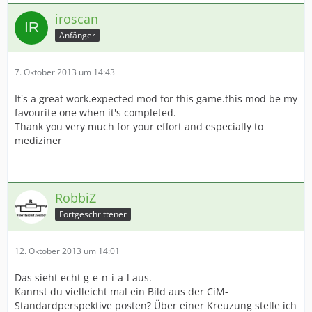
iroscan
Anfänger
7. Oktober 2013 um 14:43
It's a great work.expected mod for this game.this mod be my
favourite one when it's completed.
Thank you very much for your effort and especially to
mediziner
RobbiZ
Fortgeschrittener
12. Oktober 2013 um 14:01
Das sieht echt g-e-n-i-a-l aus.
Kannst du vielleicht mal ein Bild aus der CiM-
Standardperspektive posten? Über einer Kreuzung stelle ich