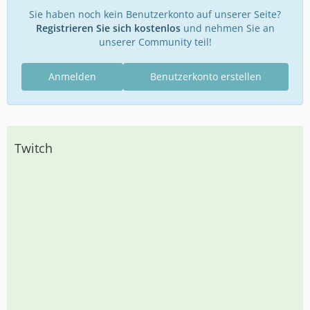
Sie haben noch kein Benutzerkonto auf unserer Seite?
Registrieren Sie sich kostenlos
und nehmen Sie an
unserer Community teil!
Anmelden
Benutzerkonto erstellen
Twitch