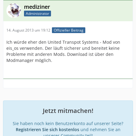
mediziner
Administrator
14. August 2013 um 19:12
Offizieller Beitrag
Ich würde eher den United Transpot Systems - Mod von
eis_os verwenden. Der läuft sicherer und bereitet keine
Probleme mit anderen Mods. Download ist über den
Modmanager möglich.
Jetzt mitmachen!
Sie haben noch kein Benutzerkonto auf unserer Seite?
Registrieren Sie sich kostenlos
und nehmen Sie an
unserer Community teil!