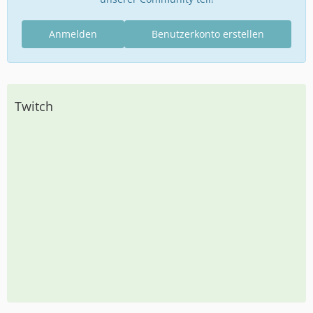
Anmelden
Benutzerkonto erstellen
Twitch