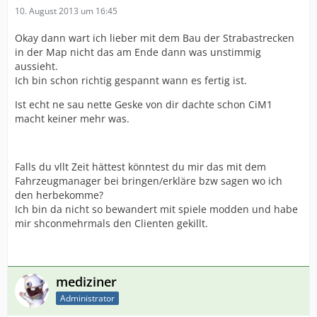
10. August 2013 um 16:45
Okay dann wart ich lieber mit dem Bau der Strabastrecken
in der Map nicht das am Ende dann was unstimmig
aussieht.
Ich bin schon richtig gespannt wann es fertig ist.
Ist echt ne sau nette Geske von dir dachte schon CiM1
macht keiner mehr was.
Falls du vllt Zeit hättest könntest du mir das mit dem
Fahrzeugmanager bei bringen/erkläre bzw sagen wo ich
den herbekomme?
Ich bin da nicht so bewandert mit spiele modden und habe
mir shconmehrmals den Clienten gekillt.
mediziner
Administrator