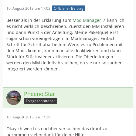
10. August 2013 um 17:03
Offizieller Beitrag
Besser als in der Erklärung zum
Mod Manager
kann ich
es nicht wirklich beschreiben. Zuerst den MM installieren
und dann Punkt 5 der Anleitung. Meine Paketquelle ist
sogar schon voreingetragen im Modmanager. Einfach
Schritt für Schritt abarbeiten. Wenn es zu Problemen mit
den Mods kommt, kann man alle deaktivieren und dann
Stück für Stück wieder aktivieren. Die Oberleitungen
werden den MM definitv brauchen, da sie nur so sauber
integriert werden können.
Pheeno.Star
Fortgeschrittener
10. August 2013 um 17:29
Okayich werd es nachher versuchen das drauf zu
bekommen,vielen dank für deine Hilfe.