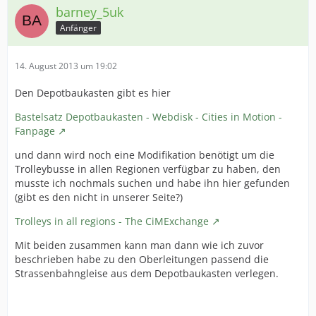
barney_5uk
Anfänger
14. August 2013 um 19:02
Den Depotbaukasten gibt es hier
Bastelsatz Depotbaukasten - Webdisk - Cities in Motion -
Fanpage
und dann wird noch eine Modifikation benötigt um die
Trolleybusse in allen Regionen verfügbar zu haben, den
musste ich nochmals suchen und habe ihn hier gefunden
(gibt es den nicht in unserer Seite?)
Trolleys in all regions - The CiMExchange
Mit beiden zusammen kann man dann wie ich zuvor
beschrieben habe zu den Oberleitungen passend die
Strassenbahngleise aus dem Depotbaukasten verlegen.