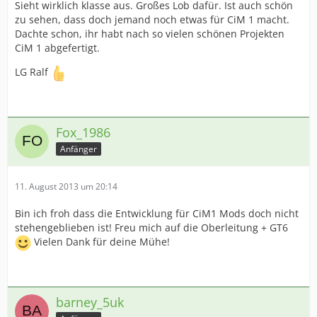
Sieht wirklich klasse aus. Großes Lob dafür. Ist auch schön
zu sehen, dass doch jemand noch etwas für CiM 1 macht.
Dachte schon, ihr habt nach so vielen schönen Projekten
CiM 1 abgefertigt.
LG Ralf
Fox_1986
Anfänger
11. August 2013 um 20:14
Bin ich froh dass die Entwicklung für CiM1 Mods doch nicht
stehengeblieben ist! Freu mich auf die Oberleitung + GT6
Vielen Dank für deine Mühe!
barney_5uk