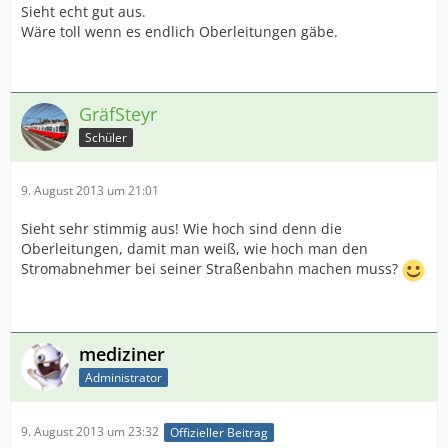
Sieht echt gut aus.
Wäre toll wenn es endlich Oberleitungen gäbe.
GräfSteyr
Schüler
9. August 2013 um 21:01
Sieht sehr stimmig aus! Wie hoch sind denn die
Oberleitungen, damit man weiß, wie hoch man den
Stromabnehmer bei seiner Straßenbahn machen muss?
mediziner
Administrator
9. August 2013 um 23:32
Offizieller Beitrag