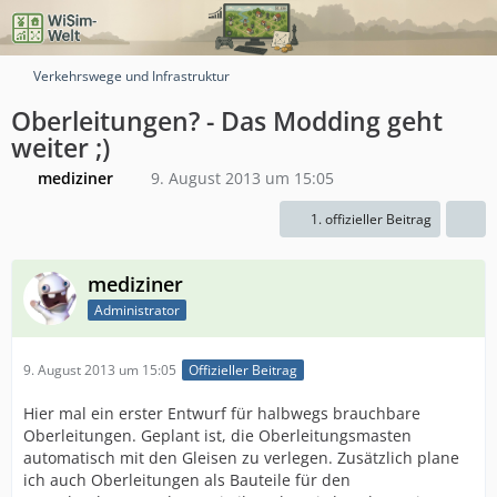
Verkehrswege und Infrastruktur
Oberleitungen? - Das Modding geht
weiter ;)
mediziner
9. August 2013 um 15:05
1. offizieller Beitrag
mediziner
Administrator
9. August 2013 um 15:05
Offizieller Beitrag
Hier mal ein erster Entwurf für halbwegs brauchbare
Oberleitungen. Geplant ist, die Oberleitungsmasten
automatisch mit den Gleisen zu verlegen. Zusätzlich plane
ich auch Oberleitungen als Bauteile für den