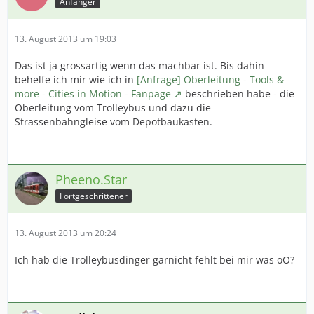
Anfänger
13. August 2013 um 19:03
Das ist ja grossartig wenn das machbar ist. Bis dahin
behelfe ich mir wie ich in
[Anfrage] Oberleitung - Tools &
more - Cities in Motion - Fanpage
beschrieben habe - die
Oberleitung vom Trolleybus und dazu die
Strassenbahngleise vom Depotbaukasten.
Pheeno.Star
Fortgeschrittener
13. August 2013 um 20:24
Ich hab die Trolleybusdinger garnicht fehlt bei mir was oO?