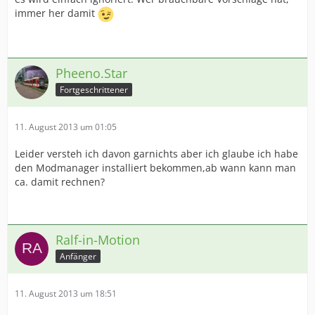
immer her damit
Pheeno.Star
Fortgeschrittener
11. August 2013 um 01:05
Leider versteh ich davon garnichts aber ich glaube ich habe
den Modmanager installiert bekommen,ab wann kann man
ca. damit rechnen?
Ralf-in-Motion
Anfänger
11. August 2013 um 18:51