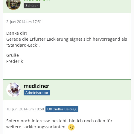
Schüler
2. Juni 2014 um 17:51
Danke dir!
Gerade die Erfurter Lackierung eignet sich hervorragend als
"Standard-Lack".
Grüße
Frederik
mediziner
Administrator
10. Juni 2014 um 10:50
Offizieller Beitrag
Sofern noch Interesse besteht, bin ich noch offen für
weitere Lackierungsvarianten.