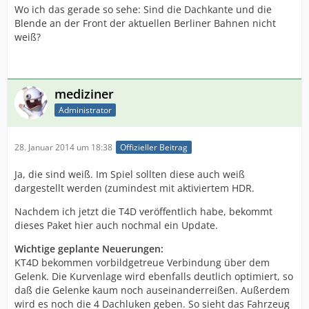
Wo ich das gerade so sehe: Sind die Dachkante und die
Blende an der Front der aktuellen Berliner Bahnen nicht
weiß?
mediziner
Administrator
28. Januar 2014 um 18:38
Offizieller Beitrag
Ja, die sind weiß. Im Spiel sollten diese auch weiß
dargestellt werden (zumindest mit aktiviertem HDR.
Nachdem ich jetzt die T4D veröffentlich habe, bekommt
dieses Paket hier auch nochmal ein Update.
Wichtige geplante Neuerungen:
KT4D bekommen vorbildgetreue Verbindung über dem
Gelenk. Die Kurvenlage wird ebenfalls deutlich optimiert, so
daß die Gelenke kaum noch auseinanderreißen. Außerdem
wird es noch die 4 Dachluken geben. So sieht das Fahrzeug