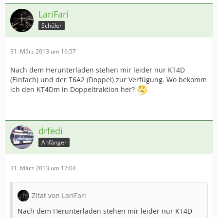
LariFari
Schüler
31. März 2013 um 16:57
Nach dem Herunterladen stehen mir leider nur KT4D
(Einfach) und der T6A2 (Doppel) zur Verfügung. Wo bekomm
ich den KT4Dm in Doppeltraktion her?
drfedi
Anfänger
31. März 2013 um 17:04
Zitat von LariFari
Nach dem Herunterladen stehen mir leider nur KT4D