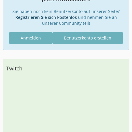
Sie haben noch kein Benutzerkonto auf unserer Seite?
Registrieren Sie sich kostenlos
und nehmen Sie an
unserer Community teil!
Anmelden
Benutzerkonto erstellen
Twitch