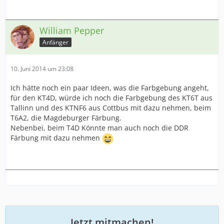
William Pepper
Anfänger
10. Juni 2014 um 23:08
Ich hätte noch ein paar Ideen, was die Farbgebung angeht,
für den KT4D, würde ich noch die Farbgebung des KT6T aus
Tallinn und des KTNF6 aus Cottbus mit dazu nehmen, beim
T6A2, die Magdeburger Färbung.
Nebenbei, beim T4D Könnte man auch noch die DDR
Färbung mit dazu nehmen
Jetzt mitmachen!