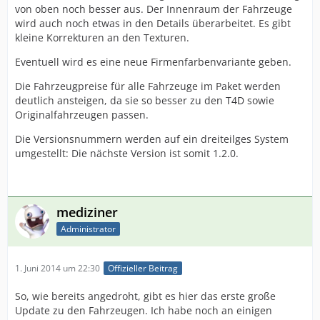
von oben noch besser aus. Der Innenraum der Fahrzeuge
wird auch noch etwas in den Details überarbeitet. Es gibt
kleine Korrekturen an den Texturen.
Eventuell wird es eine neue Firmenfarbenvariante geben.
Die Fahrzeugpreise für alle Fahrzeuge im Paket werden
deutlich ansteigen, da sie so besser zu den T4D sowie
Originalfahrzeugen passen.
Die Versionsnummern werden auf ein dreiteilges System
umgestellt: Die nächste Version ist somit 1.2.0.
mediziner
Administrator
1. Juni 2014 um 22:30
Offizieller Beitrag
So, wie bereits angedroht, gibt es hier das erste große
Update zu den Fahrzeugen. Ich habe noch an einigen