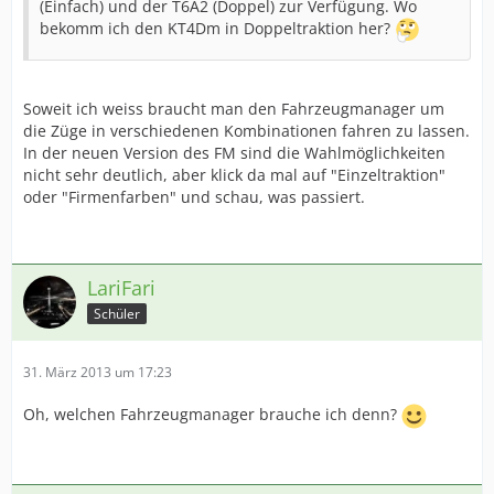
(Einfach) und der T6A2 (Doppel) zur Verfügung. Wo
bekomm ich den KT4Dm in Doppeltraktion her?
Soweit ich weiss braucht man den Fahrzeugmanager um
die Züge in verschiedenen Kombinationen fahren zu lassen.
In der neuen Version des FM sind die Wahlmöglichkeiten
nicht sehr deutlich, aber klick da mal auf "Einzeltraktion"
oder "Firmenfarben" und schau, was passiert.
LariFari
Schüler
31. März 2013 um 17:23
Oh, welchen Fahrzeugmanager brauche ich denn?