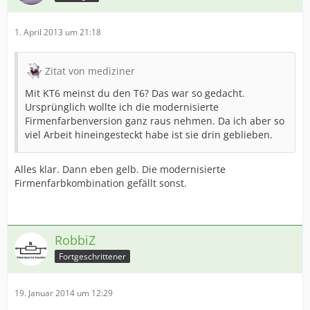
1. April 2013 um 21:18
Zitat von mediziner
Mit KT6 meinst du den T6? Das war so gedacht.
Ursprünglich wollte ich die modernisierte
Firmenfarbenversion ganz raus nehmen. Da ich aber so
viel Arbeit hineingesteckt habe ist sie drin geblieben.
Alles klar. Dann eben gelb. Die modernisierte
Firmenfarbkombination gefällt sonst.
RobbiZ
Fortgeschrittener
19. Januar 2014 um 12:29