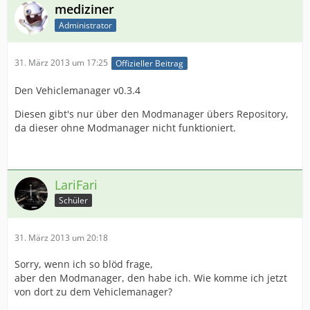
mediziner
Administrator
31. März 2013 um 17:25
Offizieller Beitrag
Den Vehiclemanager v0.3.4
Diesen gibt's nur über den Modmanager übers Repository,
da dieser ohne Modmanager nicht funktioniert.
LariFari
Schüler
31. März 2013 um 20:18
Sorry, wenn ich so blöd frage,
aber den Modmanager, den habe ich. Wie komme ich jetzt
von dort zu dem Vehiclemanager?