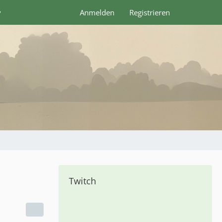
y
Anmelden
Registrieren
Twitch