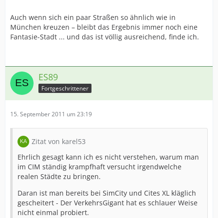
Auch wenn sich ein paar Straßen so ähnlich wie in
München kreuzen – bleibt das Ergebnis immer noch eine
Fantasie-Stadt ... und das ist völlig ausreichend, finde ich.
ES89
Fortgeschrittener
15. September 2011 um 23:19
Zitat von karel53
Ehrlich gesagt kann ich es nicht verstehen, warum man
im CIM ständig krampfhaft versucht irgendwelche
realen Städte zu bringen.
Daran ist man bereits bei SimCity und Cites XL kläglich
gescheitert - Der VerkehrsGigant hat es schlauer Weise
nicht einmal probiert.