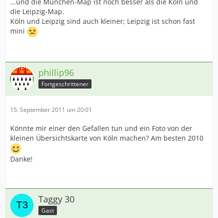
...und die München-Map ist noch besser als die Köln und
die Leipzig-Map.
Köln und Leipzig sind auch kleiner; Leipzig ist schon fast
mini
phillip96
Fortgeschrittener
15. September 2011 um 20:01
Könnte mir einer den Gefallen tun und ein Foto von der
kleinen Übersichtskarte von Köln machen? Am besten 2010
Danke!
Taggy 30
Gast