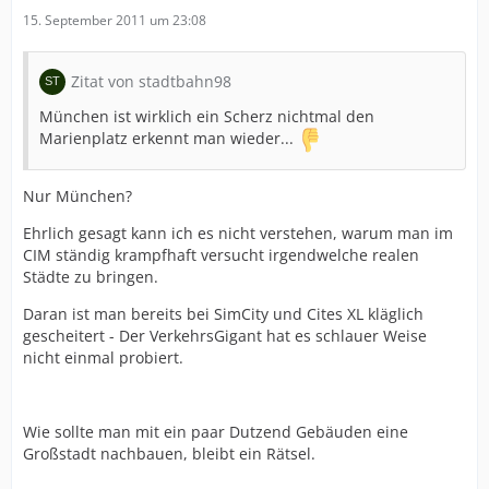
15. September 2011 um 23:08
Zitat von stadtbahn98
München ist wirklich ein Scherz nichtmal den
Marienplatz erkennt man wieder...
Nur München?
Ehrlich gesagt kann ich es nicht verstehen, warum man im
CIM ständig krampfhaft versucht irgendwelche realen
Städte zu bringen.
Daran ist man bereits bei SimCity und Cites XL kläglich
gescheitert - Der VerkehrsGigant hat es schlauer Weise
nicht einmal probiert.
Wie sollte man mit ein paar Dutzend Gebäuden eine
Großstadt nachbauen, bleibt ein Rätsel.