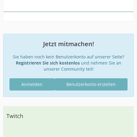
Jetzt mitmachen!
Sie haben noch kein Benutzerkonto auf unserer Seite?
Registrieren Sie sich kostenlos
und nehmen Sie an
unserer Community teil!
Anmelden
Benutzerkonto erstellen
Twitch