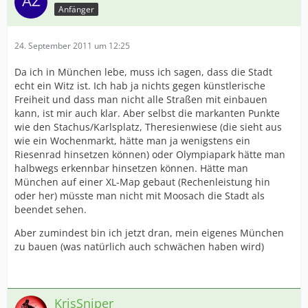
Anfänger
24. September 2011 um 12:25
Da ich in München lebe, muss ich sagen, dass die Stadt
echt ein Witz ist. Ich hab ja nichts gegen künstlerische
Freiheit und dass man nicht alle Straßen mit einbauen
kann, ist mir auch klar. Aber selbst die markanten Punkte
wie den Stachus/Karlsplatz, Theresienwiese (die sieht aus
wie ein Wochenmarkt, hätte man ja wenigstens ein
Riesenrad hinsetzen können) oder Olympiapark hätte man
halbwegs erkennbar hinsetzen können. Hätte man
München auf einer XL-Map gebaut (Rechenleistung hin
oder her) müsste man nicht mit Moosach die Stadt als
beendet sehen.
Aber zumindest bin ich jetzt dran, mein eigenes München
zu bauen (was natürlich auch schwächen haben wird)
KrisSniper