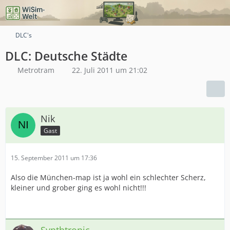
DLC's
DLC: Deutsche Städte
Metrotram
22. Juli 2011 um 21:02
Nik
Gast
15. September 2011 um 17:36
Also die München-map ist ja wohl ein schlechter Scherz,
kleiner und grober ging es wohl nicht!!!