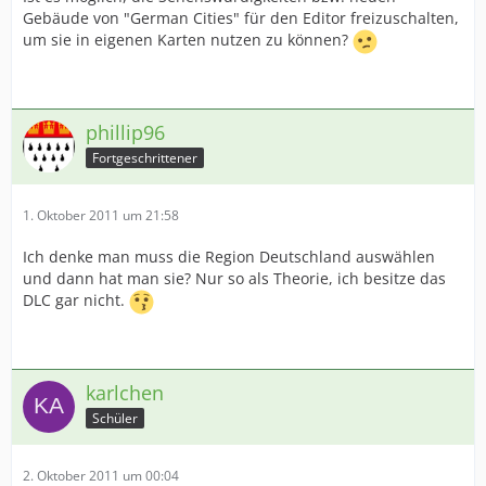
Gebäude von "German Cities" für den Editor freizuschalten,
um sie in eigenen Karten nutzen zu können?
phillip96
Fortgeschrittener
1. Oktober 2011 um 21:58
Ich denke man muss die Region Deutschland auswählen
und dann hat man sie? Nur so als Theorie, ich besitze das
DLC gar nicht.
karlchen
Schüler
2. Oktober 2011 um 00:04