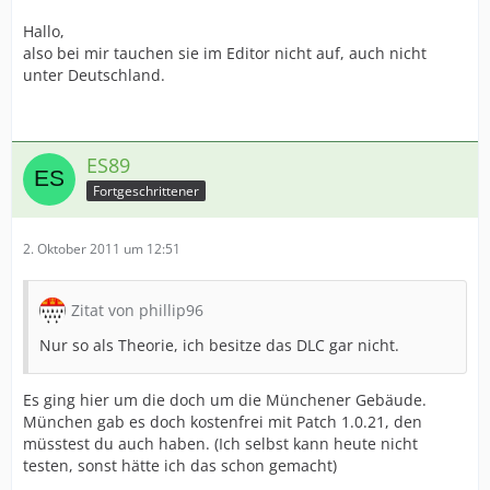
Hallo,
also bei mir tauchen sie im Editor nicht auf, auch nicht
unter Deutschland.
ES89
Fortgeschrittener
2. Oktober 2011 um 12:51
Zitat von phillip96
Nur so als Theorie, ich besitze das DLC gar nicht.
Es ging hier um die doch um die Münchener Gebäude.
München gab es doch kostenfrei mit Patch 1.0.21, den
müsstest du auch haben. (Ich selbst kann heute nicht
testen, sonst hätte ich das schon gemacht)