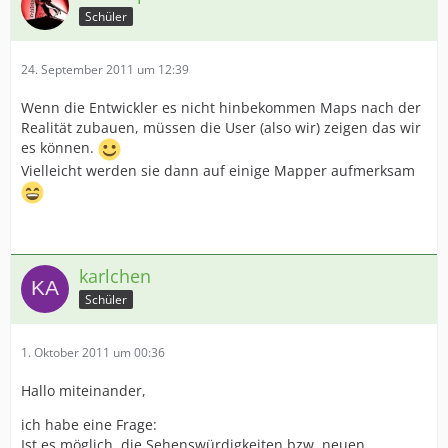
Schüler
24. September 2011 um 12:39
Wenn die Entwickler es nicht hinbekommen Maps nach der
Realität zubauen, müssen die User (also wir) zeigen das wir
es können.
Vielleicht werden sie dann auf einige Mapper aufmerksam
karlchen
Schüler
1. Oktober 2011 um 00:36
Hallo miteinander,
ich habe eine Frage:
Ist es möglich, die Sehenswürdigkeiten bzw. neuen