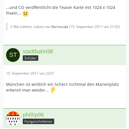
...und CO veröffentlicht die Teaser Karte mit 1024 x 1024
Pixeln...
2 Mal editiert, zuletzt von
8arracuda
(
15. September 2011 um 21:52
)
stadtbahn98
Schüler
15. September 2011 um 22:01
München ist wirklich ein Scherz nichtmal den Marienplatz
erkennt man wieder...
phillip96
Fortgeschrittener