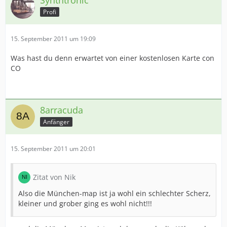
Synthtronic
Profi
15. September 2011 um 19:09
Was hast du denn erwartet von einer kostenlosen Karte con
CO
8arracuda
Anfänger
15. September 2011 um 20:01
Zitat von Nik
Also die München-map ist ja wohl ein schlechter Scherz,
kleiner und grober ging es wohl nicht!!!