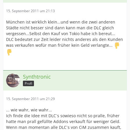
15. September 2011 um 21:13
München ist wirklich klein...und wenn die zwei anderen
Städte nicht besser sind dann kann man die DLC gleich
vergessen...Selbst den Kauf von Tokio habe ich bereut...
DLC bedeutet zur Zeit leider nichts anderes als den Kunden
was verkaufen wofür man früher kein Geld verlangte...
Synthtronic
Profi
15. September 2011 um 21:29
... wie wahr, wie wahr...
Ich finde die Idee mit DLC´s sowieso nicht so pralle, früher
hatte man prall gefüllte Addons verkauft für weniger Geld.
Wenn man momentan alle DLC´s von CiM zusammen kauft,