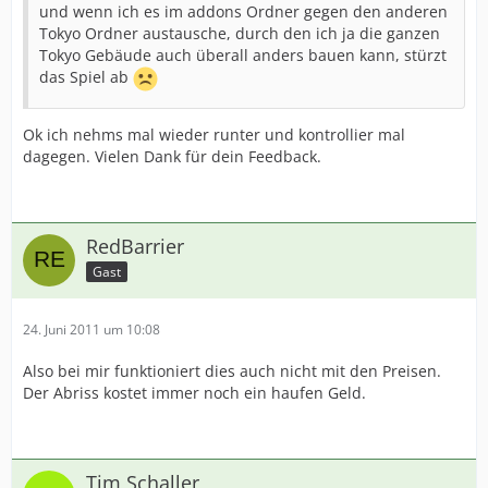
und wenn ich es im addons Ordner gegen den anderen
Tokyo Ordner austausche, durch den ich ja die ganzen
Tokyo Gebäude auch überall anders bauen kann, stürzt
das Spiel ab
Ok ich nehms mal wieder runter und kontrollier mal
dagegen. Vielen Dank für dein Feedback.
RedBarrier
Gast
24. Juni 2011 um 10:08
Also bei mir funktioniert dies auch nicht mit den Preisen.
Der Abriss kostet immer noch ein haufen Geld.
Tim Schaller