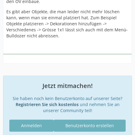
den ÖV einbaue.
Es gibt aber Objekte, die man leider nicht mehr löschen
kann, wenn man sie einmal platziert hat. Zum Beispiel
Objekte platzieren -> Dekorationen hinzufügen ->
Verschiedenes -> Grösse 1x1 lässt sich auch mit dem Menü-
Bulldozer nicht abreissen.
Jetzt mitmachen!
Sie haben noch kein Benutzerkonto auf unserer Seite?
Registrieren Sie sich kostenlos
und nehmen Sie an
unserer Community teil!
Anmelden
Benutzerkonto erstellen