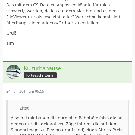
Das mit dem GS-Dateien anpassen könnte für mich
schwierig werden, da ich auf dem Mac bin und es den
FileViewer nur als .exe gibt, oder? War schon kompliziert
überhaupt einen addons-Ordner zu erstellen...
Gruß
Tim
Kulturbanause
Fortgeschrittener
24. Juni 2011 um 09:59
Zitat
Also bei mir haben die normalen Bahnhöfe (also die an
denen nur die dekorativen Züge fahren, die auf den
Standartmaps zu Beginn drauf sind) einen Abriss-Preis