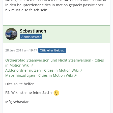
in den hauptordener cities in motion gepackt passirt aber
nix muss also falsch sein
Sebastianeh
Administrator
28. Juni 2011 um 19:47
Offizieller Beitrag
Ordnerpfad Steamversion und Nicht Steamversion - Cities
in Motion Wiki
Addonordner nutzen - Cities in Motion Wiki
Maps hinzufügen - Cities in Motion Wiki
Dies sollte helfen.
PS: Wiki ist eine feine Sache
Mfg Sebastian