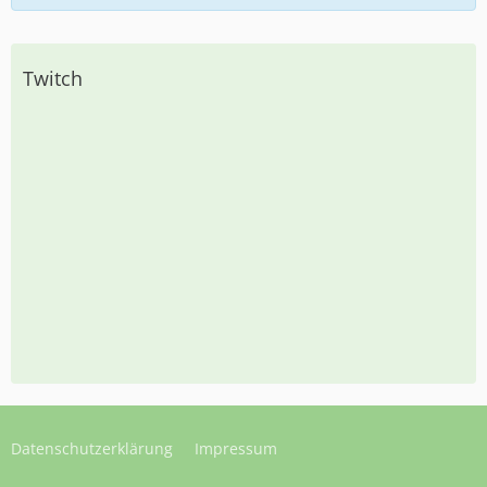
Twitch
Datenschutzerklärung
Impressum