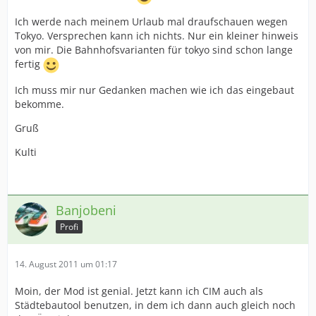
Ich werde nach meinem Urlaub mal draufschauen wegen
Tokyo. Versprechen kann ich nichts. Nur ein kleiner hinweis
von mir. Die Bahnhofsvarianten für tokyo sind schon lange
fertig
Ich muss mir nur Gedanken machen wie ich das eingebaut
bekomme.
Gruß
Kulti
Banjobeni
Profi
14. August 2011 um 01:17
Moin, der Mod ist genial. Jetzt kann ich CIM auch als
Städtebautool benutzen, in dem ich dann auch gleich noch