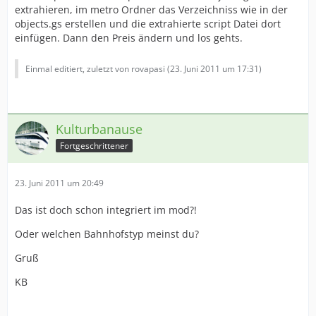
extrahieren, im metro Ordner das Verzeichniss wie in der
objects.gs erstellen und die extrahierte script Datei dort
einfügen. Dann den Preis ändern und los gehts.
Einmal editiert, zuletzt von rovapasi (
23. Juni 2011 um 17:31
)
Kulturbanause
Fortgeschrittener
23. Juni 2011 um 20:49
Das ist doch schon integriert im mod?!
Oder welchen Bahnhofstyp meinst du?
Gruß
KB