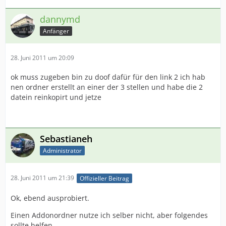
dannymd
Anfänger
28. Juni 2011 um 20:09
ok muss zugeben bin zu doof dafür für den link 2 ich hab
nen ordner erstellt an einer der 3 stellen und habe die 2
datein reinkopirt und jetze
Sebastianeh
Administrator
28. Juni 2011 um 21:39
Offizieller Beitrag
Ok, ebend ausprobiert.
Einen Addonordner nutze ich selber nicht, aber folgendes
sollte helfen.