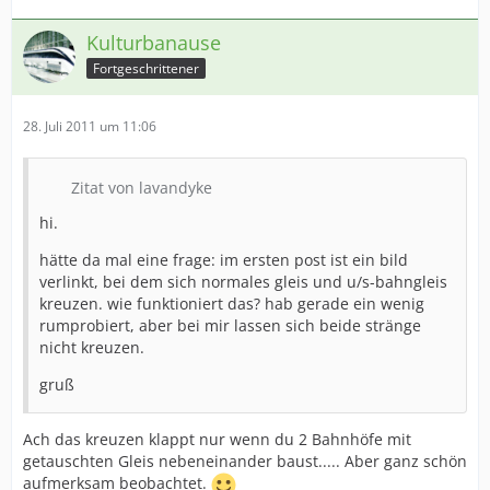
Kulturbanause
Fortgeschrittener
28. Juli 2011 um 11:06
Zitat von lavandyke
hi.
hätte da mal eine frage: im ersten post ist ein bild
verlinkt, bei dem sich normales gleis und u/s-bahngleis
kreuzen. wie funktioniert das? hab gerade ein wenig
rumprobiert, aber bei mir lassen sich beide stränge
nicht kreuzen.
gruß
Ach das kreuzen klappt nur wenn du 2 Bahnhöfe mit
getauschten Gleis nebeneinander baust..... Aber ganz schön
aufmerksam beobachtet.