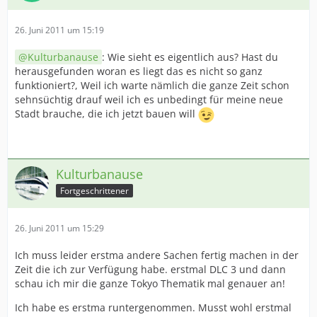
26. Juni 2011 um 15:19
Kulturbanause
: Wie sieht es eigentlich aus? Hast du
herausgefunden woran es liegt das es nicht so ganz
funktioniert?, Weil ich warte nämlich die ganze Zeit schon
sehnsüchtig drauf weil ich es unbedingt für meine neue
Stadt brauche, die ich jetzt bauen will
Kulturbanause
Fortgeschrittener
26. Juni 2011 um 15:29
Ich muss leider erstma andere Sachen fertig machen in der
Zeit die ich zur Verfügung habe. erstmal DLC 3 und dann
schau ich mir die ganze Tokyo Thematik mal genauer an!
Ich habe es erstma runtergenommen. Musst wohl erstmal