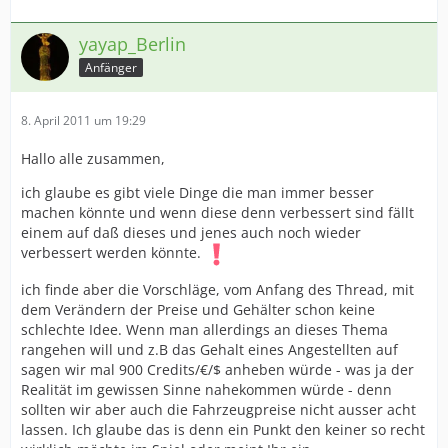
yayap_Berlin
Anfänger
8. April 2011 um 19:29
Hallo alle zusammen,
ich glaube es gibt viele Dinge die man immer besser
machen könnte und wenn diese denn verbessert sind fällt
einem auf daß dieses und jenes auch noch wieder
verbessert werden könnte.
ich finde aber die Vorschläge, vom Anfang des Thread, mit
dem Verändern der Preise und Gehälter schon keine
schlechte Idee. Wenn man allerdings an dieses Thema
rangehen will und z.B das Gehalt eines Angestellten auf
sagen wir mal 900 Credits/€/$ anheben würde - was ja der
Realität im gewissen Sinne nahekommen würde - denn
sollten wir aber auch die Fahrzeugpreise nicht ausser acht
lassen. Ich glaube das is denn ein Punkt den keiner so recht