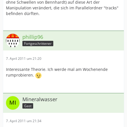
ohne Schwellen von Bennhardt) auf diese Art der
Manipulation verändert, die sich im Parallelordner "tracks"
befinden dürften.
phillip96
Fortgeschrittener
7. April 2011 um 21:20
Interessante Theorie. Ich werde mal am Wochenende
rumprobieren.
Mineralwasser
Gast
7. April 2011 um 21:34