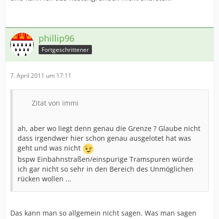
phillip96
Fortgeschrittener
7. April 2011 um 17:11
Zitat von immi
ah, aber wo liegt denn genau die Grenze ? Glaube nicht
dass irgendwer hier schon genau ausgelotet hat was
geht und was nicht
bspw Einbahnstraßen/einspurige Tramspuren würde
ich gar nicht so sehr in den Bereich des Unmöglichen
rücken wollen ...
Das kann man so allgemein nicht sagen. Was man sagen