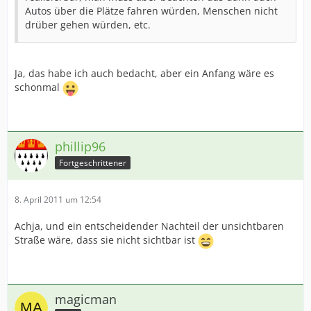
Autos über die Plätze fahren würden, Menschen nicht
drüber gehen würden, etc.
Ja, das habe ich auch bedacht, aber ein Anfang wäre es
schonmal
phillip96
Fortgeschrittener
8. April 2011 um 12:54
Achja, und ein entscheidender Nachteil der unsichtbaren
Straße wäre, dass sie nicht sichtbar ist
magicman