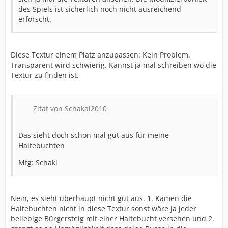
des Spiels ist sicherlich noch nicht ausreichend
erforscht.
Diese Textur einem Platz anzupassen: Kein Problem.
Transparent wird schwierig. Kannst ja mal schreiben wo die
Textur zu finden ist.
Zitat von Schakal2010
Das sieht doch schon mal gut aus für meine
Haltebuchten
Mfg: Schaki
Nein, es sieht überhaupt nicht gut aus. 1. Kämen die
Haltebuchten nicht in diese Textur sonst wäre ja jeder
beliebige Bürgersteig mit einer Haltebucht versehen und 2.