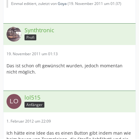
Einmal editiert, zuletzt von
Goya
(
19. November 2011 um 01:37
)
Synthtronic
Profi
19. November 2011 um 01:13
Das ist schon oft gewünscht wurden, jedoch momentan
nicht möglich.
lol515
Anfänger
1. Februar 2012 um 22:09
Ich hätte eine Idee das es einen Button gibt indem man wie