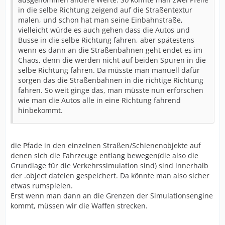
in die selbe Richtung zeigend auf die Straßentextur
malen, und schon hat man seine Einbahnstraße,
vielleicht würde es auch gehen dass die Autos und
Busse in die selbe Richtung fahren, aber spätestens
wenn es dann an die Straßenbahnen geht endet es im
Chaos, denn die werden nicht auf beiden Spuren in die
selbe Richtung fahren. Da müsste man manuell dafür
sorgen das die Straßenbahnen in die richtige Richtung
fahren. So weit ginge das, man müsste nun erforschen
wie man die Autos alle in eine Richtung fahrend
hinbekommt.
die Pfade in den einzelnen Straßen/Schienenobjekte auf
denen sich die Fahrzeuge entlang bewegen(die also die
Grundlage für die Verkehrssimulation sind) sind innerhalb
der .object dateien gespeichert. Da könnte man also sicher
etwas rumspielen.
Erst wenn man dann an die Grenzen der Simulationsengine
kommt, müssen wir die Waffen strecken.