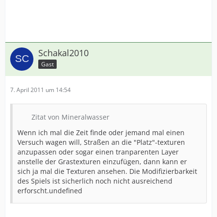
Schakal2010
Gast
7. April 2011 um 14:54
Zitat von Mineralwasser
Wenn ich mal die Zeit finde oder jemand mal einen
Versuch wagen will, Straßen an die "Platz"-texturen
anzupassen oder sogar einen tranparenten Layer
anstelle der Grastexturen einzufügen, dann kann er
sich ja mal die Texturen ansehen. Die Modifizierbarkeit
des Spiels ist sicherlich noch nicht ausreichend
erforscht.undefined