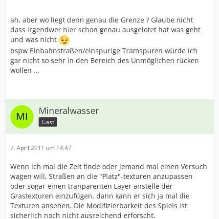
ah, aber wo liegt denn genau die Grenze ? Glaube nicht
dass irgendwer hier schon genau ausgelotet hat was geht
und was nicht
bspw Einbahnstraßen/einspurige Tramspuren würde ich
gar nicht so sehr in den Bereich des Unmöglichen rücken
wollen ...
Mineralwasser
Gast
7. April 2011 um 14:47
Wenn ich mal die Zeit finde oder jemand mal einen Versuch
wagen will, Straßen an die "Platz"-texturen anzupassen
oder sogar einen tranparenten Layer anstelle der
Grastexturen einzufügen, dann kann er sich ja mal die
Texturen ansehen. Die Modifizierbarkeit des Spiels ist
sicherlich noch nicht ausreichend erforscht.