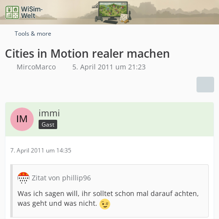
Tools & more
Cities in Motion realer machen
MircoMarco
5. April 2011 um 21:23
immi
Gast
7. April 2011 um 14:35
Zitat von phillip96
Was ich sagen will, ihr solltet schon mal darauf achten,
was geht und was nicht.