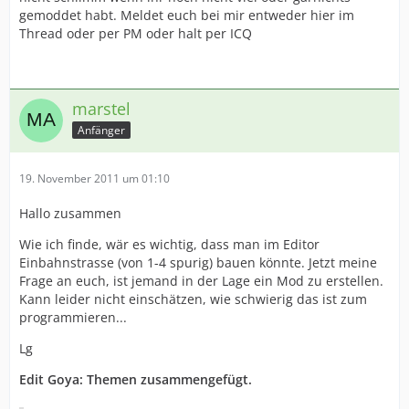
gemoddet habt. Meldet euch bei mir entweder hier im
Thread oder per PM oder halt per ICQ
marstel
Anfänger
19. November 2011 um 01:10
Hallo zusammen
Wie ich finde, wär es wichtig, dass man im Editor
Einbahnstrasse (von 1-4 spurig) bauen könnte. Jetzt meine
Frage an euch, ist jemand in der Lage ein Mod zu erstellen.
Kann leider nicht einschätzen, wie schwierig das ist zum
programmieren...
Lg
Edit Goya: Themen zusammengefügt.