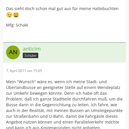
Das sieht doch schon mal gut aus für meine Haltebuchten
Mfg: Schaki
anticim
Schüler
7. April 2011 um 15:05
Mein "Wunsch" wäre es, wenn ich meine Stadt- und
Überlandbusse an geeigneter Stelle auf einem Wendeplatz
zur Umkehr bewegen könnte. Denn ich habe oft das
Problem, daß ich ganze Stadtteile durchfahren muß, um die
Busse dann in die Gegenrichtung zu leiten. Ich fahre, wie
auch in der Realität, mit meinen Bussen an Umsteigepunkte
zur Straßenbahn und U-Bahn, damit die Fahrgäste dieses
Angebot nutzen können und einen Parallelverkehr möchte
und kann ich aus Kostengründen nicht anbieten.