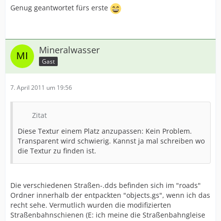
Genug geantwortet fürs erste
Mineralwasser
Gast
7. April 2011 um 19:56
Zitat
Diese Textur einem Platz anzupassen: Kein Problem.
Transparent wird schwierig. Kannst ja mal schreiben wo
die Textur zu finden ist.
Die verschiedenen Straßen-.dds befinden sich im "roads"
Ordner innerhalb der entpackten "objects.gs", wenn ich das
recht sehe. Vermutlich wurden die modifizierten
Straßenbahnschienen (E: ich meine die Straßenbahngleise